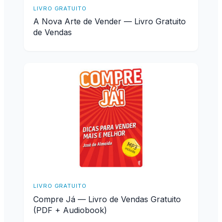
LIVRO GRATUITO
A Nova Arte de Vender — Livro Gratuito
de Vendas
LIVRO GRATUITO
Compre Já — Livro de Vendas Gratuito
(PDF + Audiobook)