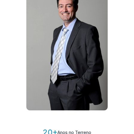
20+
Anos no Terreno