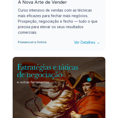
A Nova Arte de Vender
Curso intensivo de vendas com as técnicas
mais eficazes para fechar mais negócios.
Prospeção, negociação e fecho — tudo o que
precisa para elevar os seus resultados
comerciais.
Ver Detalhes →
Presencial e Online