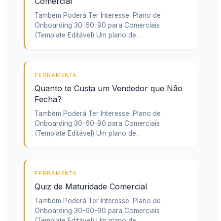
Comercial
Também Poderá Ter Interesse: Plano de
Onboarding 30-60-90 para Comerciais
(Template Editável) Um plano de…
FERRAMENTA
Quanto te Custa um Vendedor que Não
Fecha?
Também Poderá Ter Interesse: Plano de
Onboarding 30-60-90 para Comerciais
(Template Editável) Um plano de…
FERRAMENTA
Quiz de Maturidade Comercial
Também Poderá Ter Interesse: Plano de
Onboarding 30-60-90 para Comerciais
(Template Editável) Um plano de…