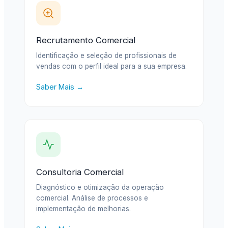
Recrutamento Comercial
Identificação e seleção de profissionais de
vendas com o perfil ideal para a sua empresa.
Saber Mais →
Consultoria Comercial
Diagnóstico e otimização da operação
comercial. Análise de processos e
implementação de melhorias.