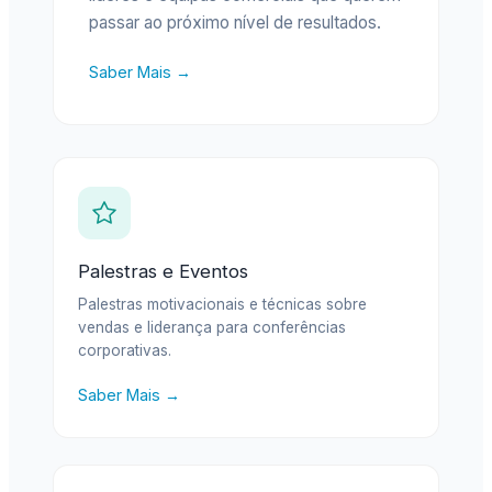
passar ao próximo nível de resultados.
Saber Mais →
Palestras e Eventos
Palestras motivacionais e técnicas sobre
vendas e liderança para conferências
corporativas.
Saber Mais →