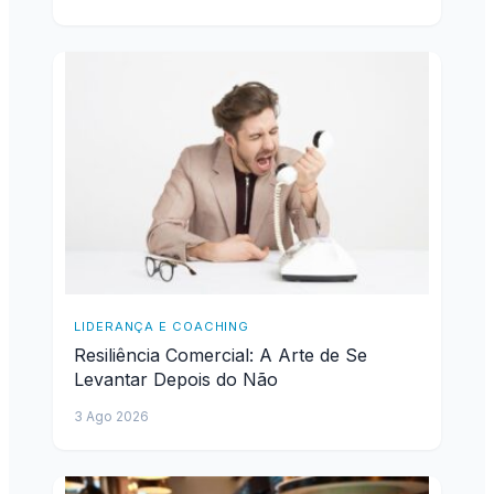
LIDERANÇA E COACHING
Resiliência Comercial: A Arte de Se
Levantar Depois do Não
3 Ago 2026