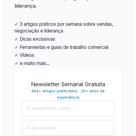
liderança.
✓ 3 artigos práticos por semana sobre vendas,
negociação e liderança
✓ Dicas exclusivas
✓ Ferramentas e guias de trabalho comercial
✓ Vídeos
✓ e muito mais…
Newsletter Semanal Gratuita
444+ artigos publicados · 20+ anos de
experiência