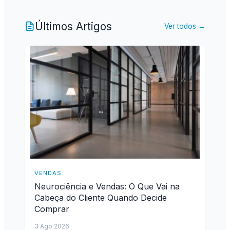
Últimos Artigos
Ver todos →
VENDAS
Neurociência e Vendas: O Que Vai na
Cabeça do Cliente Quando Decide
Comprar
3 Ago 2026