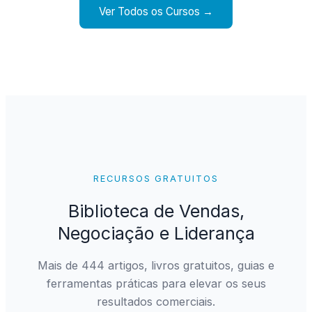
Ver Todos os Cursos →
RECURSOS GRATUITOS
Biblioteca de Vendas,
Negociação e Liderança
Mais de 444 artigos, livros gratuitos, guias e
ferramentas práticas para elevar os seus
resultados comerciais.