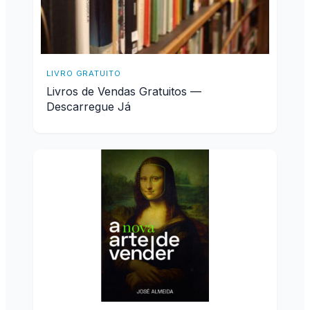
LIVRO GRATUITO
Livros de Vendas Gratuitos —
Descarregue Já