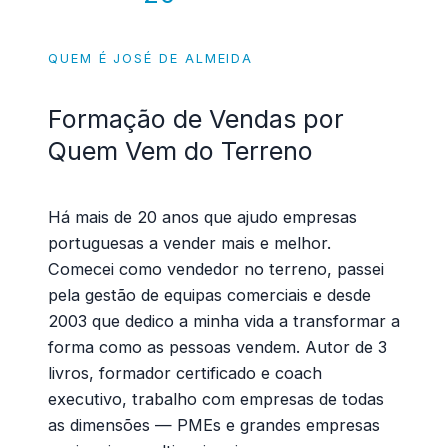
QUEM É JOSÉ DE ALMEIDA
Formação de Vendas por
Quem Vem do
Terreno
Há mais de 20 anos que ajudo empresas
portuguesas a vender mais e melhor.
Comecei como vendedor no terreno, passei
pela gestão de equipas comerciais e desde
2003 que dedico a minha vida a transformar a
forma como as pessoas vendem. Autor de 3
livros, formador certificado e coach
executivo, trabalho com empresas de todas
as dimensões — PMEs e grandes empresas