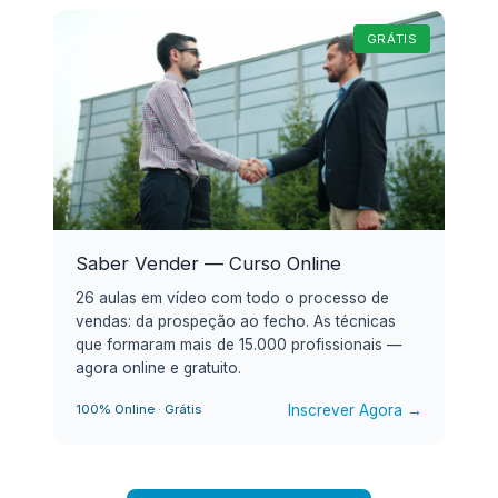
GRÁTIS
Saber Vender — Curso Online
26 aulas em vídeo com todo o processo de
vendas: da prospeção ao fecho. As técnicas
que formaram mais de 15.000 profissionais —
agora online e gratuito.
Inscrever Agora →
100% Online · Grátis