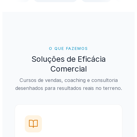
O QUE FAZEMOS
Soluções de Eficácia
Comercial
Cursos de vendas, coaching e consultoria
desenhados para resultados reais no terreno.