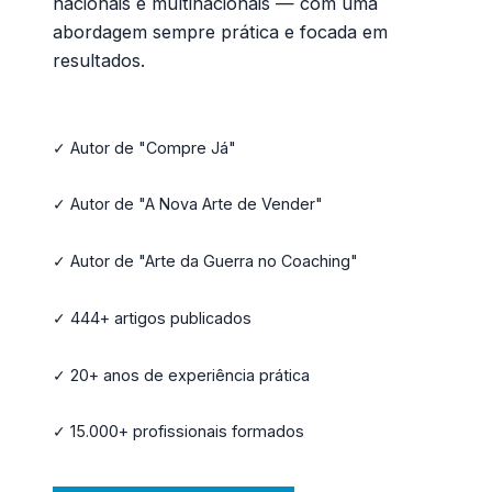
nacionais e multinacionais — com uma
abordagem sempre prática e focada em
resultados.
✓ Autor de "Compre Já"
✓ Autor de "A Nova Arte de Vender"
✓ Autor de "Arte da Guerra no Coaching"
✓ 444+ artigos publicados
✓ 20+ anos de experiência prática
✓ 15.000+ profissionais formados