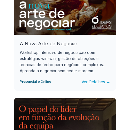
A Nova Arte de Negociar
Workshop intensivo de negociação com
estratégias win-win, gestão de objeções e
técnicas de fecho para negócios complexos.
Aprenda a negociar sem ceder margem.
Ver Detalhes →
Presencial e Online