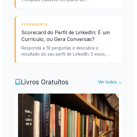
FERRAMENTA
Scorecard do Perfil de LinkedIn: É um
Currículo, ou Gera Conversas?
Responda a 19 perguntas e descubra o
resultado do seu perfil de LinkedIn: 5 eixos,…
Livros Gratuitos
Ver todos →