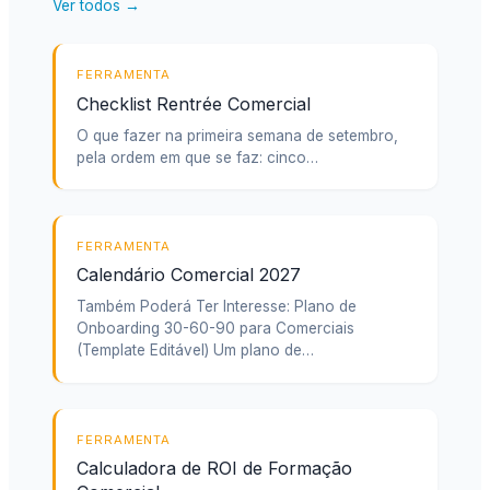
Ver todos →
FERRAMENTA
Checklist Rentrée Comercial
O que fazer na primeira semana de setembro,
pela ordem em que se faz: cinco…
FERRAMENTA
Calendário Comercial 2027
Também Poderá Ter Interesse: Plano de
Onboarding 30-60-90 para Comerciais
(Template Editável) Um plano de…
FERRAMENTA
Calculadora de ROI de Formação