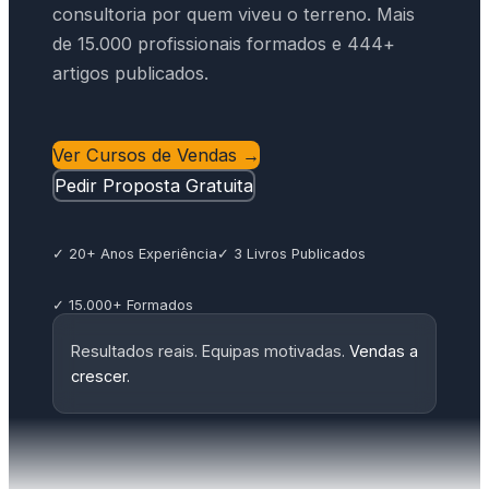
consultoria por quem viveu o terreno. Mais
de 15.000 profissionais formados e 444+
artigos publicados.
Ver Cursos de Vendas →
Pedir Proposta Gratuita
✓ 20+ Anos Experiência
✓ 3 Livros Publicados
✓ 15.000+ Formados
Resultados reais. Equipas motivadas.
Vendas a
crescer.