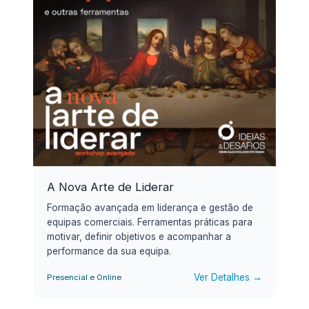
A Nova Arte de Liderar
Formação avançada em liderança e gestão de
equipas comerciais. Ferramentas práticas para
motivar, definir objetivos e acompanhar a
performance da sua equipa.
Ver Detalhes →
Presencial e Online