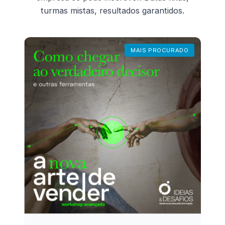
turmas mistas, resultados garantidos.
MAIS PROCURADO