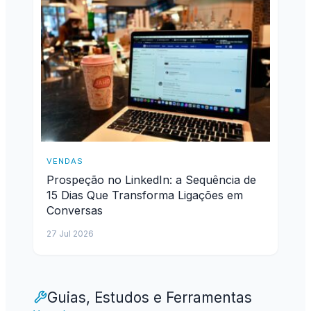
VENDAS
Prospeção no LinkedIn: a Sequência de
15 Dias Que Transforma Ligações em
Conversas
27 Jul 2026
Guias, Estudos e Ferramentas