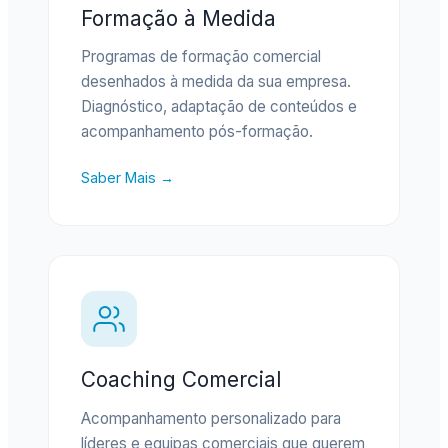
Formação à Medida
Programas de formação comercial
desenhados à medida da sua empresa.
Diagnóstico, adaptação de conteúdos e
acompanhamento pós-formação.
Saber Mais →
Coaching Comercial
Acompanhamento personalizado para
líderes e equipas comerciais que querem