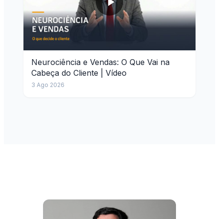
Neurociência e Vendas: O Que Vai na
Cabeça do Cliente | Vídeo
3 Ago 2026