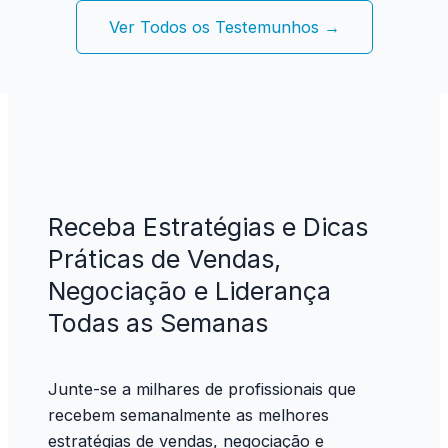
Ver Todos os Testemunhos →
Receba Estratégias e Dicas
Práticas de Vendas,
Negociação e Liderança
Todas as Semanas
Junte-se a milhares de profissionais que
recebem semanalmente as melhores
estratégias de vendas, negociação e