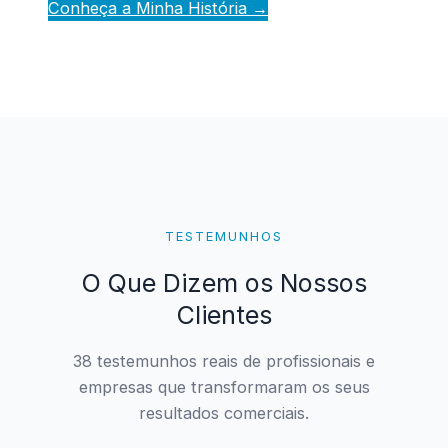
Conheça a Minha História →
TESTEMUNHOS
O Que Dizem os Nossos
Clientes
38 testemunhos reais de profissionais e
empresas que transformaram os seus
resultados comerciais.