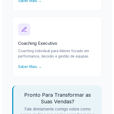
Saber Mais →
Coaching Executivo
Coaching individual para líderes focado em
performance, decisão e gestão de equipas.
Saber Mais →
Pronto Para Transformar as
Suas Vendas?
Fale diretamente comigo sobre como