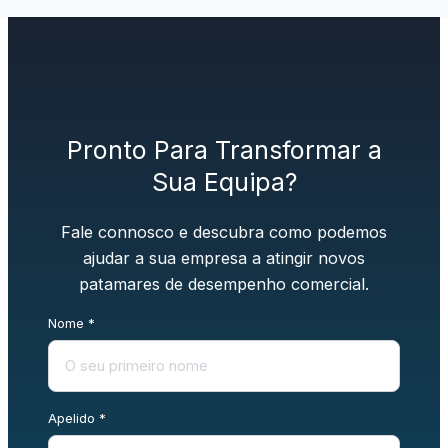
Pronto Para Transformar a
Sua Equipa?
Fale connosco e descubra como podemos
ajudar a sua empresa a atingir novos
patamares de desempenho comercial.
Nome *
Apelido *