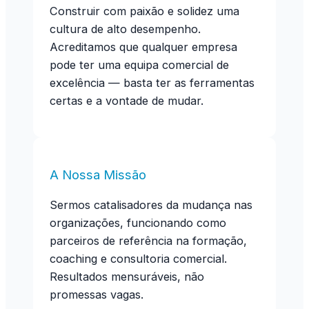
Construir com paixão e solidez uma
cultura de alto desempenho.
Acreditamos que qualquer empresa
pode ter uma equipa comercial de
excelência — basta ter as ferramentas
certas e a vontade de mudar.
A Nossa Missão
Sermos catalisadores da mudança nas
organizações,
funcionando como
parceiros de referência na formação,
coaching e consultoria comercial.
Resultados mensuráveis, não
promessas vagas.