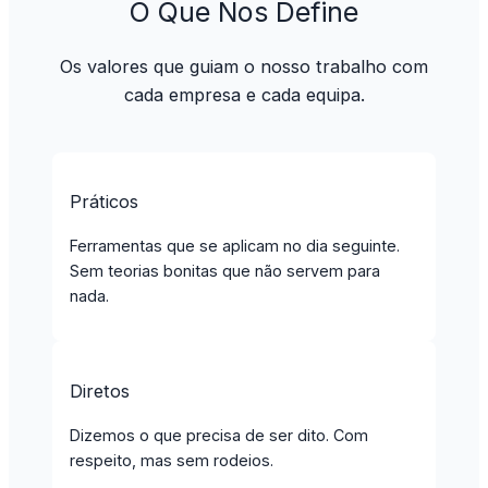
O Que Nos Define
Os valores que guiam o nosso trabalho com
cada empresa e cada equipa.
Práticos
Ferramentas que se aplicam no dia seguinte.
Sem teorias bonitas que não servem para
nada.
Diretos
Dizemos o que precisa de ser dito. Com
respeito, mas sem rodeios.