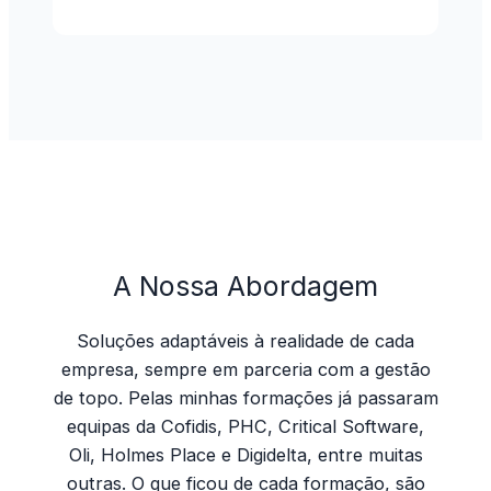
A Nossa Abordagem
Soluções adaptáveis à realidade de cada
empresa, sempre em parceria com a gestão
de topo. Pelas minhas formações já passaram
equipas da Cofidis, PHC, Critical Software,
Oli, Holmes Place e Digidelta, entre muitas
outras. O que ficou de cada formação, são