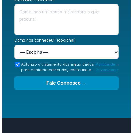
Como nos conheceu? (opcional)
Autorizo o tratamento dos meus dados
Política de
.
para contacto comercial, conforme a
Privacidade
Fale Connosco →