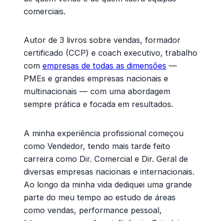
comerciais.
Autor de 3 livros sobre vendas, formador
certificado (CCP) e coach executivo, trabalho
com
empresas de todas as dimensões
—
PMEs e grandes empresas nacionais e
multinacionais — com uma abordagem
sempre prática e focada em resultados.
A minha experiência profissional começou
como Vendedor, tendo mais tarde feito
carreira como Dir. Comercial e Dir. Geral de
diversas empresas nacionais e internacionais.
Ao longo da minha vida dediquei uma grande
parte do meu tempo ao estudo de áreas
como vendas, performance pessoal,