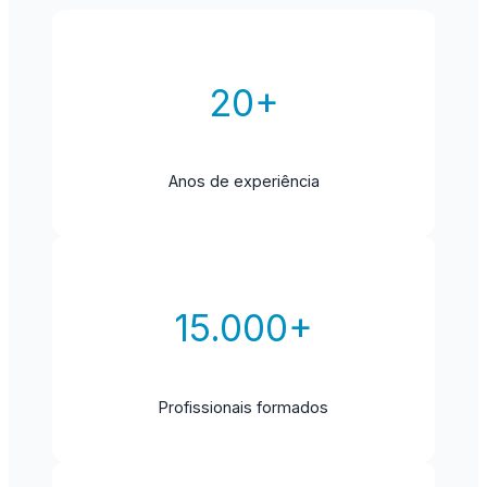
20+
Anos de experiência
15.000+
Profissionais formados