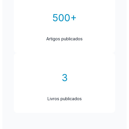
500+
Artigos publicados
3
Livros publicados