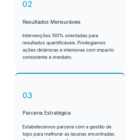
02
Resultados Mensuráveis
Intervenções 100% orientadas para
resultados quantificáveis. Privilegiamos
ações dinâmicas e intensivas com impacto
consistente e imediato.
03
Parceria Estratégica
Estabelecemos parceria com a gestão de
topo para melhorar as lacunas encontradas.