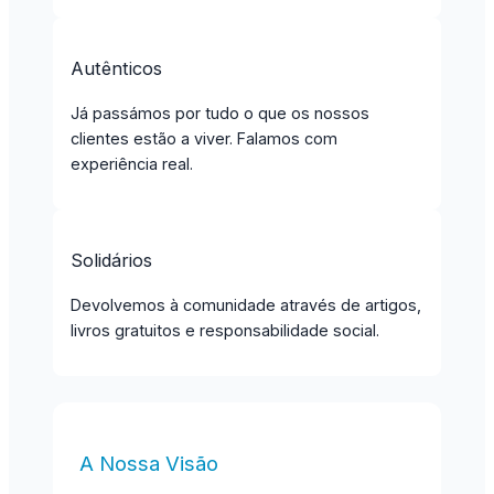
Autênticos
Já passámos por tudo o que os nossos
clientes estão a viver. Falamos com
experiência real.
Solidários
Devolvemos à comunidade através de artigos,
livros gratuitos e responsabilidade social.
A Nossa Visão