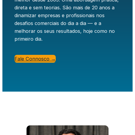
direta e sem teorias. São mais de 20 anos a
dinamizar empresas e profissionais nos
desafios comerciais do dia a dia — e a
melhorar os seus resultados, hoje como no
primeiro dia.
Fale Connosco →