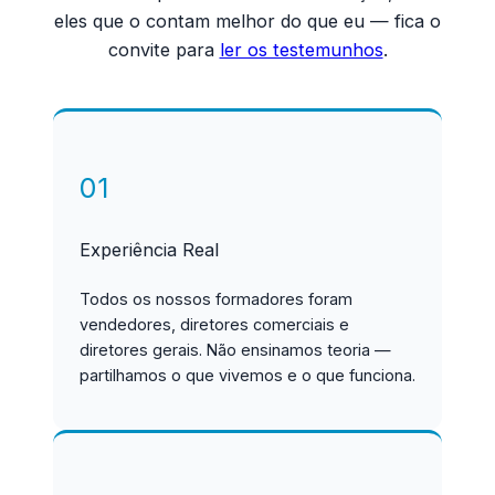
eles que o contam melhor do que eu — fica o
convite para
ler os testemunhos
.
01
Experiência Real
Todos os nossos formadores foram
vendedores, diretores comerciais e
diretores gerais. Não ensinamos teoria —
partilhamos o que vivemos e o que funciona.