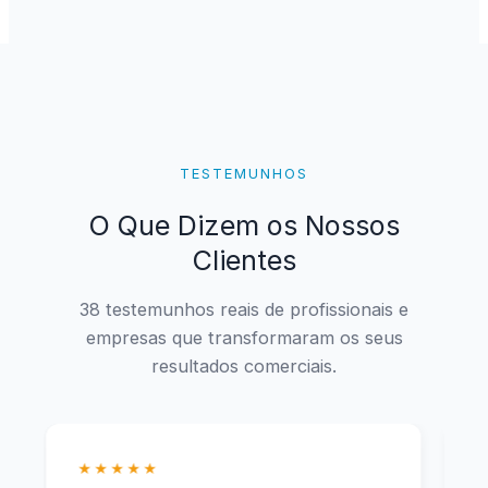
TESTEMUNHOS
O Que Dizem os Nossos
Clientes
38 testemunhos reais de profissionais e
empresas que transformaram os seus
resultados comerciais.
★★★★★