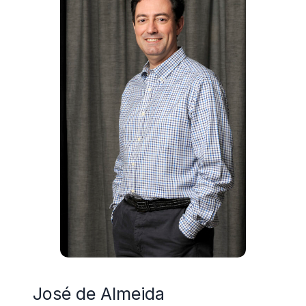
José de Almeida