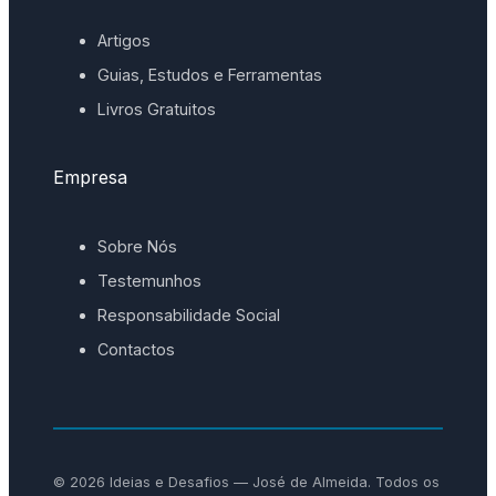
Artigos
Guias, Estudos e Ferramentas
Livros Gratuitos
Empresa
Sobre Nós
Testemunhos
Responsabilidade Social
Contactos
© 2026 Ideias e Desafios — José de Almeida. Todos os