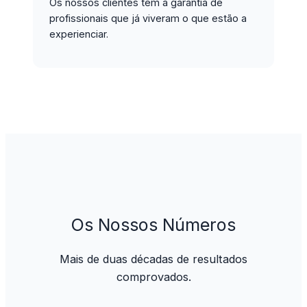
Os nossos clientes têm a garantia de
profissionais que já viveram o que estão a
experienciar.
Os Nossos Números
Mais de duas décadas de resultados
comprovados.