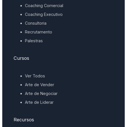
Coaching Comercial
Coaching Executivo
Consultoria
Recrutamento
Palestras
Cursos
Ver Todos
Arte de Vender
Arte de Negociar
Arte de Liderar
Recursos