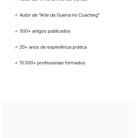
✓ Autor de “Arte da Guerra no Coaching”
✓ 500+ artigos publicados
✓ 20+ anos de experiência prática
✓ 15.000+ profissionais formados