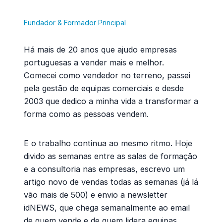
Fundador & Formador Principal
Há mais de 20 anos que ajudo empresas
portuguesas a vender mais e melhor.
Comecei como vendedor no terreno, passei
pela gestão de equipas comerciais e desde
2003 que dedico a minha vida a transformar a
forma como as pessoas vendem.
E o trabalho continua ao mesmo ritmo. Hoje
divido as semanas entre as salas de formação
e a consultoria nas empresas, escrevo um
artigo novo de vendas todas as semanas (já lá
vão mais de 500) e envio a newsletter
idNEWS, que chega semanalmente ao email
de quem vende e de quem lidera equipas