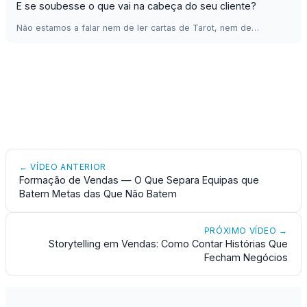
E se soubesse o que vai na cabeça do seu cliente?
Não estamos a falar nem de ler cartas de Tarot, nem de…
← VÍDEO ANTERIOR
Formação de Vendas — O Que Separa Equipas que
Batem Metas das Que Não Batem
PRÓXIMO VÍDEO →
Storytelling em Vendas: Como Contar Histórias Que
Fecham Negócios