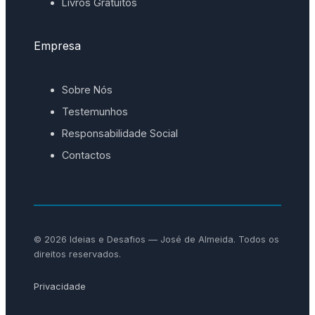
Livros Gratuitos
Empresa
Sobre Nós
Testemunhos
Responsabilidade Social
Contactos
© 2026 Ideias e Desafios — José de Almeida. Todos os
direitos reservados.
Privacidade