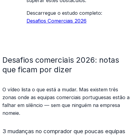
superar estes obstáculos.
Descarregue o estudo completo:
Desafios Comerciais 2026
Desafios comerciais 2026: notas
que ficam por dizer
O vídeo lista o que está a mudar. Mas existem três
zonas onde as equipas comerciais portuguesas estão a
falhar em silêncio — sem que ninguém na empresa
nomeie.
3 mudanças no comprador que poucas equipas