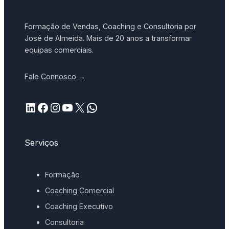
Formação de Vendas, Coaching e Consultoria por
José de Almeida. Mais de 20 anos a transformar
equipas comerciais.
Fale Connosco →
LinkedIn
Facebook
Instagram
YouTube
X
WhatsApp
Serviços
Formação
Coaching Comercial
Coaching Executivo
Consultoria