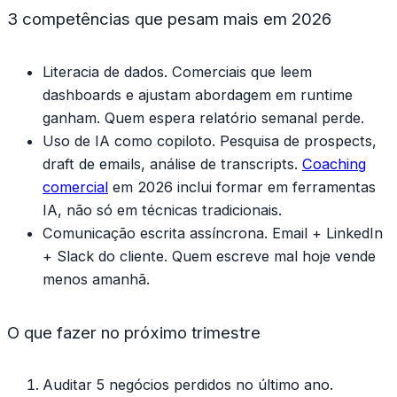
3 competências que pesam mais em 2026
Literacia de dados.
Comerciais que leem
dashboards e ajustam abordagem em runtime
ganham. Quem espera relatório semanal perde.
Uso de IA como copiloto.
Pesquisa de prospects,
draft de emails, análise de transcripts.
Coaching
comercial
em 2026 inclui formar em ferramentas
IA, não só em técnicas tradicionais.
Comunicação escrita assíncrona.
Email + LinkedIn
+ Slack do cliente. Quem escreve mal hoje vende
menos amanhã.
O que fazer no próximo trimestre
Auditar 5 negócios perdidos no último ano.