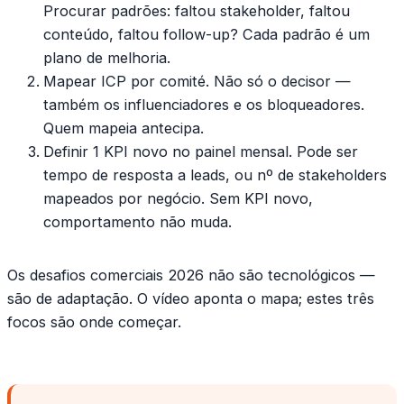
Procurar padrões: faltou stakeholder, faltou
conteúdo, faltou follow-up? Cada padrão é um
plano de melhoria.
Mapear ICP por comité.
Não só o decisor —
também os influenciadores e os bloqueadores.
Quem mapeia antecipa.
Definir 1 KPI novo no painel mensal.
Pode ser
tempo de resposta a leads, ou nº de stakeholders
mapeados por negócio. Sem KPI novo,
comportamento não muda.
Os
desafios comerciais 2026
não são tecnológicos —
são de adaptação. O vídeo aponta o mapa; estes três
focos são onde começar.