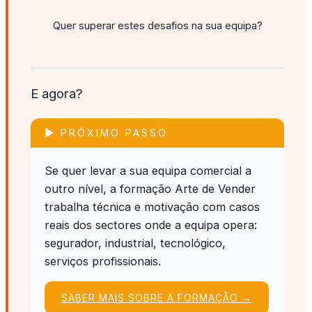
Quer superar estes desafios na sua equipa?
E agora?
▶ PRÓXIMO PASSO
Se quer levar a sua equipa comercial a
outro nível, a formação
Arte de Vender
trabalha técnica e motivação com casos
reais dos sectores onde a equipa opera:
segurador, industrial, tecnológico,
serviços profissionais.
SABER MAIS SOBRE A FORMAÇÃO →