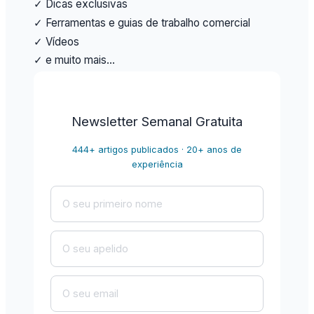
✓ Dicas exclusivas
✓ Ferramentas e guias de trabalho comercial
✓ Vídeos
✓ e muito mais…
Newsletter Semanal Gratuita
444+ artigos publicados · 20+ anos de
experiência