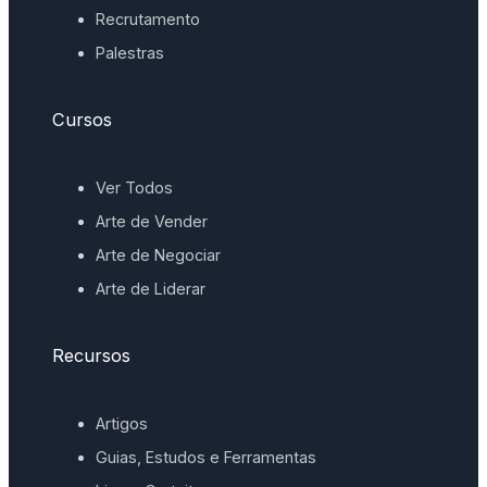
Recrutamento
Palestras
Cursos
Ver Todos
Arte de Vender
Arte de Negociar
Arte de Liderar
Recursos
Artigos
Guias, Estudos e Ferramentas