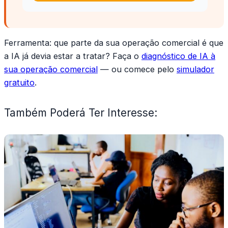
Ferramenta:
que parte da sua operação comercial é que
a IA já devia estar a tratar? Faça o
diagnóstico de IA à
sua operação comercial
— ou comece pelo
simulador
gratuito
.
Também Poderá Ter Interesse: