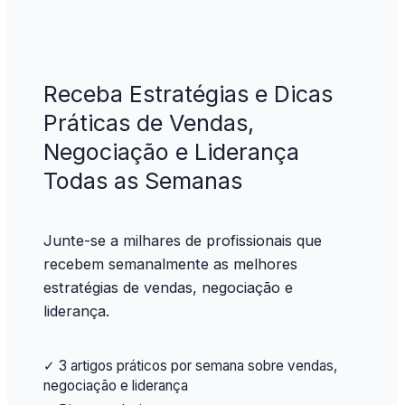
Receba Estratégias e Dicas
Práticas de Vendas,
Negociação e Liderança
Todas as Semanas
Junte-se a milhares de profissionais que
recebem semanalmente as melhores
estratégias de vendas, negociação e
liderança.
✓ 3 artigos práticos por semana sobre vendas,
negociação e liderança