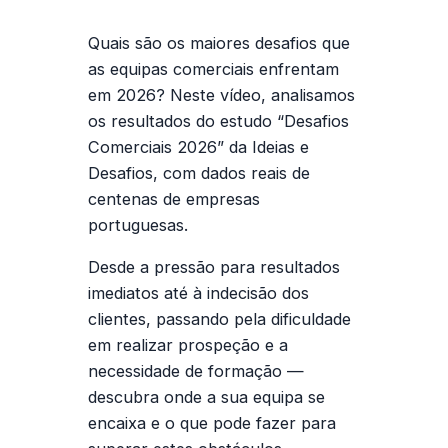
Quais são os maiores desafios que
as equipas comerciais enfrentam
em 2026? Neste vídeo, analisamos
os resultados do estudo “Desafios
Comerciais 2026” da Ideias e
Desafios, com dados reais de
centenas de empresas
portuguesas.
Desde a pressão para resultados
imediatos até à indecisão dos
clientes, passando pela dificuldade
em realizar prospeção e a
necessidade de formação —
descubra onde a sua equipa se
encaixa e o que pode fazer para