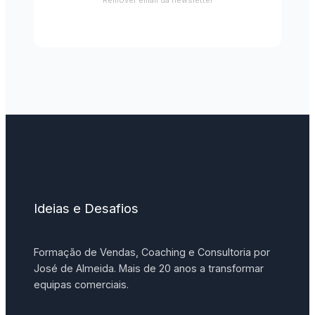
Ideias e Desafios
Formação de Vendas, Coaching e Consultoria por
José de Almeida. Mais de 20 anos a transformar
equipas comerciais.