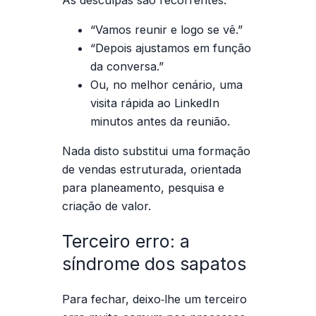
“Vamos reunir e logo se vê.”
“Depois ajustamos em função
da conversa.”
Ou, no melhor cenário, uma
visita rápida ao LinkedIn
minutos antes da reunião.
Nada disto substitui uma
formação
de vendas estruturada
, orientada
para planeamento, pesquisa e
criação de valor.
Terceiro erro: a
síndrome dos sapatos
Para fechar, deixo‑lhe um terceiro