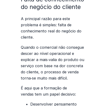
do negócio do cliente
A principal razão para este
problema é simples:
falta de
conhecimento real do negócio do
cliente
.
Quando o comercial não consegue
descer ao nível operacional e
explicar a mais‑valia do produto ou
serviço com base na dor concreta
do cliente, o processo de venda
torna‑se muito mais difícil.
É aqui que a
formação de
vendas
tem um papel decisivo:
Desenvolver pensamento