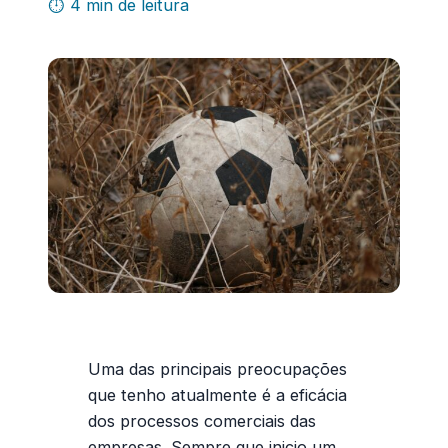
⏱ 4 min de leitura
Uma das principais preocupações
que tenho atualmente é a
eficácia
dos processos comerciais
das
empresas. Sempre que inicio um