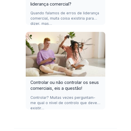
liderança comercial?
Quando falamos de erros de liderança
comercial, muita coisa existiria para
dizer, mas…
Controlar ou não controlar os seus
comerciais, eis a questão!
Controlar? Muitas vezes perguntam-
me qual o nível de controlo que deve
existir…