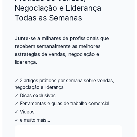
Negociação e Liderança
Todas as Semanas
Junte-se a milhares de profissionais que
recebem semanalmente as melhores
estratégias de vendas, negociação e
liderança.
✓ 3 artigos práticos por semana sobre vendas,
negociação e liderança
✓ Dicas exclusivas
✓ Ferramentas e guias de trabalho comercial
✓ Vídeos
✓ e muito mais…