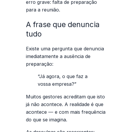
erro grave:
falta de preparação
para a reunião
.
A frase que denuncia
tudo
Existe uma pergunta que denuncia
imediatamente a ausência de
preparação:
“Já agora, o que faz a
vossa empresa?”
Muitos gestores acreditam que isto
já não acontece. A realidade é que
acontece — e com mais frequência
do que se imagina.
As desculpas são recorrentes: