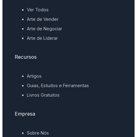
Ver Todos
Arte de Vender
Arte de Negociar
Arte de Liderar
Recursos
Artigos
Guias, Estudos e Ferramentas
Livros Gratuitos
Empresa
Sobre Nós