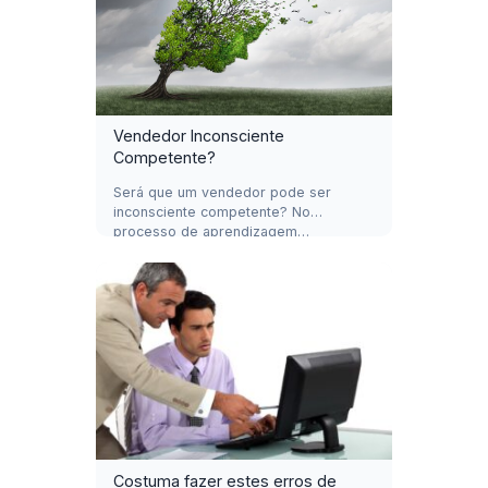
Vendedor Inconsciente
Competente?
Será que um vendedor pode ser
inconsciente competente? No
processo de aprendizagem…
Costuma fazer estes erros de