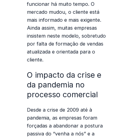
funcionar há muito tempo. O
mercado mudou, o cliente está
mais informado e mais exigente.
Ainda assim, muitas empresas
insistem neste modelo, sobretudo
por falta de
formação de vendas
atualizada e orientada para o
cliente
.
O impacto da crise e
da pandemia no
processo comercial
Desde a crise de 2009 até à
pandemia, as empresas foram
forçadas a abandonar a postura
passiva do
“venha a nós”
e a