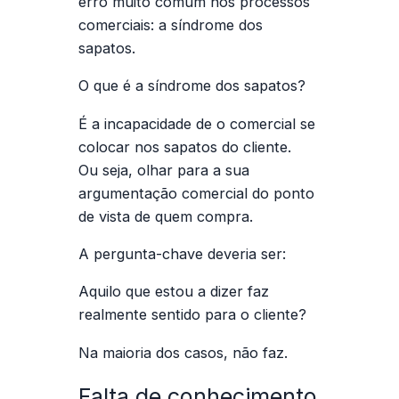
erro muito comum nos processos
comerciais:
a síndrome dos
sapatos
.
O que é a síndrome dos sapatos?
É a incapacidade de o comercial se
colocar nos sapatos do cliente.
Ou seja, olhar para a sua
argumentação comercial do ponto
de vista de quem compra.
A pergunta-chave deveria ser:
Aquilo que estou a dizer faz
realmente sentido para o cliente?
Na maioria dos casos, não faz.
Falta de conhecimento