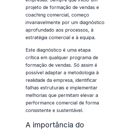
projeto de
formação de vendas e
coaching comercial
, começo
invariavelmente por um diagnóstico
aprofundado aos processos, à
estratégia comercial e à equipa.
Este diagnóstico é uma etapa
crítica em qualquer programa de
formação de vendas. Só assim é
possível adaptar a metodologia à
realidade da empresa, identificar
falhas estruturais e implementar
melhorias que permitam elevar a
performance comercial de forma
consistente e sustentável.
A importância do