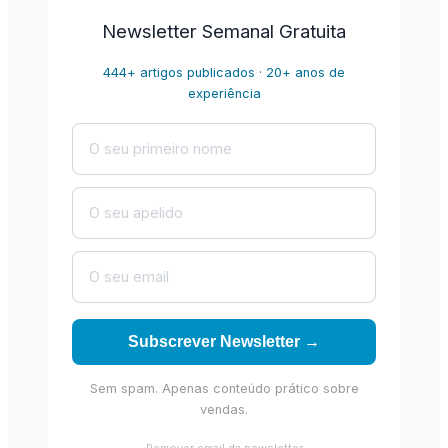
Newsletter Semanal Gratuita
444+ artigos publicados · 20+ anos de
experiência
Subscrever Newsletter →
Sem spam. Apenas conteúdo prático sobre
vendas.
Remover email da newsletter