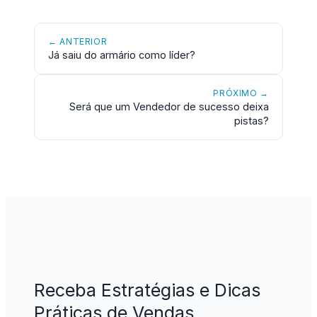
← ANTERIOR
Já saiu do armário como líder?
PRÓXIMO →
Será que um Vendedor de sucesso deixa
pistas?
Receba Estratégias e Dicas
Práticas de Vendas,