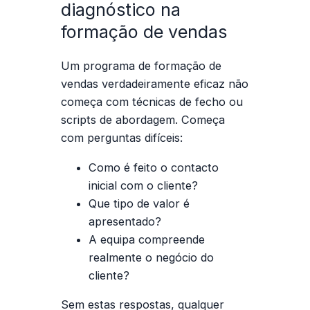
diagnóstico na
formação de vendas
Um programa de formação de
vendas verdadeiramente eficaz não
começa com técnicas de fecho ou
scripts de abordagem. Começa
com perguntas difíceis:
Como é feito o contacto
inicial com o cliente?
Que tipo de valor é
apresentado?
A equipa compreende
realmente o negócio do
cliente?
Sem estas respostas, qualquer