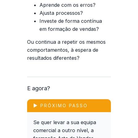
Aprende com os erros?
Ajusta processos?
Investe de forma contínua
em
formação de vendas
?
Ou continua a repetir os mesmos
comportamentos, à espera de
resultados diferentes?
E agora?
▶ PRÓXIMO PASSO
Se quer levar a sua equipa
comercial a outro nível, a