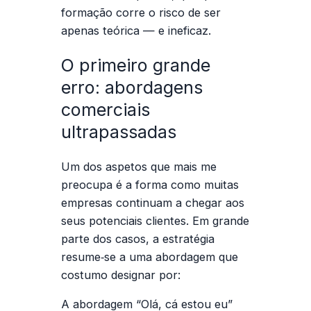
formação corre o risco de ser
apenas teórica — e ineficaz.
O primeiro grande
erro: abordagens
comerciais
ultrapassadas
Um dos aspetos que mais me
preocupa é a forma como muitas
empresas continuam a chegar aos
seus potenciais clientes. Em grande
parte dos casos, a estratégia
resume‑se a uma abordagem que
costumo designar por:
A abordagem “Olá, cá estou eu”