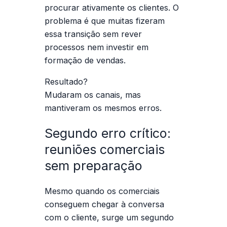
procurar ativamente os clientes. O
problema é que muitas fizeram
essa transição sem rever
processos nem investir em
formação de vendas.
Resultado?
Mudaram os canais, mas
mantiveram os mesmos erros.
Segundo erro crítico:
reuniões comerciais
sem preparação
Mesmo quando os comerciais
conseguem chegar à conversa
com o cliente, surge um segundo