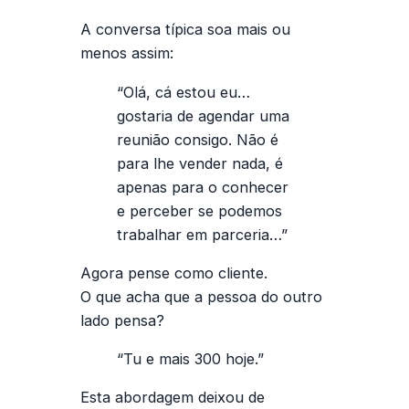
A conversa típica soa mais ou
menos assim:
“Olá, cá estou eu…
gostaria de agendar uma
reunião consigo. Não é
para lhe vender nada, é
apenas para o conhecer
e perceber se podemos
trabalhar em parceria…”
Agora pense como cliente.
O que acha que a pessoa do outro
lado pensa?
“Tu e mais 300 hoje.”
Esta abordagem deixou de