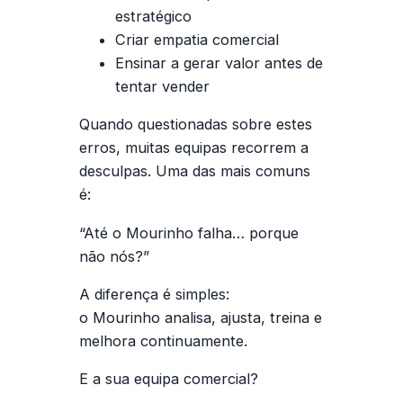
estratégico
Criar empatia comercial
Ensinar a gerar valor antes de
tentar vender
Quando questionadas sobre estes
erros, muitas equipas recorrem a
desculpas. Uma das mais comuns
é:
“Até o Mourinho falha… porque
não nós?”
A diferença é simples:
o Mourinho analisa, ajusta, treina e
melhora continuamente.
E a sua equipa comercial?