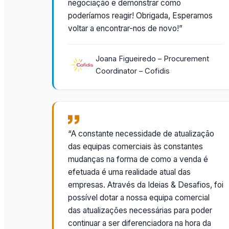
negociação e demonstrar como
poderíamos reagir! Obrigada, Esperamos
voltar a encontrar-nos de novo!”
Joana Figueiredo – Procurement
Coordinator – Cofidis
“A constante necessidade de atualização
das equipas comerciais às constantes
mudanças na forma de como a venda é
efetuada é uma realidade atual das
empresas. Através da Ideias & Desafios, foi
possível dotar a nossa equipa comercial
das atualizações necessárias para poder
continuar a ser diferenciadora na hora da