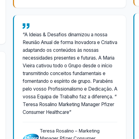
“A Ideias & Desafios dinamizou a nossa
Reunião Anual de forma Inovadora e Criativa
adaptando os conteúdos às nossas
necessidades presentes e futuras. A Maria
Vieira cativou todo o Grupo desde o início
transmitindo conceitos fundamentais e
fomentando o espírito de grupo. Parabéns
pelo vosso Profissionalismo e Dedicação. A
vossa Equipa de Trabalho faz a diferença. “
Teresa Rosalino Marketing Manager Pfizer
Consumer Healthcare”
Teresa Rosalino – Marketing
Manager Pfizer Consumer