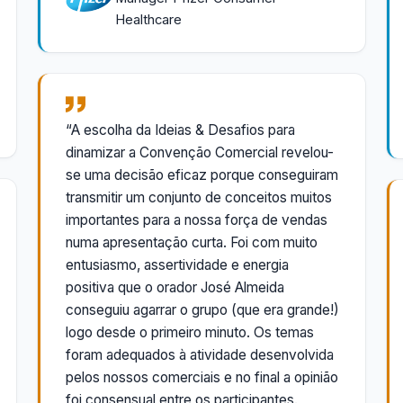
Healthcare
“A escolha da Ideias & Desafios para
dinamizar a Convenção Comercial revelou-
se uma decisão eficaz porque conseguiram
transmitir um conjunto de conceitos muitos
importantes para a nossa força de vendas
numa apresentação curta. Foi com muito
entusiasmo, assertividade e energia
positiva que o orador José Almeida
conseguiu agarrar o grupo (que era grande!)
logo desde o primeiro minuto. Os temas
foram adequados à atividade desenvolvida
pelos nossos comerciais e no final a opinião
foi consensual entre os participantes.