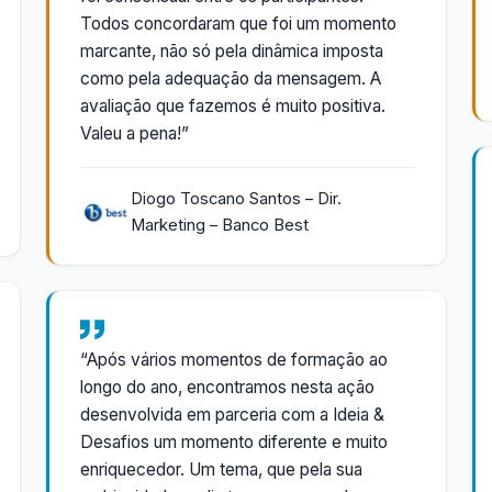
Todos concordaram que foi um momento
marcante, não só pela dinâmica imposta
como pela adequação da mensagem. A
avaliação que fazemos é muito positiva.
Valeu a pena!”
Diogo Toscano Santos – Dir.
Marketing – Banco Best
“Após vários momentos de formação ao
longo do ano, encontramos nesta ação
desenvolvida em parceria com a Ideia &
Desafios um momento diferente e muito
enriquecedor. Um tema, que pela sua