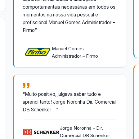
comportamentais necessárias em todos os
momentos na nossa vida pessoal e
profissional Manuel Gomes Administrador –
Firmo”
Manuel Gomes –
Administrador – Firmo
“Muito positivo, julgava saber tudo e
aprendi tanto! Jorge Noronha Dir. Comercial
DB Schenker ”
Jorge Noronha – Dir.
Comercial DB Schenker