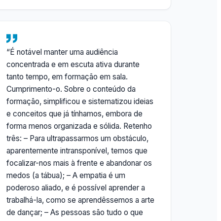
“É notável manter uma audiência
concentrada e em escuta ativa durante
tanto tempo, em formação em sala.
Cumprimento-o. Sobre o conteúdo da
formação, simplificou e sistematizou ideias
e conceitos que já tínhamos, embora de
forma menos organizada e sólida. Retenho
três: – Para ultrapassarmos um obstáculo,
aparentemente intransponível, temos que
focalizar-nos mais à frente e abandonar os
medos (a tábua); – A empatia é um
poderoso aliado, e é possível aprender a
trabalhá-la, como se aprendêssemos a arte
de dançar; – As pessoas são tudo o que