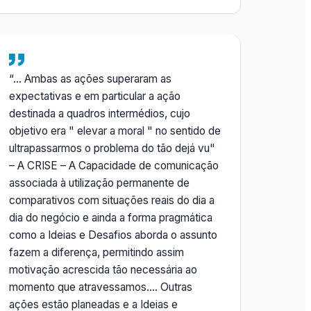
“… Ambas as ações superaram as
expectativas e em particular a ação
destinada a quadros intermédios, cujo
objetivo era " elevar a moral " no sentido de
ultrapassarmos o problema do tão dejá vu"
– A CRISE – A Capacidade de comunicação
associada à utilização permanente de
comparativos com situações reais do dia a
dia do negócio e ainda a forma pragmática
como a Ideias e Desafios aborda o assunto
fazem a diferença, permitindo assim
motivação acrescida tão necessária ao
momento que atravessamos…. Outras
ações estão planeadas e a Ideias e