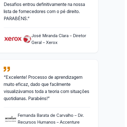
Desafios entrou definitivamente na nossa
lista de fornecedores com o pé direito.
PARABÉNS.”
José Miranda Clara – Diretor
Geral – Xerox
“Excelente! Processo de aprendizagem
muito eficaz, dado que facilmente
visualizávamos toda a teoria com situações
quotidianas. Parabéns!”
Fernanda Barata de Carvalho – Dir.
Recursos Humanos – Accenture