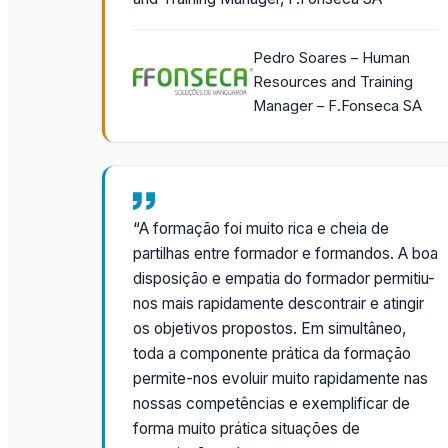
Pedro Soares – Human
Resources and Training
Manager – F.Fonseca SA
“A formação foi muito rica e cheia de
partilhas entre formador e formandos. A boa
disposição e empatia do formador permitiu-
nos mais rapidamente descontrair e atingir
os objetivos propostos. Em simultâneo,
toda a componente prática da formação
permite-nos evoluir muito rapidamente nas
nossas competências e exemplificar de
forma muito prática situações de