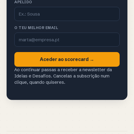
APELIDO
O TEU MELHOR EMAIL
Aceder ao scorecard →
Ao continuar passas a receber a newsletter da
Ideias e Desafios. Cancelas a subscrição num
clique, quando quiseres.