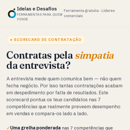
Ideias e Desafios
Ferramenta gratuita · Líderes
FERRAMENTAS PARA QUEM
comerciais
VENDE
● SCORECARD DE CONTRATAÇÃO
Contratas pela
simpatia
da entrevista?
A entrevista mede quem comunica bem — não quem
fecha negócio. Por isso tantas contratações acabam
em despedimento por falta de resultados. Este
scorecard pontua os teus candidatos nas 7
competências que realmente preveem desempenho
em vendas e compara-os lado a lado.
Uma grelha ponderada
nas 7 competências que
✓