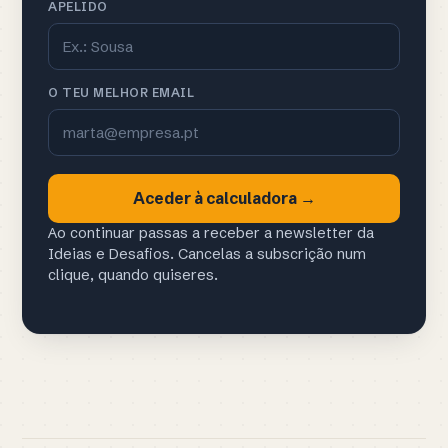
APELIDO
O TEU MELHOR EMAIL
Aceder à calculadora →
Ao continuar passas a receber a newsletter da
Ideias e Desafios. Cancelas a subscrição num
clique, quando quiseres.