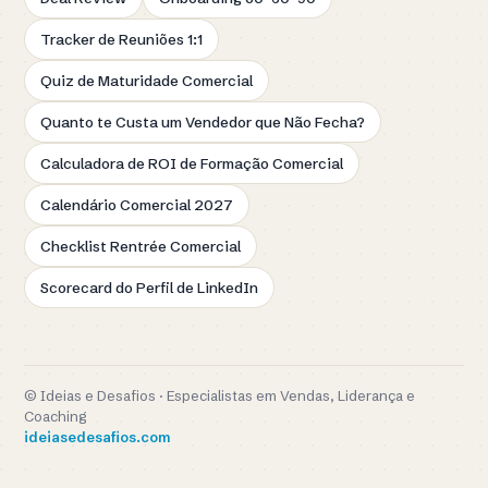
Tracker de Reuniões 1:1
Quiz de Maturidade Comercial
Quanto te Custa um Vendedor que Não Fecha?
Calculadora de ROI de Formação Comercial
Calendário Comercial 2027
Checklist Rentrée Comercial
Scorecard do Perfil de LinkedIn
© Ideias e Desafios · Especialistas em Vendas, Liderança e
Coaching
ideiasedesafios.com