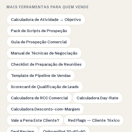
MAIS FERRAMENTAS PARA QUEM VENDE
Calculadora de Atividade → Objetivo
Pack de Scripts de Prospeção
Guia de Prospeção Comercial
Manual de Técnicas de Negociação
Checklist de Preparação de Reuniões
Template de Pipeline de Vendas
Scorecard de Qualificação de Leads
Calculadora de ROI Comercial
Calculadora Day-Rate
Calculadora Desconto-com-Margem
Vale a Pena Este Cliente?
Red Flags — Cliente Tóxico
Deal Review
Onboarding 30-60-90