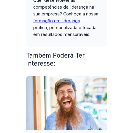
Quer desenvolver as
competências de liderança na
sua empresa?
Conheça a nossa
formação em liderança
—
prática, personalizada e focada
em resultados mensuráveis.
Também Poderá Ter
Interesse: