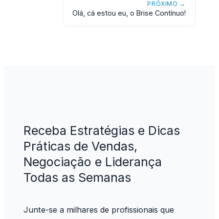
PRÓXIMO →
Olá, cá estou eu, o Brise Contínuo!
Receba Estratégias e Dicas
Práticas de Vendas,
Negociação e Liderança
Todas as Semanas
Junte-se a milhares de profissionais que