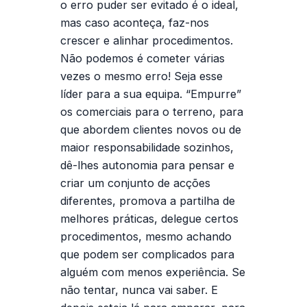
o erro puder ser evitado é o ideal,
mas caso aconteça, faz-nos
crescer e alinhar procedimentos.
Não podemos é cometer várias
vezes o mesmo erro! Seja esse
líder para a sua equipa. “Empurre”
os comerciais para o terreno, para
que abordem clientes novos ou de
maior responsabilidade sozinhos,
dê-lhes autonomia para pensar e
criar um conjunto de acções
diferentes, promova a partilha de
melhores práticas, delegue certos
procedimentos, mesmo achando
que podem ser complicados para
alguém com menos experiência. Se
não tentar, nunca vai saber. E