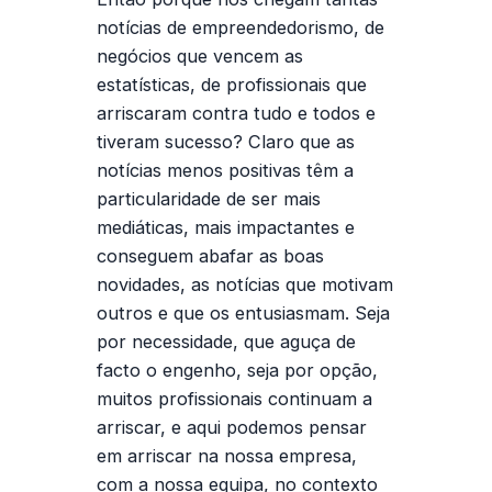
notícias de empreendedorismo, de
negócios que vencem as
estatísticas, de profissionais que
arriscaram contra tudo e todos e
tiveram sucesso? Claro que as
notícias menos positivas têm a
particularidade de ser mais
mediáticas, mais impactantes e
conseguem abafar as boas
novidades, as notícias que motivam
outros e que os entusiasmam. Seja
por necessidade, que aguça de
facto o engenho, seja por opção,
muitos profissionais continuam a
arriscar, e aqui podemos pensar
em arriscar na nossa empresa,
com a nossa equipa, no contexto