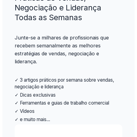
Negociação e Liderança
Todas as Semanas
Junte-se a milhares de profissionais que
recebem semanalmente as melhores
estratégias de vendas, negociação e
liderança.
✓ 3 artigos práticos por semana sobre vendas,
negociação e liderança
✓ Dicas exclusivas
✓ Ferramentas e guias de trabalho comercial
✓ Vídeos
✓ e muito mais…