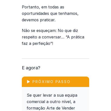
Portanto, em todas as
oportunidades que tenhamos,
devemos praticar.
Não se esqueçam: No que diz
respeito a conversar… “A prática
faz a perfeição”!
E agora?
▶ PRÓXIMO PASSO
Se quer levar a sua equipa
comercial a outro nível, a
formação
Arte de Vender