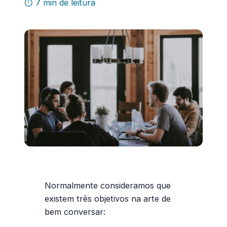
⏱ 7 min de leitura
Normalmente consideramos que
existem três objetivos na arte de
bem conversar: