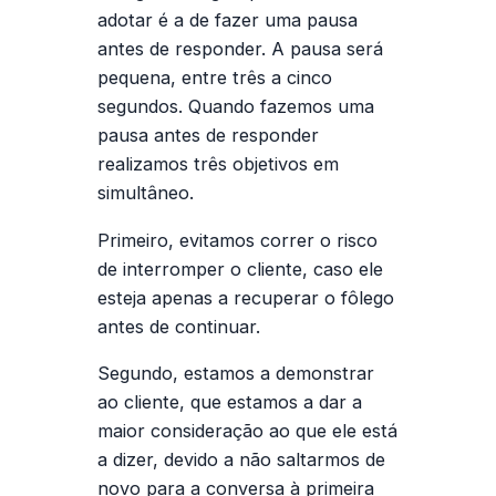
adotar é a de fazer uma pausa
antes de responder. A pausa será
pequena, entre três a cinco
segundos. Quando fazemos uma
pausa antes de responder
realizamos três objetivos em
simultâneo.
Primeiro, evitamos correr o risco
de interromper o cliente, caso ele
esteja apenas a recuperar o fôlego
antes de continuar.
Segundo, estamos a demonstrar
ao cliente, que estamos a dar a
maior consideração ao que ele está
a dizer, devido a não saltarmos de
novo para a conversa à primeira