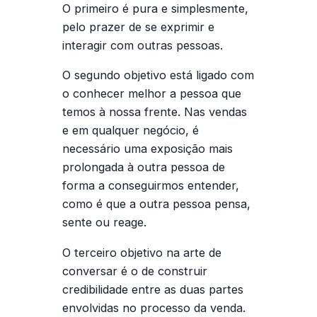
O primeiro é pura e simplesmente,
pelo prazer de se exprimir e
interagir com outras pessoas.
O segundo objetivo está ligado com
o conhecer melhor a pessoa que
temos à nossa frente. Nas vendas
e em qualquer negócio, é
necessário uma exposição mais
prolongada à outra pessoa de
forma a conseguirmos entender,
como é que a outra pessoa pensa,
sente ou reage.
O terceiro objetivo na arte de
conversar é o de construir
credibilidade entre as duas partes
envolvidas no processo da venda.