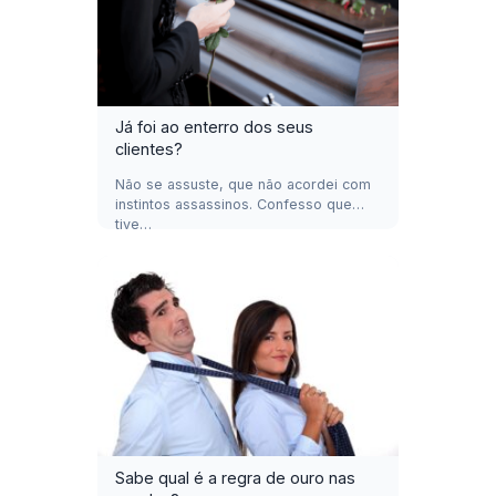
Já foi ao enterro dos seus
clientes?
Não se assuste, que não acordei com
instintos assassinos. Confesso que
tive…
Sabe qual é a regra de ouro nas