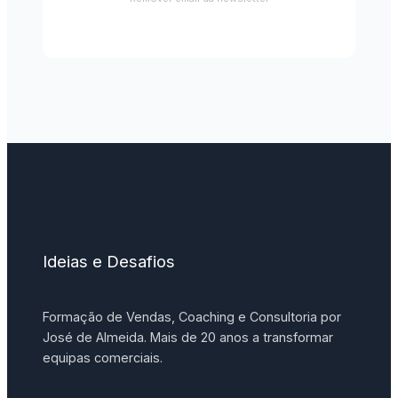
Ideias e Desafios
Formação de Vendas, Coaching e Consultoria por
José de Almeida. Mais de 20 anos a transformar
equipas comerciais.