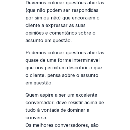
Devemos colocar questões abertas
(que não podem ser respondidas
por sim ou não) que encorajem o
cliente a expressar as suas
opiniões e comentários sobre o
assunto em questão.
Podemos colocar questões abertas
quase de uma forma interminável
que nos permitem descobrir o que
o cliente, pensa sobre o assunto
em questão.
Quem aspire a ser um excelente
conversador, deve resistir acima de
tudo à vontade de dominar a
conversa.
Os melhores conversadores, são