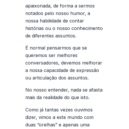
apaixonada, de forma a sermos
notados pelo nosso humor, a
nossa habilidade de contar
histórias ou o nosso conhecimento
de diferentes assuntos.
É normal pensarmos que se
queremos ser melhores
conversadores, devemos melhorar
a nossa capacidade de expressão
ou articulação dos assuntos.
No nosso entender, nada se afasta
mais da realidade do que isto.
Como já tantas vezes ouvimos
dizer, vimos a este mundo com
duas “orelhas” e apenas uma