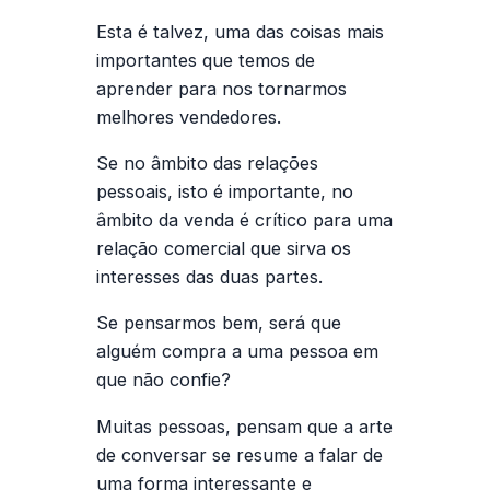
Esta é talvez, uma das coisas mais
importantes que temos de
aprender para nos tornarmos
melhores vendedores.
Se no âmbito das relações
pessoais, isto é importante, no
âmbito da venda é crítico para uma
relação comercial que sirva os
interesses das duas partes.
Se pensarmos bem, será que
alguém compra a uma pessoa em
que não confie?
Muitas pessoas, pensam que a arte
de conversar se resume a falar de
uma forma interessante e