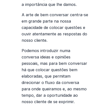
a importância que lhe damos.
A arte de bem conversar centra-se
em grande parte na nossa
capacidade de colocar questões e
ouvir atentamente as respostas do
nosso cliente.
Podemos introduzir numa
conversa ideias e opiniões
pessoais, mas para bem conversar
há que colocar questões bem
elaboradas, que permitam
direcionar o fluxo da conversa
para onde queiramos e, ao mesmo
tempo, dar a oportunidade ao
nosso cliente de se exprimir.