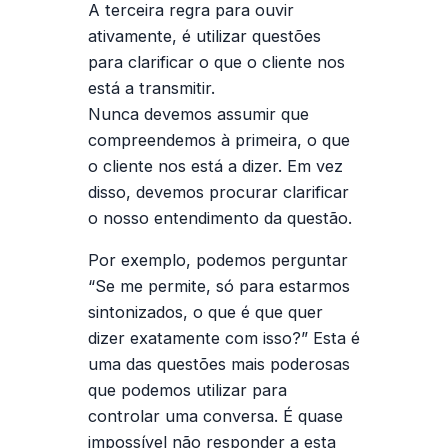
A
terceira regra
para ouvir
ativamente, é utilizar questões
para clarificar o que o cliente nos
está a transmitir.
Nunca devemos assumir que
compreendemos à primeira, o que
o cliente nos está a dizer. Em vez
disso, devemos procurar clarificar
o nosso entendimento da questão.
Por exemplo, podemos perguntar
“Se me permite, só para estarmos
sintonizados, o que é que quer
dizer exatamente com isso?” Esta é
uma das questões mais poderosas
que podemos utilizar para
controlar uma conversa. É quase
impossível não responder a esta