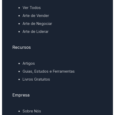
Ver Todos
Arte de Vender
Arte de Negociar
Arte de Liderar
Recursos
Artigos
Guias, Estudos e Ferramentas
Livros Gratuitos
Empresa
Sobre Nós