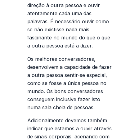
direção à outra pessoa e ouvir
atentamente cada uma das
palavras. É necessário ouvir como
se não existisse nada mais
fascinante no mundo do que o que
a outra pessoa está a dizer.
Os melhores conversadores,
desenvolvem a capacidade de fazer
a outra pessoa sentir-se especial,
como se fosse a única pessoa no
mundo. Os bons conversadores
conseguem inclusive fazer isto
numa sala cheia de pessoas.
Adicionalmente devemos também
indicar que estamos a ouvir através
de sinais corporais, acenando com