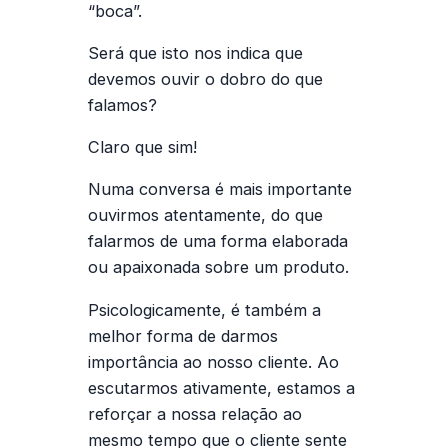
“boca”.
Será que isto nos indica que
devemos ouvir o dobro do que
falamos?
Claro que sim!
Numa conversa é mais importante
ouvirmos atentamente, do que
falarmos de uma forma elaborada
ou apaixonada sobre um produto.
Psicologicamente, é também a
melhor forma de darmos
importância ao nosso cliente. Ao
escutarmos ativamente, estamos a
reforçar a nossa relação ao
mesmo tempo que o cliente sente