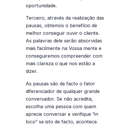
oportunidade.
Terceiro, através da realização das
pausas, obtemos o benefício de
melhor conseguir ouvir o cliente.
As palavras dele serão absorvidas
mais facilmente na Vossa mente e
conseguiremos compreender com
mais clareza o que nos estão a
dizer.
As pausas são de facto o fator
diferenciador de qualquer grande
conversador. Se não acredita,
escolha uma pessoa com quem
aprecie conversar e verifique “in
loco” se isto de facto, acontece.