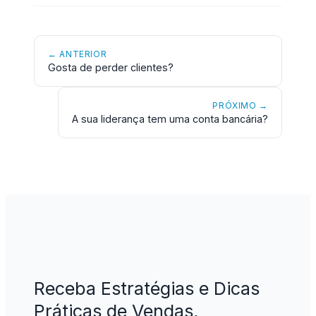
← ANTERIOR
Gosta de perder clientes?
PRÓXIMO →
A sua liderança tem uma conta bancária?
Receba Estratégias e Dicas
Práticas de Vendas,