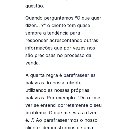
questão.
Quando perguntamos “O que quer
dizer… ?” o cliente tem quase
sempre a tendência para
responder acrescentando outras
informações que por vezes nos
são preciosas no processo da
venda.
A
quarta regra
é parafrasear as
palavras do nosso cliente,
utilizando as nossas próprias
palavras. Por exemplo: “Deixe-me
ver se entendi corretamente o seu
problema. O que me está a dizer
é…”. Ao parafrasearmos o nosso
cliente, demonstramos de uma