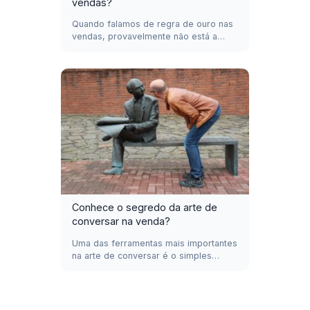
vendas?
Quando falamos de regra de ouro nas
vendas, provavelmente não está a…
Conhece o segredo da arte de
conversar na venda?
Uma das ferramentas mais importantes
na arte de conversar é o simples…