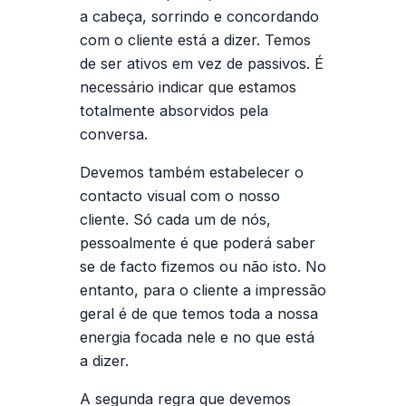
a cabeça, sorrindo e concordando
com o cliente está a dizer. Temos
de ser ativos em vez de passivos. É
necessário indicar que estamos
totalmente absorvidos pela
conversa.
Devemos também estabelecer o
contacto visual com o nosso
cliente. Só cada um de nós,
pessoalmente é que poderá saber
se de facto fizemos ou não isto. No
entanto, para o cliente a impressão
geral é de que temos toda a nossa
energia focada nele e no que está
a dizer.
A
segunda regra
que devemos