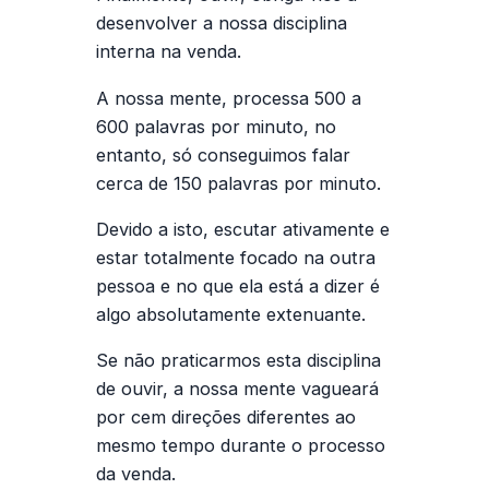
desenvolver a nossa disciplina
interna na venda.
A nossa mente, processa 500 a
600 palavras por minuto, no
entanto, só conseguimos falar
cerca de 150 palavras por minuto.
Devido a isto, escutar ativamente e
estar totalmente focado na outra
pessoa e no que ela está a dizer é
algo absolutamente extenuante.
Se não praticarmos esta disciplina
de ouvir, a nossa mente vagueará
por cem direções diferentes ao
mesmo tempo durante o processo
da venda.