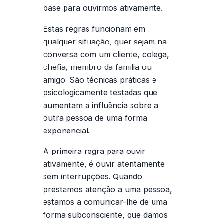
base para ouvirmos ativamente.
Estas regras funcionam em
qualquer situação, quer sejam na
conversa com um cliente, colega,
chefia, membro da família ou
amigo. São técnicas práticas e
psicologicamente testadas que
aumentam a influência sobre a
outra pessoa de uma forma
exponencial.
A
primeira regra
para ouvir
ativamente, é ouvir atentamente
sem interrupções. Quando
prestamos atenção a uma pessoa,
estamos a comunicar-lhe de uma
forma subconsciente, que damos