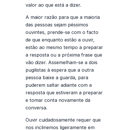
valor ao que está a dizer.
A maior razão para que a maioria
das pessoas sejam péssimos
ouvintes, prende-se com o facto
de que enquanto estão a ouvir,
estão ao mesmo tempo a preparar
a resposta ou a próxima frase que
vão dizer. Assemelham-se a dois
pugilistas à espera que a outra
pessoa baixe a guarda, para
puderem saltar adiante com a
resposta que estiveram a preparar
e tomar conta novamente da
conversa.
Ouvir cuidadosamente requer que
nos inclinemos ligeiramente em