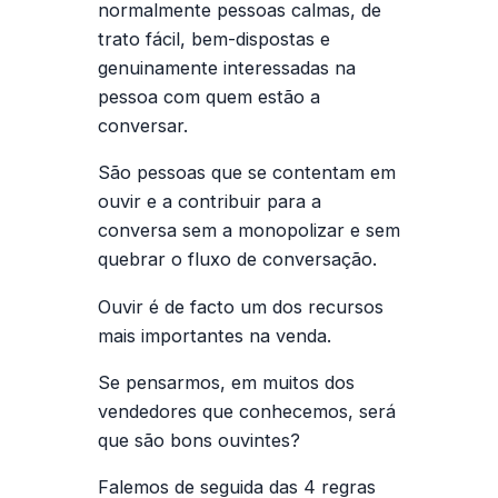
normalmente pessoas calmas, de
trato fácil, bem-dispostas e
genuinamente interessadas na
pessoa com quem estão a
conversar.
São pessoas que se contentam em
ouvir e a contribuir para a
conversa sem a monopolizar e sem
quebrar o fluxo de conversação.
Ouvir é de facto um dos recursos
mais importantes na venda.
Se pensarmos, em muitos dos
vendedores que conhecemos, será
que são bons ouvintes?
Falemos de seguida das 4 regras