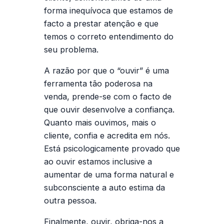
forma inequívoca que estamos de
facto a prestar atenção e que
temos o correto entendimento do
seu problema.
A razão por que o “ouvir” é uma
ferramenta tão poderosa na
venda, prende-se com o facto de
que ouvir desenvolve a confiança.
Quanto mais ouvimos, mais o
cliente, confia e acredita em nós.
Está psicologicamente provado que
ao ouvir estamos inclusive a
aumentar de uma forma natural e
subconsciente a auto estima da
outra pessoa.
Finalmente, ouvir, obriga-nos a