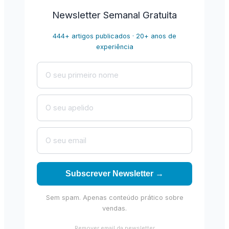
Newsletter Semanal Gratuita
444+ artigos publicados · 20+ anos de
experiência
Subscrever Newsletter →
Sem spam. Apenas conteúdo prático sobre
vendas.
Remover email da newsletter