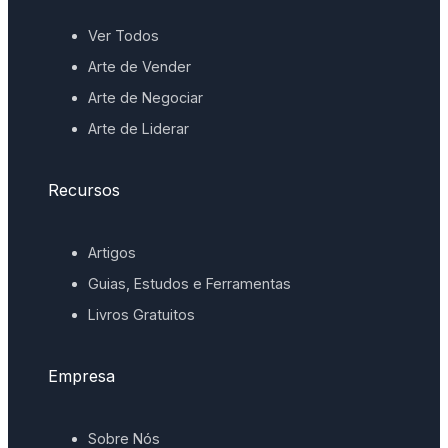
Ver Todos
Arte de Vender
Arte de Negociar
Arte de Liderar
Recursos
Artigos
Guias, Estudos e Ferramentas
Livros Gratuitos
Empresa
Sobre Nós