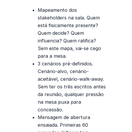
Mapeamento dos
stakeholders na sala.
Quem
está fisicamente presente?
Quem decide? Quem
influencia? Quem ratifica?
Sem este mapa, vai-se cego
para a mesa.
3 cenários pré-definidos.
Cenário-alvo, cenário-
aceitável, cenário-walk-away.
Sem ter os três escritos antes
da reunião, qualquer pressão
na mesa puxa para
concessão.
Mensagem de abertura
ensaiada.
Primeiras 60