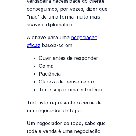
verdadeira necessidade do cliente
conseguimos, por vezes, dizer que
“não” de uma forma muito mais
suave e diplomática.
A chave para uma
negociação
eficaz
baseia-se em:
Ouvir antes de responder
Calma
Paciência
Clareza de pensamento
Ter e seguir uma estratégia
Tudo isto representa o cerne de
um negociador de topo.
Um negociador de topo, sabe que
toda a venda é uma negociação