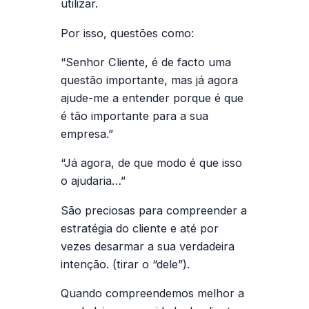
utilizar.
Por isso, questões como:
“Senhor Cliente, é de facto uma
questão importante, mas já agora
ajude-me a entender porque é que
é tão importante para a sua
empresa.”
“Já agora, de que modo é que isso
o ajudaria…”
São preciosas para compreender a
estratégia do cliente e até por
vezes desarmar a sua verdadeira
intenção. (tirar o “dele”).
Quando compreendemos melhor a