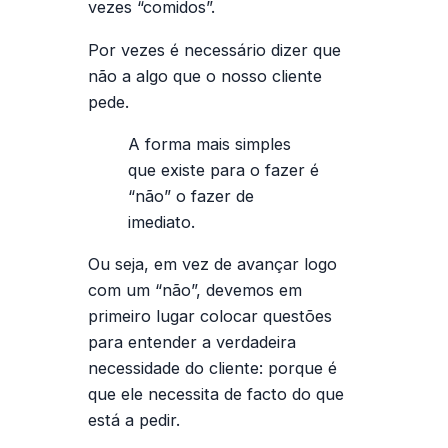
vezes “comidos”.
Por vezes é necessário dizer que
não a algo que o nosso cliente
pede.
A forma mais simples
que existe para o fazer é
“não” o fazer de
imediato.
Ou seja, em vez de avançar logo
com um “não”, devemos em
primeiro lugar colocar questões
para entender a verdadeira
necessidade do cliente: porque é
que ele necessita de facto do que
está a pedir.