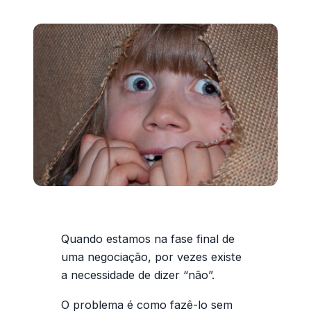
Quando estamos na fase final de
uma negociação, por vezes existe
a necessidade de dizer “não”.
O problema é como fazê-lo sem