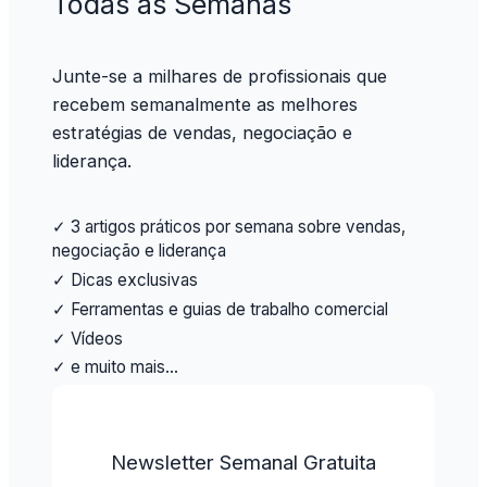
Todas as Semanas
Junte-se a milhares de profissionais que
recebem semanalmente as melhores
estratégias de vendas, negociação e
liderança.
✓ 3 artigos práticos por semana sobre vendas,
negociação e liderança
✓ Dicas exclusivas
✓ Ferramentas e guias de trabalho comercial
✓ Vídeos
✓ e muito mais…
Newsletter Semanal Gratuita