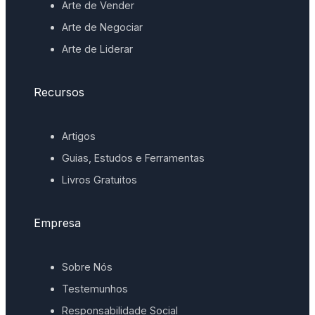
Arte de Vender
Arte de Negociar
Arte de Liderar
Recursos
Artigos
Guias, Estudos e Ferramentas
Livros Gratuitos
Empresa
Sobre Nós
Testemunhos
Responsabilidade Social