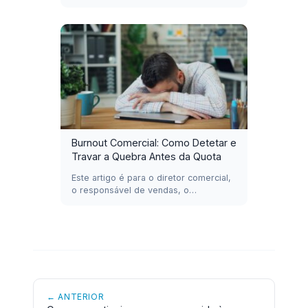
Burnout Comercial: Como Detetar e
Travar a Quebra Antes da Quota
Este artigo é para o diretor comercial,
o responsável de vendas, o…
← ANTERIOR