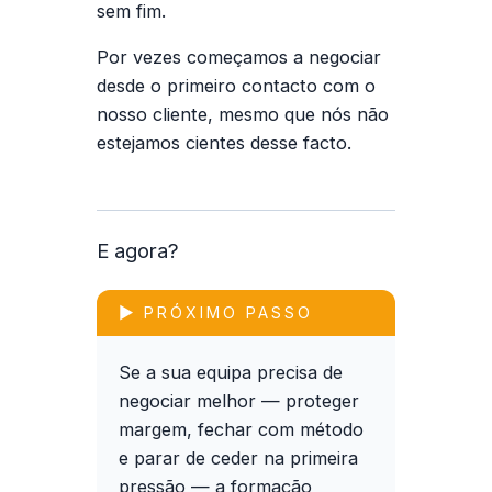
sem fim.
Por vezes começamos a negociar
desde o primeiro contacto com o
nosso cliente, mesmo que nós não
estejamos cientes desse facto.
E agora?
▶ PRÓXIMO PASSO
Se a sua equipa precisa de
negociar melhor — proteger
margem, fechar com método
e parar de ceder na primeira
pressão — a formação