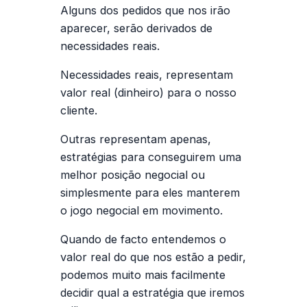
Alguns dos pedidos que nos irão
aparecer, serão derivados de
necessidades reais.
Necessidades reais, representam
valor real (dinheiro) para o nosso
cliente.
Outras representam apenas,
estratégias para conseguirem uma
melhor posição negocial ou
simplesmente para eles manterem
o jogo negocial em movimento.
Quando de facto entendemos o
valor real do que nos estão a pedir,
podemos muito mais facilmente
decidir qual a estratégia que iremos