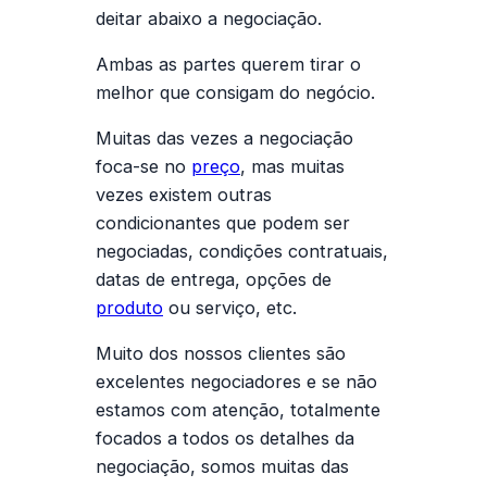
deitar abaixo a negociação.
Ambas as partes querem tirar o
melhor que consigam do negócio.
Muitas das vezes a negociação
foca-se no
preço
, mas muitas
vezes existem outras
condicionantes que podem ser
negociadas, condições contratuais,
datas de entrega, opções de
produto
ou serviço, etc.
Muito dos nossos clientes são
excelentes negociadores e se não
estamos com atenção, totalmente
focados a todos os detalhes da
negociação, somos muitas das