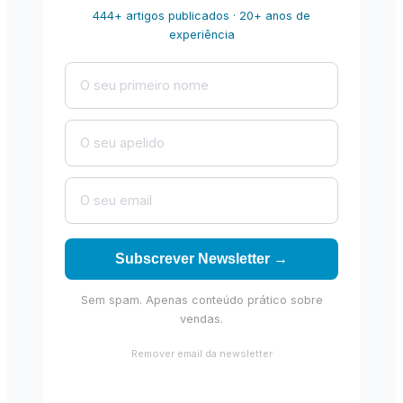
444+ artigos publicados · 20+ anos de
experiência
Subscrever Newsletter →
Sem spam. Apenas conteúdo prático sobre
vendas.
Remover email da newsletter