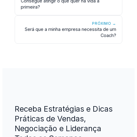
Consegue atingir o que quer na vida à
primeira?
PRÓXIMO →
Será que a minha empresa necessita de um
Coach?
Receba Estratégias e Dicas
Práticas de Vendas,
Negociação e Liderança