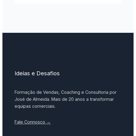
Ideias e Desafios
Formação de Vendas, Coaching e Consultoria por
José de Almeida. Mais de 20 anos a transformar
equipas comerciais.
Fale Connosco →