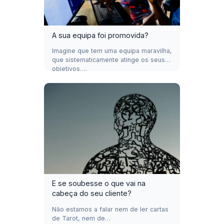
A sua equipa foi promovida?
Imagine que tem uma equipa maravilha,
que sistematicamente atinge os seus
objetivos….
E se soubesse o que vai na
cabeça do seu cliente?
Não estamos a falar nem de ler cartas
de Tarot, nem de…