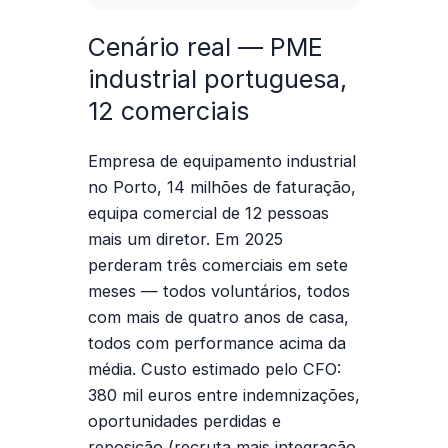
Cenário real — PME
industrial portuguesa,
12 comerciais
Empresa de equipamento industrial
no Porto, 14 milhões de faturação,
equipa comercial de 12 pessoas
mais um diretor. Em 2025
perderam três comerciais em sete
meses — todos voluntários, todos
com mais de quatro anos de casa,
todos com performance acima da
média. Custo estimado pelo CFO:
380 mil euros entre indemnizações,
oportunidades perdidas e
reposição (recruta mais integração