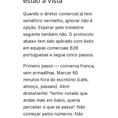
estão à vista
Quando o diretor comercial já tem
semáforo vermelho, ignorar não é
opção. Esperar pelo trimestre
seguinte também não. O protocolo
abaixo tem sido aplicado com êxito
em equipas comerciais B2B
portuguesas e segue cinco passos.
Primeiro passo — conversa franca,
sem armadilhas.
Marcar 60
minutos fora do escritório (café,
almoço, passeio). Abrir
diretamente: “tenho notado que
andas mais em baixo, queria
perceber o que se passa”. Não
começar pelos números. Não