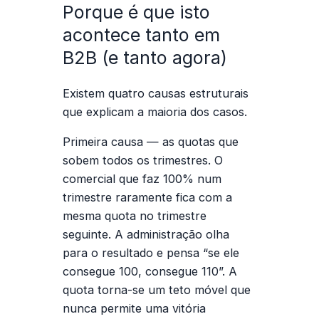
Porque é que isto
acontece tanto em
B2B (e tanto agora)
Existem quatro causas estruturais
que explicam a maioria dos casos.
Primeira causa — as quotas que
sobem todos os trimestres.
O
comercial que faz 100% num
trimestre raramente fica com a
mesma quota no trimestre
seguinte. A administração olha
para o resultado e pensa “se ele
consegue 100, consegue 110”. A
quota torna-se um teto móvel que
nunca permite uma vitória