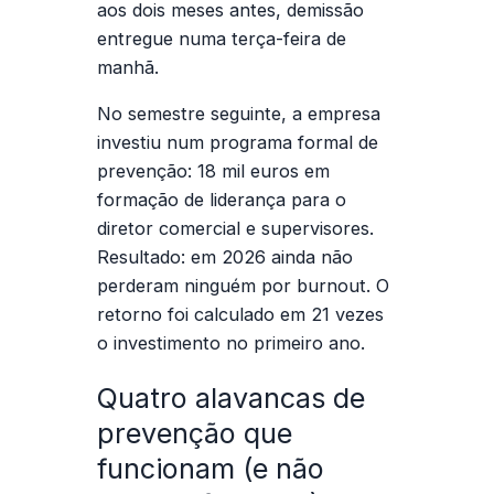
aos dois meses antes, demissão
entregue numa terça-feira de
manhã.
No semestre seguinte, a empresa
investiu num programa formal de
prevenção: 18 mil euros em
formação de liderança para o
diretor comercial e supervisores.
Resultado: em 2026 ainda não
perderam ninguém por burnout. O
retorno foi calculado em 21 vezes
o investimento no primeiro ano.
Quatro alavancas de
prevenção que
funcionam (e não