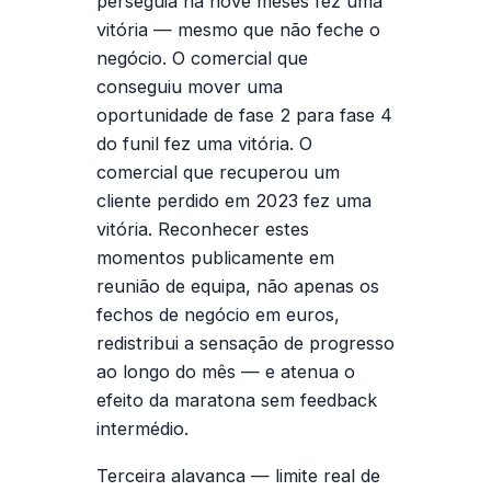
perseguia há nove meses fez uma
vitória — mesmo que não feche o
negócio. O comercial que
conseguiu mover uma
oportunidade de fase 2 para fase 4
do funil fez uma vitória. O
comercial que recuperou um
cliente perdido em 2023 fez uma
vitória. Reconhecer estes
momentos publicamente em
reunião de equipa, não apenas os
fechos de negócio em euros,
redistribui a sensação de progresso
ao longo do mês — e atenua o
efeito da maratona sem feedback
intermédio.
Terceira alavanca — limite real de