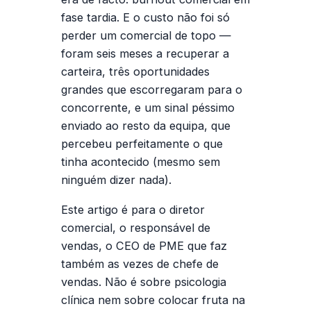
fase tardia
. E o custo não foi só
perder um comercial de topo —
foram seis meses a recuperar a
carteira, três oportunidades
grandes que escorregaram para o
concorrente, e um sinal péssimo
enviado ao resto da equipa, que
percebeu perfeitamente o que
tinha acontecido (mesmo sem
ninguém dizer nada).
Este artigo é para o diretor
comercial, o responsável de
vendas, o CEO de PME que faz
também as vezes de chefe de
vendas. Não é sobre psicologia
clínica nem sobre colocar fruta na