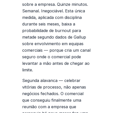
sobre a empresa. Quinze minutos.
Semanal. Inegociável. Esta única
medida, aplicada com disciplina
durante seis meses, baixa a
probabilidade de burnout para
metade segundo dados de Gallup
sobre envolvimento em equipas
comerciais — porque cria um canal
seguro onde o comercial pode
levantar a mão antes de chegar ao
limite.
Segunda alavanca — celebrar
vitórias de processo, não apenas
negócios fechados.
O comercial
que conseguiu finalmente uma
reunião com a empresa que