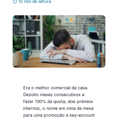
⏱ 15 min de leitura
Era o melhor comercial da casa.
Dezoito meses consecutivos a
fazer 130% da quota, dois prémios
internos, o nome em cima da mesa
para uma promoção a
key-account