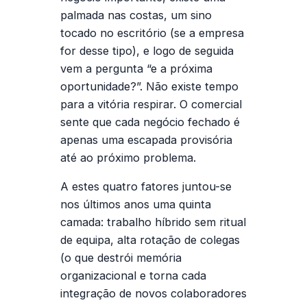
palmada nas costas, um sino
tocado no escritório (se a empresa
for desse tipo), e logo de seguida
vem a pergunta “e a próxima
oportunidade?”. Não existe tempo
para a vitória respirar. O comercial
sente que cada negócio fechado é
apenas uma escapada provisória
até ao próximo problema.
A estes quatro fatores juntou-se
nos últimos anos uma quinta
camada: trabalho híbrido sem ritual
de equipa, alta rotação de colegas
(o que destrói memória
organizacional e torna cada
integração de novos colaboradores