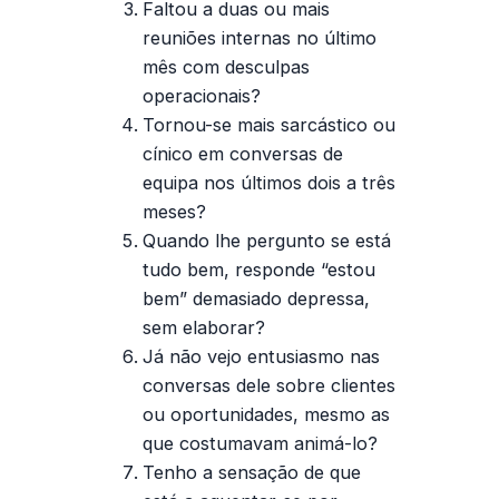
Faltou a duas ou mais
reuniões internas no último
mês com desculpas
operacionais?
Tornou-se mais sarcástico ou
cínico em conversas de
equipa nos últimos dois a três
meses?
Quando lhe pergunto se está
tudo bem, responde “estou
bem” demasiado depressa,
sem elaborar?
Já não vejo entusiasmo nas
conversas dele sobre clientes
ou oportunidades, mesmo as
que costumavam animá-lo?
Tenho a sensação de que