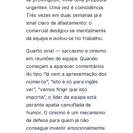
urgente». Uma vez é coincidência.
Três vezes em duas semanas já é
sinal claro de afastamento: o
comercial desligou-se mentalmente
da equipa e isolou-se no trabalho.
Quarto sinal — sarcasmo e cinismo
em reuniões de equipa.
Quando
começam a aparecer comentários
do tipo “lá vem a apresentação dos
números”, “isto é só para inglês
ver”, “vamos fingir que isto
importa”, o líder da equipa está
perante apatia camuflada de
humor. O cinismo é um mecanismo
de defesa para quem já não
consegue investir emocionalmente