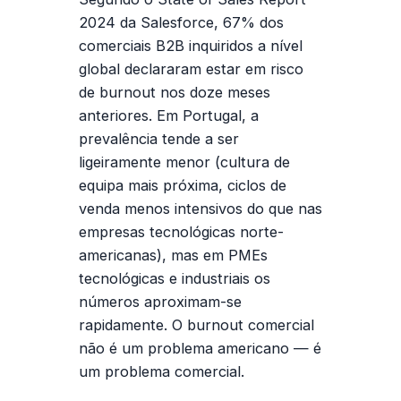
2024 da Salesforce, 67% dos
comerciais B2B inquiridos a nível
global declararam estar em risco
de burnout nos doze meses
anteriores. Em Portugal, a
prevalência tende a ser
ligeiramente menor (cultura de
equipa mais próxima, ciclos de
venda menos intensivos do que nas
empresas tecnológicas norte-
americanas), mas em PMEs
tecnológicas e industriais os
números aproximam-se
rapidamente. O burnout comercial
não é um problema americano — é
um problema comercial.