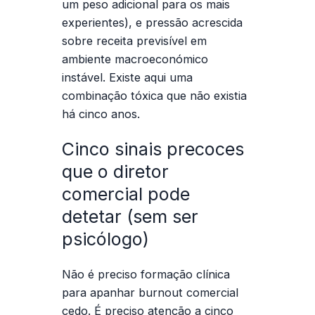
um peso adicional para os mais
experientes), e pressão acrescida
sobre receita previsível em
ambiente macroeconómico
instável. Existe aqui uma
combinação tóxica que não existia
há cinco anos.
Cinco sinais precoces
que o diretor
comercial pode
detetar (sem ser
psicólogo)
Não é preciso formação clínica
para apanhar burnout comercial
cedo. É preciso atenção a cinco