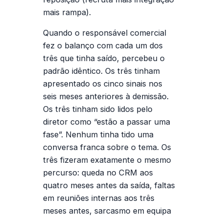
mais rampa).
Quando o responsável comercial
fez o balanço com cada um dos
três que tinha saído, percebeu o
padrão idêntico. Os três tinham
apresentado os cinco sinais nos
seis meses anteriores à demissão.
Os três tinham sido lidos pelo
diretor como “estão a passar uma
fase”. Nenhum tinha tido uma
conversa franca sobre o tema. Os
três fizeram exatamente o mesmo
percurso: queda no CRM aos
quatro meses antes da saída, faltas
em reuniões internas aos três
meses antes, sarcasmo em equipa