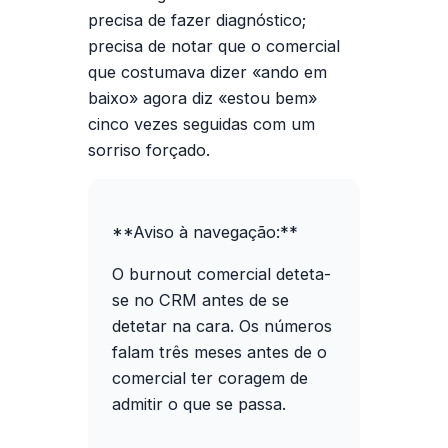
precisa de fazer diagnóstico;
precisa de notar que o comercial
que costumava dizer «ando em
baixo» agora diz «estou bem»
cinco vezes seguidas com um
sorriso forçado.
**Aviso à navegação:**
O burnout comercial deteta-
se no CRM antes de se
detetar na cara. Os números
falam três meses antes de o
comercial ter coragem de
admitir o que se passa.