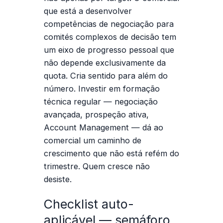
que está a desenvolver
competências de negociação para
comités complexos de decisão tem
um eixo de progresso pessoal que
não depende exclusivamente da
quota. Cria sentido para além do
número. Investir em formação
técnica regular — negociação
avançada, prospeção ativa,
Account Management
— dá ao
comercial um caminho de
crescimento que não está refém do
trimestre. Quem cresce não
desiste.
Checklist auto-
aplicável — semáforo