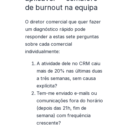
de burnout na equipa
O diretor comercial que quer fazer
um diagnóstico rápido pode
responder a estas sete perguntas
sobre cada comercial
individualmente:
A atividade dele no CRM caiu
mais de 20% nas últimas duas
a três semanas, sem causa
explícita?
Tem-me enviado e-mails ou
comunicações fora do horário
(depois das 21h, fim de
semana) com frequência
crescente?