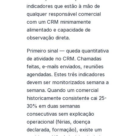
indicadores que estão à mão de
qualquer responsável comercial
com um CRM minimamente
alimentado e capacidade de
observação direta.
Primeiro sinal — queda quantitativa
de atividade no CRM.
Chamadas
feitas, e-mails enviados, reuniões
agendadas. Estes três indicadores
devem ser monitorizados semana a
semana. Quando um comercial
historicamente consistente cai 25-
30% em duas semanas
consecutivas sem explicação
operacional (férias, doença
declarada, formação), existe um