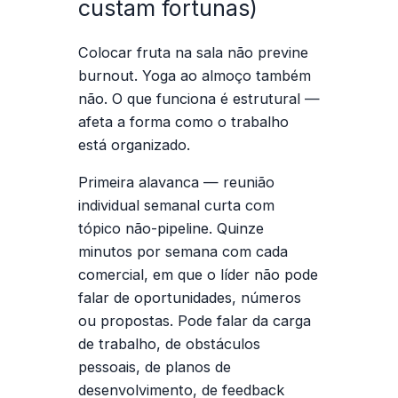
custam fortunas)
Colocar fruta na sala não previne
burnout. Yoga ao almoço também
não. O que funciona é estrutural —
afeta a forma como o trabalho
está organizado.
Primeira alavanca — reunião
individual semanal curta com
tópico não-pipeline.
Quinze
minutos por semana com cada
comercial, em que o líder não pode
falar de oportunidades, números
ou propostas. Pode falar da carga
de trabalho, de obstáculos
pessoais, de planos de
desenvolvimento, de feedback