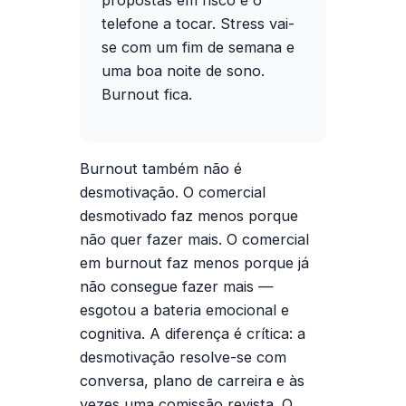
telefone a tocar. Stress vai-
se com um fim de semana e
uma boa noite de sono.
Burnout fica.
Burnout também não é
desmotivação. O comercial
desmotivado faz menos porque
não quer fazer mais. O comercial
em burnout faz menos porque já
não consegue fazer mais —
esgotou a bateria emocional e
cognitiva. A diferença é crítica: a
desmotivação resolve-se com
conversa, plano de carreira e às
vezes uma comissão revista. O