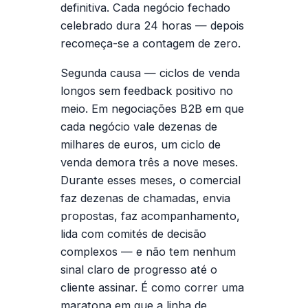
definitiva. Cada negócio fechado
celebrado dura 24 horas — depois
recomeça-se a contagem de zero.
Segunda causa — ciclos de venda
longos sem feedback positivo no
meio.
Em negociações B2B em que
cada negócio vale dezenas de
milhares de euros, um ciclo de
venda demora três a nove meses.
Durante esses meses, o comercial
faz dezenas de chamadas, envia
propostas, faz acompanhamento,
lida com comités de decisão
complexos — e não tem nenhum
sinal claro de progresso até o
cliente assinar. É como correr uma
maratona em que a linha de