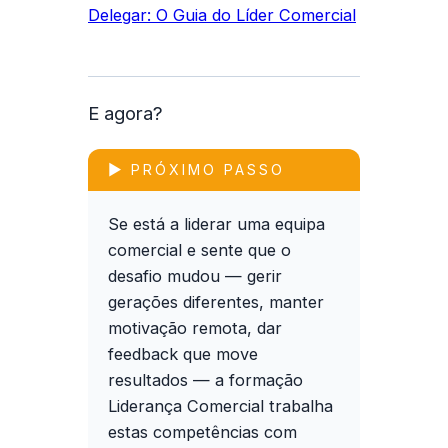
Delegar: O Guia do Líder Comercial
E agora?
▶ PRÓXIMO PASSO
Se está a liderar uma equipa
comercial e sente que o
desafio mudou — gerir
gerações diferentes, manter
motivação remota, dar
feedback que move
resultados — a formação
Liderança Comercial
trabalha
estas competências com