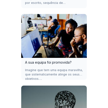
por escrito, sequência de…
A sua equipa foi promovida?
Imagine que tem uma equipa maravilha,
que sistematicamente atinge os seus
objetivos….