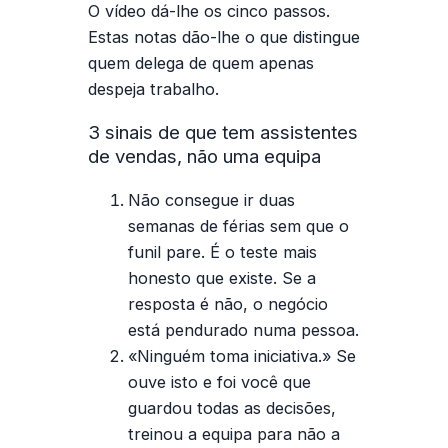
O vídeo dá-lhe os cinco passos.
Estas notas dão-lhe o que distingue
quem delega de quem apenas
despeja trabalho.
3 sinais de que tem assistentes
de vendas, não uma equipa
Não consegue ir duas
semanas de férias sem que o
funil pare.
É o teste mais
honesto que existe. Se a
resposta é não, o negócio
está pendurado numa pessoa.
«Ninguém toma iniciativa.»
Se
ouve isto e foi você que
guardou todas as decisões,
treinou a equipa para não a