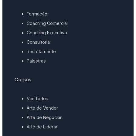
Formação
Coaching Comercial
Coaching Executivo
Consultoria
Recrutamento
Palestras
Cursos
Ver Todos
Arte de Vender
Arte de Negociar
Arte de Liderar