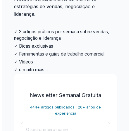
estratégias de vendas, negociação e
liderança.
✓ 3 artigos práticos por semana sobre vendas,
negociação e liderança
✓ Dicas exclusivas
✓ Ferramentas e guias de trabalho comercial
✓ Vídeos
✓ e muito mais…
Newsletter Semanal Gratuita
444+ artigos publicados · 20+ anos de
experiência