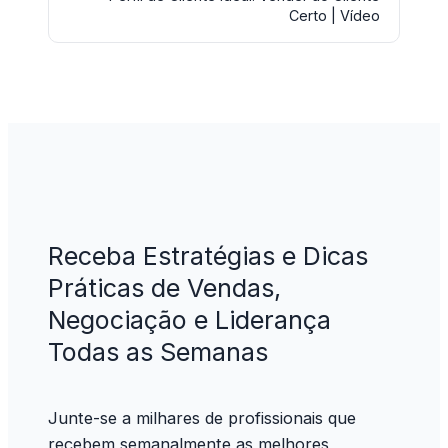
Certo | Vídeo
Receba Estratégias e Dicas
Práticas de Vendas,
Negociação e Liderança
Todas as Semanas
Junte-se a milhares de profissionais que
recebem semanalmente as melhores