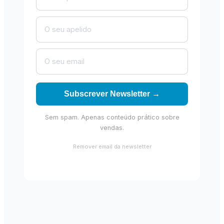
Subscrever Newsletter →
Sem spam. Apenas conteúdo prático sobre
vendas.
Remover email da newsletter