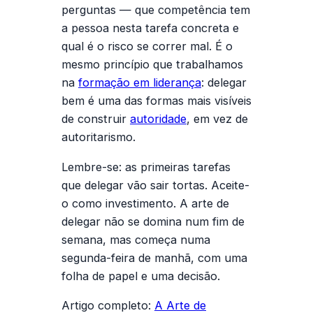
perguntas — que competência tem
a pessoa nesta tarefa concreta e
qual é o risco se correr mal. É o
mesmo princípio que trabalhamos
na
formação em liderança
: delegar
bem é uma das formas mais visíveis
de construir
autoridade
, em vez de
autoritarismo.
Lembre-se: as primeiras tarefas
que delegar vão sair tortas. Aceite-
o como investimento. A
arte de
delegar
não se domina num fim de
semana, mas começa numa
segunda-feira de manhã, com uma
folha de papel e uma decisão.
Artigo completo:
A Arte de