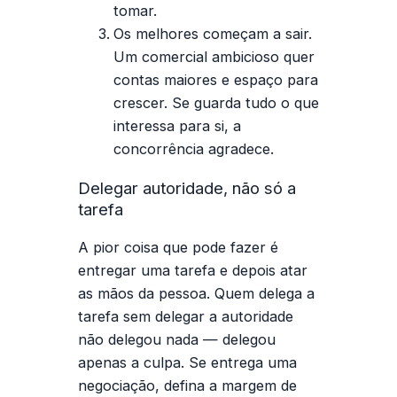
tomar.
Os melhores começam a sair.
Um comercial ambicioso quer
contas maiores e espaço para
crescer. Se guarda tudo o que
interessa para si, a
concorrência agradece.
Delegar autoridade, não só a
tarefa
A pior coisa que pode fazer é
entregar uma tarefa e depois atar
as mãos da pessoa. Quem delega a
tarefa sem delegar a autoridade
não delegou nada — delegou
apenas a culpa. Se entrega uma
negociação, defina a margem de