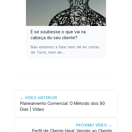
E se soubesse o que vai na
cabeça do seu cliente?
Não estamos a falar nem de ler cartas
de Tarot, nem de…
← VÍDEO ANTERIOR
Planeamento Comercial: O Método dos 90
Dias | Vídeo
PRÓXIMO VÍDEO →
Perfil de Cliente Ideal: Vender ao Cliente