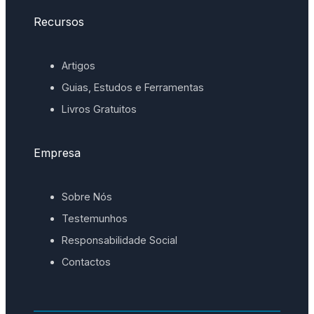
Recursos
Artigos
Guias, Estudos e Ferramentas
Livros Gratuitos
Empresa
Sobre Nós
Testemunhos
Responsabilidade Social
Contactos