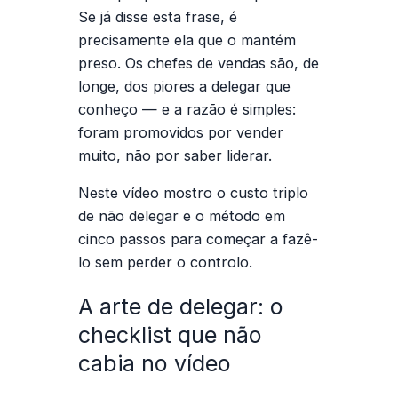
Se já disse esta frase, é
precisamente ela que o mantém
preso. Os chefes de vendas são, de
longe, dos piores a delegar que
conheço — e a razão é simples:
foram promovidos por vender
muito, não por saber liderar.
Neste vídeo mostro o custo triplo
de não delegar e o método em
cinco passos para começar a fazê-
lo sem perder o controlo.
A arte de delegar: o
checklist que não
cabia no vídeo