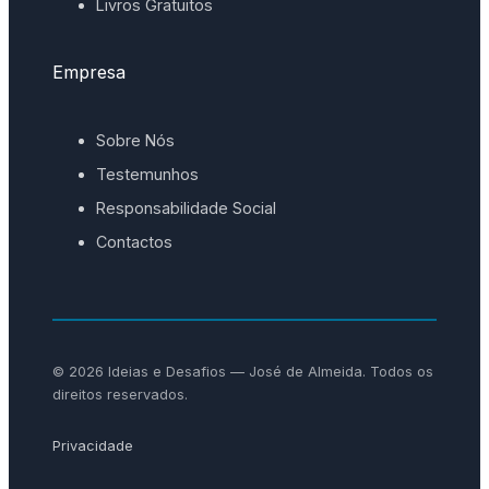
Livros Gratuitos
Empresa
Sobre Nós
Testemunhos
Responsabilidade Social
Contactos
© 2026 Ideias e Desafios — José de Almeida. Todos os
direitos reservados.
Privacidade