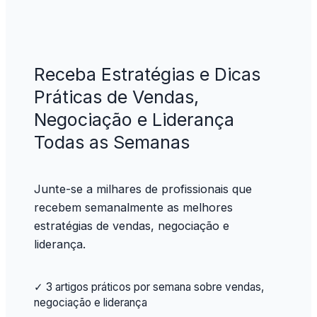
Receba Estratégias e Dicas
Práticas de Vendas,
Negociação e Liderança
Todas as Semanas
Junte-se a milhares de profissionais que
recebem semanalmente as melhores
estratégias de vendas, negociação e
liderança.
✓ 3 artigos práticos por semana sobre vendas,
negociação e liderança