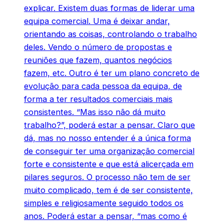
explicar. Existem duas formas de liderar uma
equipa comercial. Uma é deixar andar,
orientando as coisas, controlando o trabalho
deles. Vendo o número de propostas e
reuniões que fazem, quantos negócios
fazem, etc. Outro é ter um plano concreto de
evolução para cada pessoa da equipa, de
forma a ter resultados comerciais mais
consistentes. “Mas isso não dá muito
trabalho?”, poderá estar a pensar. Claro que
dá, mas no nosso entender é a única forma
de conseguir ter uma organização comercial
forte e consistente e que está alicerçada em
pilares seguros. O processo não tem de ser
muito complicado, tem é de ser consistente,
simples e religiosamente seguido todos os
anos. Poderá estar a pensar, “mas como é