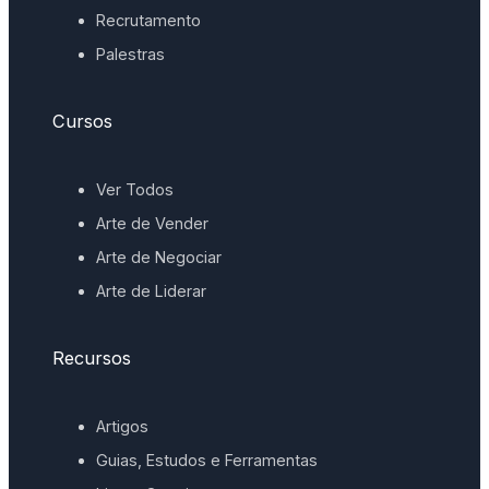
Recrutamento
Palestras
Cursos
Ver Todos
Arte de Vender
Arte de Negociar
Arte de Liderar
Recursos
Artigos
Guias, Estudos e Ferramentas