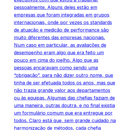
pessoalmente. Alguns deles estão em
empresas que foram integradas em grupos
internacionais, onde por vezes os standards
de atuação e medição de performance são
muito diferentes das empresas nacionais.
Num caso em particular, as avaliações de
desempenho eram algo que era feito um
pouco em cima do joelho. Algo que as
pessoas encaravam como sendo uma
“obrigação”, para não dizer outro nome, que
tinha de ser efetuada todos os anos, mas que
não trazia grande valor aos departamentos
ou às equipas. Algumas das chefias faziam de
uma maneira, outras doutra, e no final existia
um formulário comum que era entregue por
todos. Claro está que, sem grande cuidado na
harmonização de métodos, cada chefia