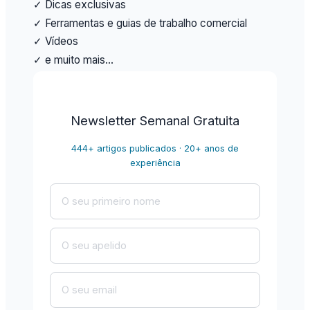
✓ Dicas exclusivas
✓ Ferramentas e guias de trabalho comercial
✓ Vídeos
✓ e muito mais…
Newsletter Semanal Gratuita
444+ artigos publicados · 20+ anos de
experiência