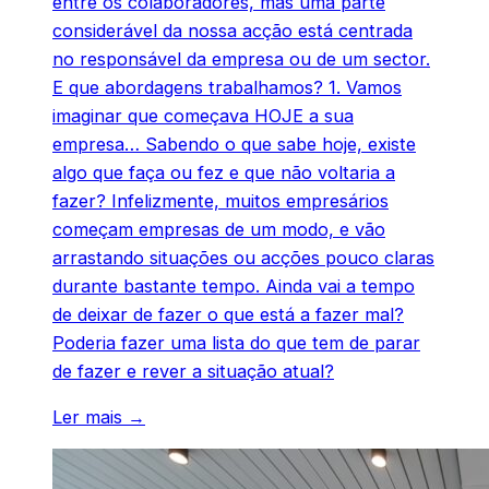
entre os colaboradores, mas uma parte
considerável da nossa acção está centrada
no responsável da empresa ou de um sector.
E que abordagens trabalhamos? 1. Vamos
imaginar que começava HOJE a sua
empresa… Sabendo o que sabe hoje, existe
algo que faça ou fez e que não voltaria a
fazer? Infelizmente, muitos empresários
começam empresas de um modo, e vão
arrastando situações ou acções pouco claras
durante bastante tempo. Ainda vai a tempo
de deixar de fazer o que está a fazer mal?
Poderia fazer uma lista do que tem de parar
de fazer e rever a situação atual?
Ler mais →