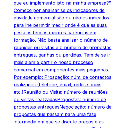
que eu implemento isto na minha empresa?”.
Comece por analisar se os indicadores de
atividade comercial são ou não os indicados
para lhe permitir medir onde é que as suas
pessoas têm as maiores carências em
formação. Não basta analisar o número de
reuniões ou visitas e o número de propostas
entregues, ganhas ou perdidas. Tem de se ir
mais além e partir o nosso processo
comercial em componentes mais pequenas.
Por exemplo: Prospeção: núm. de contactos
realizados (telefone, email, redes sociais,
etc.)Reunião ou Visita: número de reuniões
ou visitas realizadasPropostas: número de
propostas entreguesNegociação: número de
propostas que passam para uma fase
intermédia em que se discute preços e as