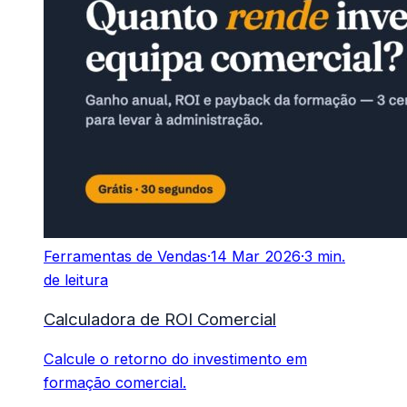
Ferramentas de Vendas
·
14 Mar 2026
·
3 min.
de leitura
Calculadora de ROI Comercial
Calcule o retorno do investimento em
formação comercial.