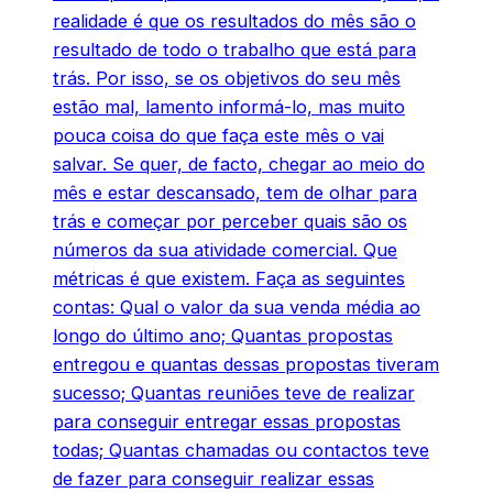
realidade é que os resultados do mês são o
resultado de todo o trabalho que está para
trás. Por isso, se os objetivos do seu mês
estão mal, lamento informá-lo, mas muito
pouca coisa do que faça este mês o vai
salvar. Se quer, de facto, chegar ao meio do
mês e estar descansado, tem de olhar para
trás e começar por perceber quais são os
números da sua atividade comercial. Que
métricas é que existem. Faça as seguintes
contas: Qual o valor da sua venda média ao
longo do último ano; Quantas propostas
entregou e quantas dessas propostas tiveram
sucesso; Quantas reuniões teve de realizar
para conseguir entregar essas propostas
todas; Quantas chamadas ou contactos teve
de fazer para conseguir realizar essas