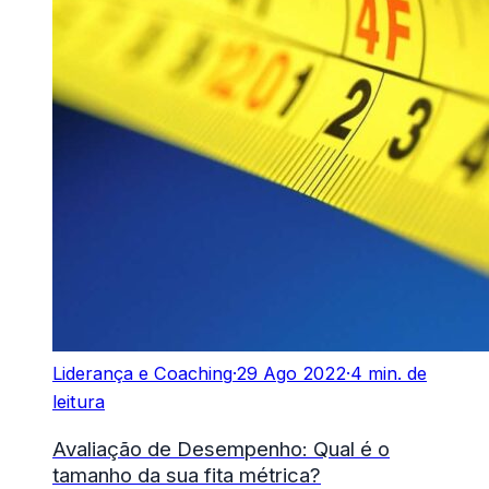
Liderança e Coaching
·
29 Ago 2022
·
4 min. de
leitura
Avaliação de Desempenho: Qual é o
tamanho da sua fita métrica?