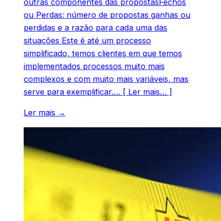
outras componentes das propostasFechos
ou Perdas: número de propostas ganhas ou
perdidas e a razão para cada uma das
situações Este é até um processo
simplificado, temos clientes em que temos
implementados processos muito mais
complexos e com muito mais variáveis, mas
serve para exemplificar.… [ Ler mais… ]
Ler mais →