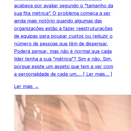
acabava por avaliar segundo o “tamanho da
sua fita métrica”. O problema começa a ser
ainda mais notório quando algumas das
organizações estão a fazer reestruturações
de equipas para poupar custos ou reduzir o
número de pessoas que têm de dispensar.
Poderá pensar, mas não é normal que cada
líder tenha a sua “métrica”? Sim e não. Sim,
porque existe um aspeto que tem a ver com
a personalidade de cada um.… [ Ler mais… ]
Ler mais →