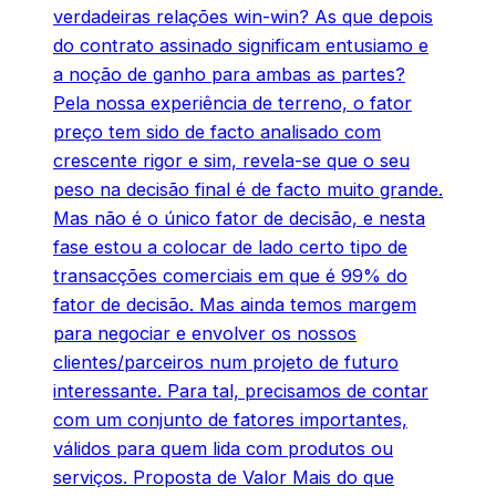
verdadeiras relações win-win? As que depois
do contrato assinado significam entusiamo e
a noção de ganho para ambas as partes?
Pela nossa experiência de terreno, o fator
preço tem sido de facto analisado com
crescente rigor e sim, revela-se que o seu
peso na decisão final é de facto muito grande.
Mas não é o único fator de decisão, e nesta
fase estou a colocar de lado certo tipo de
transacções comerciais em que é 99% do
fator de decisão. Mas ainda temos margem
para negociar e envolver os nossos
clientes/parceiros num projeto de futuro
interessante. Para tal, precisamos de contar
com um conjunto de fatores importantes,
válidos para quem lida com produtos ou
serviços. Proposta de Valor Mais do que