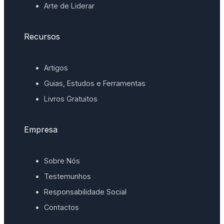
Arte de Liderar
Recursos
Artigos
Guias, Estudos e Ferramentas
Livros Gratuitos
Empresa
Sobre Nós
Testemunhos
Responsabilidade Social
Contactos