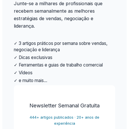
Junte-se a milhares de profissionais que
recebem semanalmente as melhores
estratégias de vendas, negociação e
liderança.
✓ 3 artigos práticos por semana sobre vendas,
negociação e liderança
✓ Dicas exclusivas
✓ Ferramentas e guias de trabalho comercial
✓ Vídeos
✓ e muito mais…
Newsletter Semanal Gratuita
444+ artigos publicados · 20+ anos de
experiência