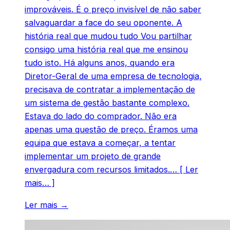
improváveis. É o preço invisível de não saber
salvaguardar a face do seu oponente. A
história real que mudou tudo Vou partilhar
consigo uma história real que me ensinou
tudo isto. Há alguns anos, quando era
Diretor-Geral de uma empresa de tecnologia,
precisava de contratar a implementação de
um sistema de gestão bastante complexo.
Estava do lado do comprador. Não era
apenas uma questão de preço. Éramos uma
equipa que estava a começar, a tentar
implementar um projeto de grande
envergadura com recursos limitados.… [ Ler
mais… ]
Ler mais →