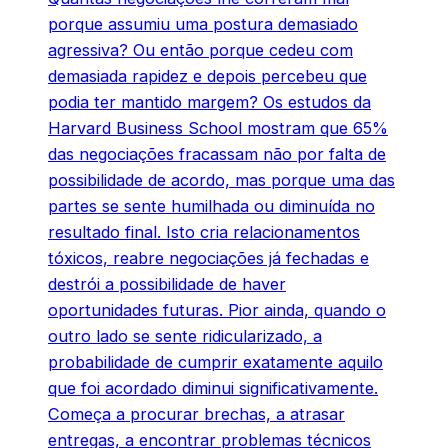
porque assumiu uma postura demasiado
agressiva? Ou então porque cedeu com
demasiada rapidez e depois percebeu que
podia ter mantido margem? Os estudos da
Harvard Business School mostram que 65%
das negociações fracassam não por falta de
possibilidade de acordo, mas porque uma das
partes se sente humilhada ou diminuída no
resultado final. Isto cria relacionamentos
tóxicos, reabre negociações já fechadas e
destrói a possibilidade de haver
oportunidades futuras. Pior ainda, quando o
outro lado se sente ridicularizado, a
probabilidade de cumprir exatamente aquilo
que foi acordado diminui significativamente.
Começa a procurar brechas, a atrasar
entregas, a encontrar problemas técnicos