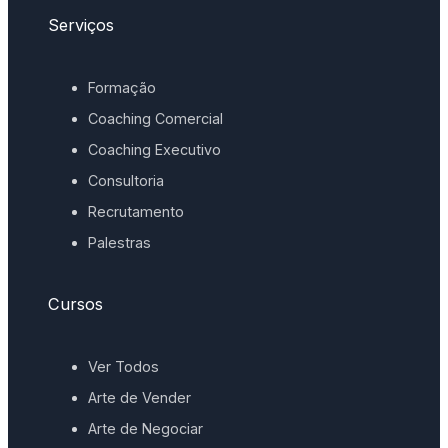
Serviços
Formação
Coaching Comercial
Coaching Executivo
Consultoria
Recrutamento
Palestras
Cursos
Ver Todos
Arte de Vender
Arte de Negociar