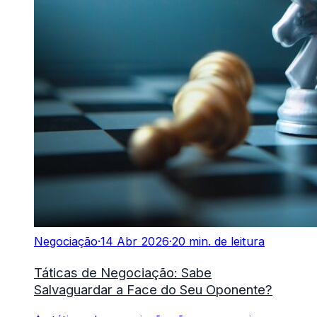
Negociação
·
14 Abr 2026
·
20 min. de leitura
Táticas de Negociação: Sabe
Salvaguardar a Face do Seu Oponente?