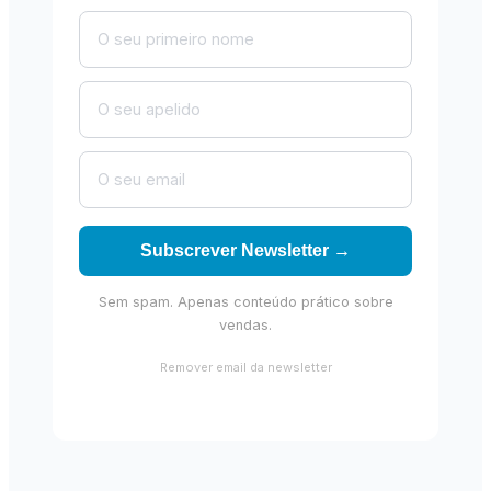
Subscrever Newsletter →
Sem spam. Apenas conteúdo prático sobre
vendas.
Remover email da newsletter