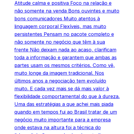
Atitude calma e positiva Foco na relação e
não somente na venda Bons ouvintes e muito
bons comunicadores Muito atentos à
linguagem corporal Flexíveis, mas muito
persistentes Pensam no pacote completo e
não somente no negócio que têm à sua
frente Não deixam nada ao acaso, clarificam
toda a informação e garantem que ambas as
partes usam os mesmos critérios. Como vê,
muito longe da imagem tradicional. Nos
últimos anos a negociação tem evoluído
muito. E cada vez mais se dá mais valor à
flexibilidade comportamental do que à dureza.
Uma das estratégias a que achei mais piada
quando em tempos fui ao Brasil tratar de um
negócio muito importante para a empresa
onde estava na altura foi a técnica do