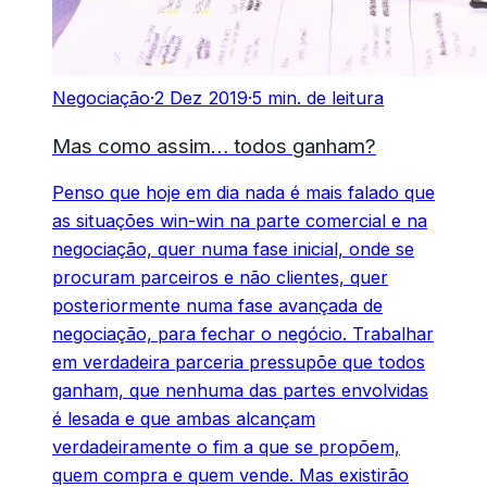
Negociação
·
2 Dez 2019
·
5 min. de leitura
Mas como assim… todos ganham?
Penso que hoje em dia nada é mais falado que
as situações win-win na parte comercial e na
negociação, quer numa fase inicial, onde se
procuram parceiros e não clientes, quer
posteriormente numa fase avançada de
negociação, para fechar o negócio. Trabalhar
em verdadeira parceria pressupõe que todos
ganham, que nenhuma das partes envolvidas
é lesada e que ambas alcançam
verdadeiramente o fim a que se propõem,
quem compra e quem vende. Mas existirão