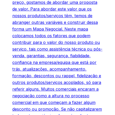
preço, gostamos de abordar uma proposta
de valor. Para abordar este valor que os
nossos produtos/serviços têm, temos de
abranger outras variáveis e construir dessa
forma um Mapa Negocial. Neste mapa
colocamos todos os fatores que podem
contribuir para o valor do nosso produto ou
serviço, tais como assistência técnica ou pós-
venda, garantias, segurança, fiabilidade,
confiança na empresa/equipa que está por
trás, atualizações, acompanhamento,
formação, descontos ou rappel, fidelização e
outros produtos/serviços acoplados, só para
referir alguns. Muitos comerciais encaram a
negociação como a altura no processo
comercial em que começam a fazer algum
desconto ou promoção. Se não capitalizarem