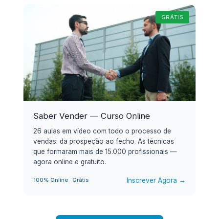
GRÁTIS
Saber Vender — Curso Online
26 aulas em vídeo com todo o processo de
vendas: da prospeção ao fecho. As técnicas
que formaram mais de 15.000 profissionais —
agora online e gratuito.
Inscrever Agora →
100% Online · Grátis