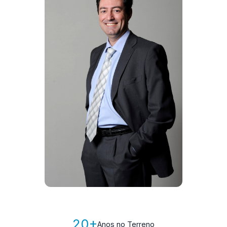
20+
Anos no Terreno