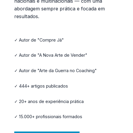
nacionais e multinacionais — com uma
abordagem sempre prática e focada em
resultados.
✓ Autor de "Compre Já"
✓ Autor de "A Nova Arte de Vender"
✓ Autor de "Arte da Guerra no Coaching"
✓ 444+ artigos publicados
✓ 20+ anos de experiência prática
✓ 15.000+ profissionais formados