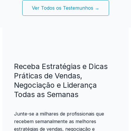
Ver Todos os Testemunhos →
Receba Estratégias e Dicas
Práticas de Vendas,
Negociação e Liderança
Todas as Semanas
Junte-se a milhares de profissionais que
recebem semanalmente as melhores
estratégias de vendas, negociação e