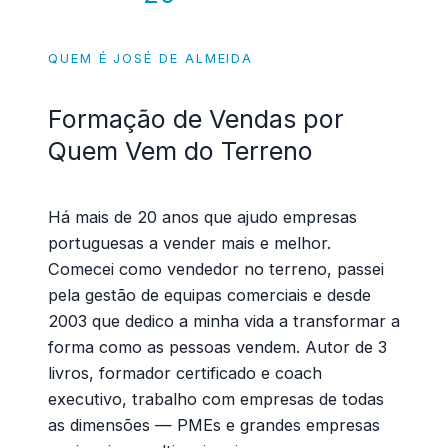
QUEM É JOSÉ DE ALMEIDA
Formação de Vendas por
Quem Vem do
Terreno
Há mais de 20 anos que ajudo empresas
portuguesas a vender mais e melhor.
Comecei como vendedor no terreno, passei
pela gestão de equipas comerciais e desde
2003 que dedico a minha vida a transformar a
forma como as pessoas vendem. Autor de 3
livros, formador certificado e coach
executivo, trabalho com empresas de todas
as dimensões — PMEs e grandes empresas