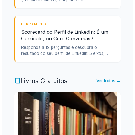
FERRAMENTA
Scorecard do Perfil de LinkedIn: É um
Currículo, ou Gera Conversas?
Responda a 19 perguntas e descubra o
resultado do seu perfil de LinkedIn: 5 eixos,…
Livros Gratuitos
Ver todos →