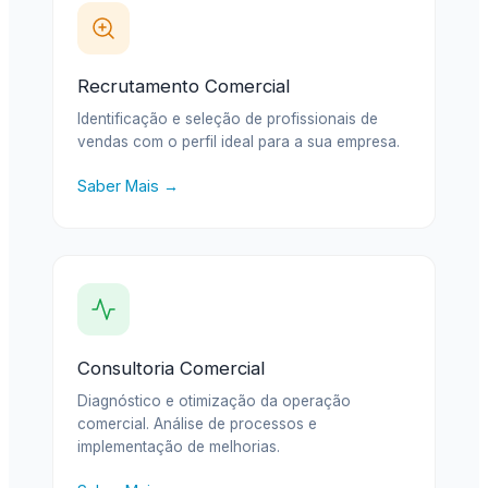
Recrutamento Comercial
Identificação e seleção de profissionais de
vendas com o perfil ideal para a sua empresa.
Saber Mais →
Consultoria Comercial
Diagnóstico e otimização da operação
comercial. Análise de processos e
implementação de melhorias.