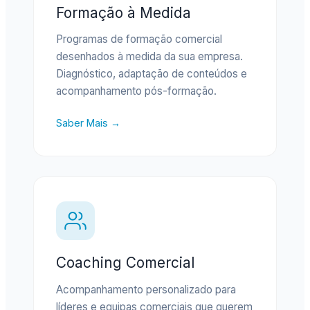
Formação à Medida
Programas de formação comercial
desenhados à medida da sua empresa.
Diagnóstico, adaptação de conteúdos e
acompanhamento pós-formação.
Saber Mais →
Coaching Comercial
Acompanhamento personalizado para
líderes e equipas comerciais que querem