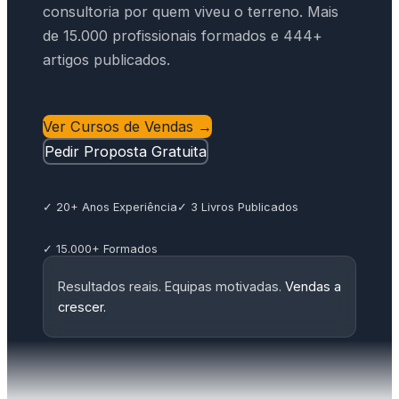
consultoria por quem viveu o terreno. Mais
de 15.000 profissionais formados e 444+
artigos publicados.
Ver Cursos de Vendas →
Pedir Proposta Gratuita
✓ 20+ Anos Experiência
✓ 3 Livros Publicados
✓ 15.000+ Formados
Resultados reais. Equipas motivadas.
Vendas a
crescer.