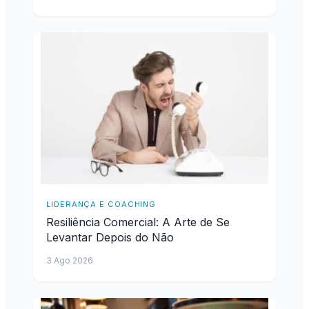
LIDERANÇA E COACHING
Resiliência Comercial: A Arte de Se
Levantar Depois do Não
3 Ago 2026