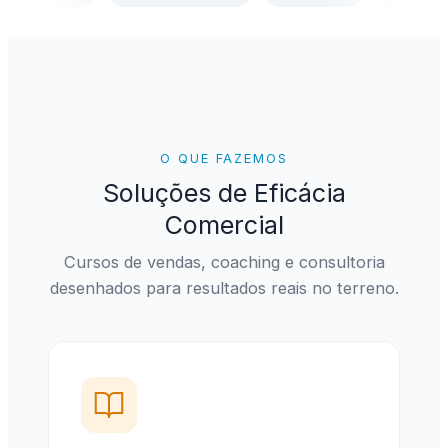
O QUE FAZEMOS
Soluções de Eficácia
Comercial
Cursos de vendas, coaching e consultoria
desenhados para resultados reais no terreno.