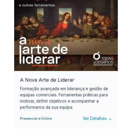
A Nova Arte de Liderar
Formação avançada em liderança e gestão de
equipas comerciais. Ferramentas práticas para
motivar, definir objetivos e acompanhar a
performance da sua equipa.
Ver Detalhes →
Presencial e Online