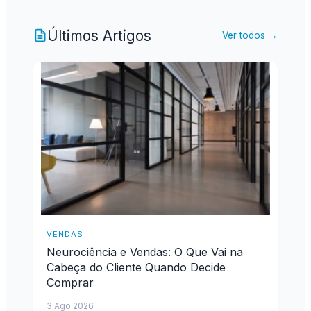
Últimos Artigos
Ver todos →
VENDAS
Neurociência e Vendas: O Que Vai na
Cabeça do Cliente Quando Decide
Comprar
3 Ago 2026