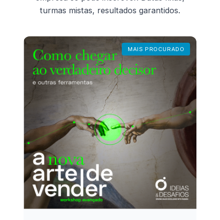
turmas mistas, resultados garantidos.
MAIS PROCURADO