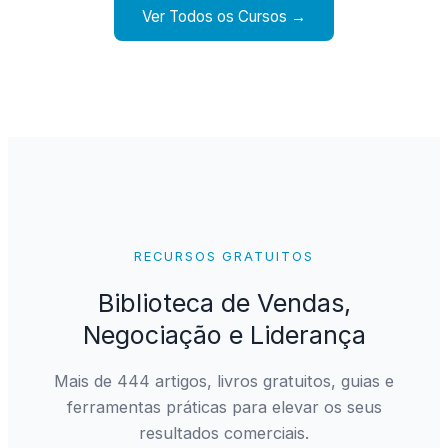
Ver Todos os Cursos →
RECURSOS GRATUITOS
Biblioteca de Vendas,
Negociação e Liderança
Mais de 444 artigos, livros gratuitos, guias e
ferramentas práticas para elevar os seus
resultados comerciais.