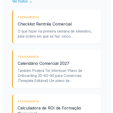
Ver todos →
FERRAMENTA
Checklist Rentrée Comercial
O que fazer na primeira semana de setembro,
pela ordem em que se faz: cinco…
FERRAMENTA
Calendário Comercial 2027
Também Poderá Ter Interesse: Plano de
Onboarding 30-60-90 para Comerciais
(Template Editável) Um plano de…
FERRAMENTA
Calculadora de ROI de Formação