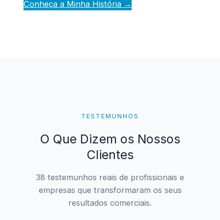
Conheça a Minha História →
TESTEMUNHOS
O Que Dizem os Nossos
Clientes
38 testemunhos reais de profissionais e
empresas que transformaram os seus
resultados comerciais.