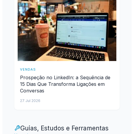
VENDAS
Prospeção no LinkedIn: a Sequência de
15 Dias Que Transforma Ligações em
Conversas
27 Jul 2026
Guias, Estudos e Ferramentas