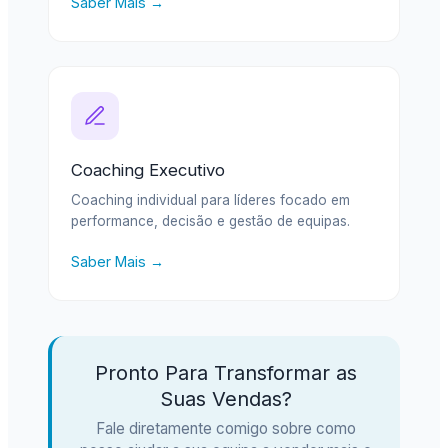
Saber Mais →
Coaching Executivo
Coaching individual para líderes focado em
performance, decisão e gestão de equipas.
Saber Mais →
Pronto Para Transformar as
Suas Vendas?
Fale diretamente comigo sobre como