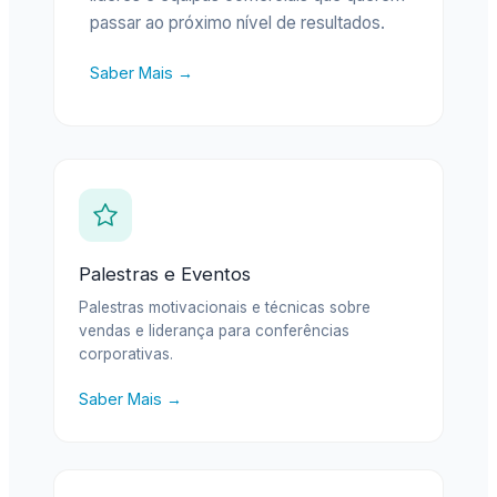
passar ao próximo nível de resultados.
Saber Mais →
Palestras e Eventos
Palestras motivacionais e técnicas sobre
vendas e liderança para conferências
corporativas.
Saber Mais →