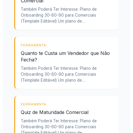
Comercial
Também Poderá Ter Interesse: Plano de
Onboarding 30-60-90 para Comerciais
(Template Editável) Um plano de…
FERRAMENTA
Quanto te Custa um Vendedor que Não
Fecha?
Também Poderá Ter Interesse: Plano de
Onboarding 30-60-90 para Comerciais
(Template Editável) Um plano de…
FERRAMENTA
Quiz de Maturidade Comercial
Também Poderá Ter Interesse: Plano de
Onboarding 30-60-90 para Comerciais
(Template Editável) Um plano de…