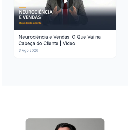
Neurociência e Vendas: O Que Vai na
Cabeça do Cliente | Vídeo
3 Ago 2026