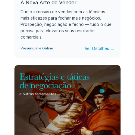
A Nova Arte de Vender
Curso intensivo de vendas com as técnicas
mais eficazes para fechar mais negócios.
Prospeção, negociação e fecho — tudo o que
precisa para elevar os seus resultados
comerciais.
Ver Detalhes →
Presencial e Online