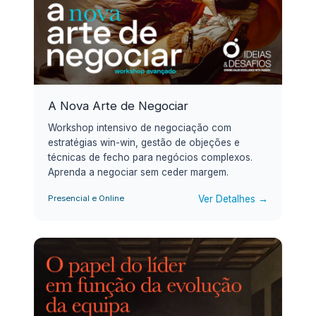
A Nova Arte de Negociar
Workshop intensivo de negociação com
estratégias win-win, gestão de objeções e
técnicas de fecho para negócios complexos.
Aprenda a negociar sem ceder margem.
Ver Detalhes →
Presencial e Online