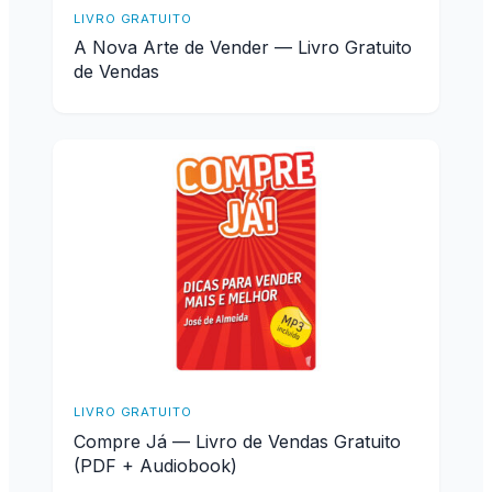
LIVRO GRATUITO
A Nova Arte de Vender — Livro Gratuito
de Vendas
LIVRO GRATUITO
Compre Já — Livro de Vendas Gratuito
(PDF + Audiobook)