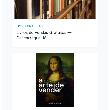
LIVRO GRATUITO
Livros de Vendas Gratuitos —
Descarregue Já