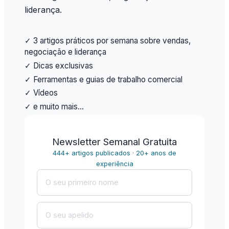
liderança.
✓ 3 artigos práticos por semana sobre vendas,
negociação e liderança
✓ Dicas exclusivas
✓ Ferramentas e guias de trabalho comercial
✓ Vídeos
✓ e muito mais…
Newsletter Semanal Gratuita
444+ artigos publicados · 20+ anos de
experiência