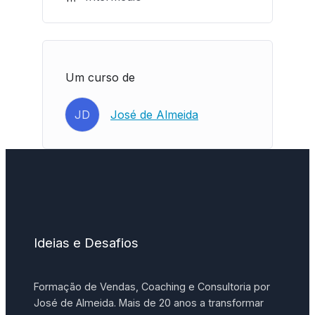
Um curso de
JD
José de Almeida
Ideias e Desafios
Formação de Vendas, Coaching e Consultoria por
José de Almeida. Mais de 20 anos a transformar