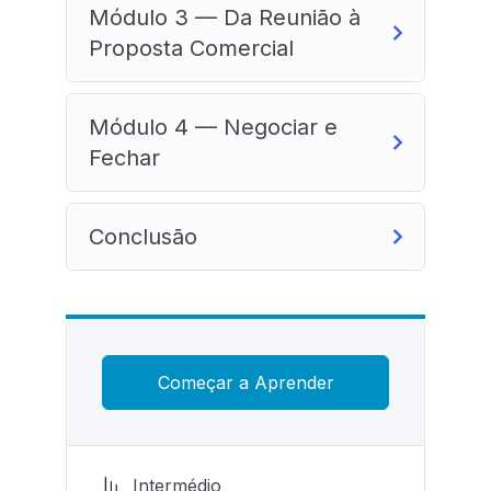
Módulo 3 — Da Reunião à
Proposta Comercial
Módulo 4 — Negociar e
Fechar
Conclusão
Começar a Aprender
Intermédio