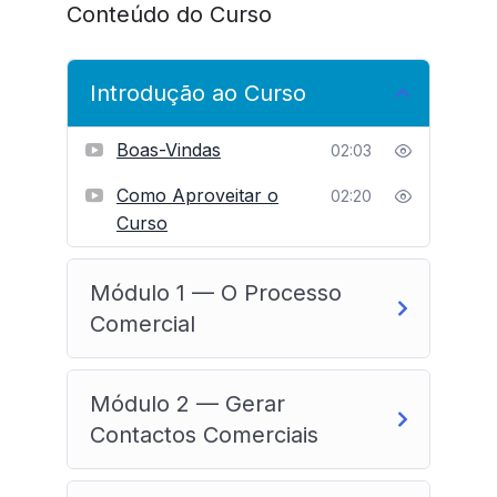
Conteúdo do Curso
Introdução ao Curso
Boas-Vindas
02:03
Como Aproveitar o
02:20
Curso
Módulo 1 — O Processo
Comercial
Módulo 2 — Gerar
Contactos Comerciais