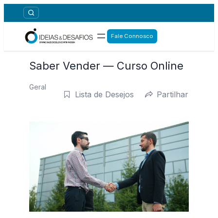
Fale Connosco
Saber Vender — Curso Online
Geral
Lista de Desejos
Partilhar