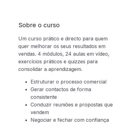
Sobre o curso
Um curso prático e directo para quem
quer melhorar os seus resultados em
vendas. 4 módulos, 24 aulas em vídeo,
exercícios práticos e quizzes para
consolidar a aprendizagem.
Estruturar o processo comercial
Gerar contactos de forma
consistente
Conduzir reuniões e propostas que
vendem
Negociar e fechar com confiança