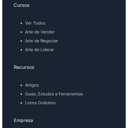
Cursos
Ver Todos
Arte de Vender
Arte de Negociar
Arte de Liderar
Recursos
Artigos
Guias, Estudos e Ferramentas
Livros Gratuitos
Empresa