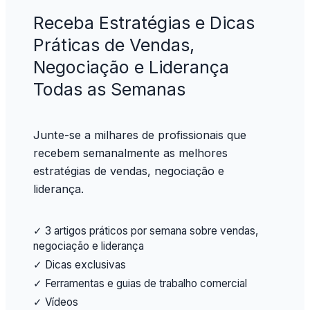
Receba Estratégias e Dicas
Práticas de Vendas,
Negociação e Liderança
Todas as Semanas
Junte-se a milhares de profissionais que
recebem semanalmente as melhores
estratégias de vendas, negociação e
liderança.
✓ 3 artigos práticos por semana sobre vendas,
negociação e liderança
✓ Dicas exclusivas
✓ Ferramentas e guias de trabalho comercial
✓ Vídeos