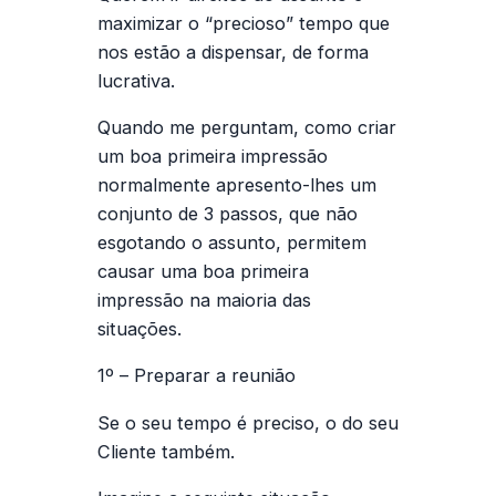
maximizar o “precioso” tempo que
nos estão a dispensar, de forma
lucrativa.
Quando me perguntam, como criar
um boa primeira impressão
normalmente apresento-lhes um
conjunto de 3 passos, que não
esgotando o assunto, permitem
causar uma boa primeira
impressão na maioria das
situações.
1º – Preparar a reunião
Se o seu tempo é preciso, o do seu
Cliente também.