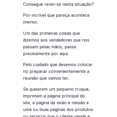
Consegue rever-se nesta situação?
Por incrível que pareça acontece
imenso.
Um das primeiras coisas que
dizemos aos vendedores que nos
passam pelas mãos, passa
precisamente por aqui.
Pelo cuidado que devemos colocar
no preparar convenientemente a
reunião que vamos ter.
Se quiserem um pequeno truque,
imprimam a página principal do
site, a página da visão e missão e
uma ou duas páginas dos produtos
ou serviços que o cliente vende e