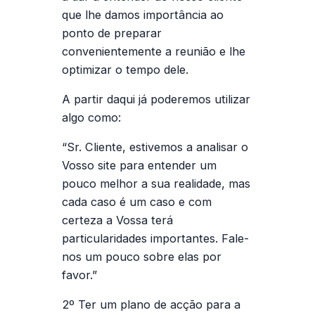
que lhe damos importância ao
ponto de preparar
convenientemente a reunião e lhe
optimizar o tempo dele.
A partir daqui já poderemos utilizar
algo como:
“Sr. Cliente, estivemos a analisar o
Vosso site para entender um
pouco melhor a sua realidade, mas
cada caso é um caso e com
certeza a Vossa terá
particularidades importantes. Fale-
nos um pouco sobre elas por
favor.”
2º Ter um plano de acção para a