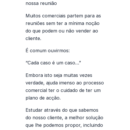
nossa reunião
Muitos comerciais partem para as
reuniões sem ter a mínima noção
do que podem ou não vender ao
cliente.
É comum ouvirmos:
“Cada caso é um caso…”
Embora isto seja muitas vezes
verdade, ajuda imenso ao processo
comercial ter o cuidado de ter um
plano de acção.
Estudar através do que sabemos
do nosso cliente, a melhor solução
que lhe podemos propor, incluindo