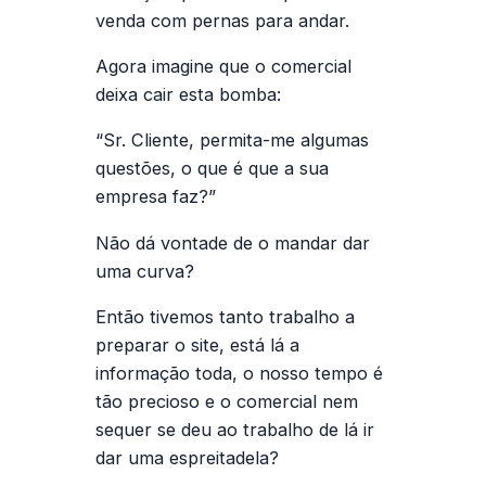
venda com pernas para andar.
Agora imagine que o comercial
deixa cair esta bomba:
“Sr. Cliente, permita-me algumas
questões, o que é que a sua
empresa faz?”
Não dá vontade de o mandar dar
uma curva?
Então tivemos tanto trabalho a
preparar o site, está lá a
informação toda, o nosso tempo é
tão precioso e o comercial nem
sequer se deu ao trabalho de lá ir
dar uma espreitadela?