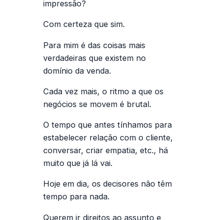
impressão?
Com certeza que sim.
Para mim é das coisas mais
verdadeiras que existem no
domínio da venda.
Cada vez mais, o ritmo a que os
negócios se movem é brutal.
O tempo que antes tínhamos para
estabelecer relação com o cliente,
conversar, criar empatia, etc., há
muito que já lá vai.
Hoje em dia, os decisores não têm
tempo para nada.
Querem ir direitos ao assunto e