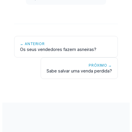
← ANTERIOR
Os seus vendedores fazem asneiras?
PRÓXIMO →
Sabe salvar uma venda perdida?