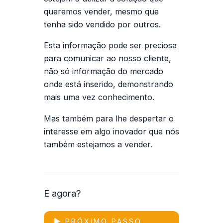
queremos vender, mesmo que
tenha sido vendido por outros.
Esta informação pode ser preciosa
para comunicar ao nosso cliente,
não só informação do mercado
onde está inserido, demonstrando
mais uma vez conhecimento.
Mas também para lhe despertar o
interesse em algo inovador que nós
também estejamos a vender.
E agora?
▶ PRÓXIMO PASSO