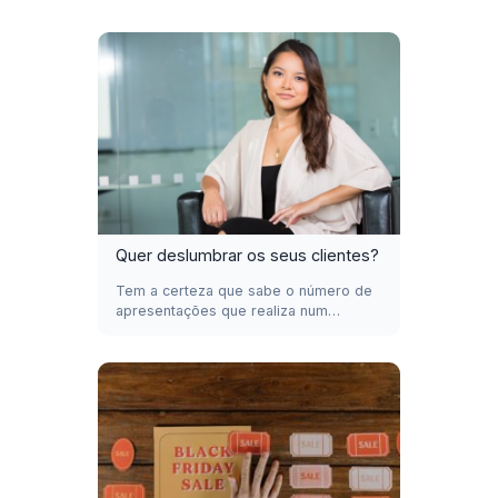
Quer deslumbrar os seus clientes?
Tem a certeza que sabe o número de
apresentações que realiza num…