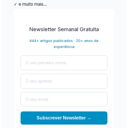
✓ e muito mais…
Newsletter Semanal Gratuita
444+ artigos publicados · 20+ anos de
experiência
Subscrever Newsletter →