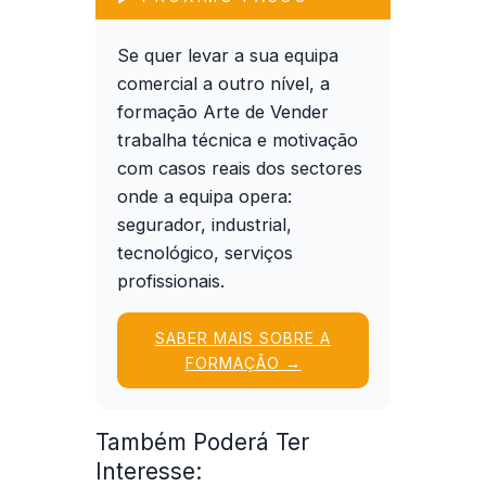
Se quer levar a sua equipa
comercial a outro nível, a
formação
Arte de Vender
trabalha técnica e motivação
com casos reais dos sectores
onde a equipa opera:
segurador, industrial,
tecnológico, serviços
profissionais.
SABER MAIS SOBRE A
FORMAÇÃO →
Também Poderá Ter
Interesse: