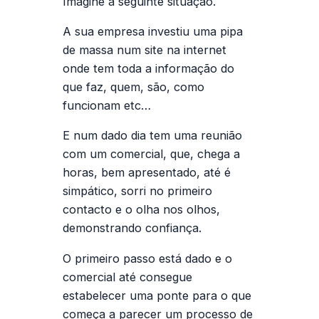
Imagine a seguinte situação.
A sua empresa investiu uma pipa
de massa num site na internet
onde tem toda a informação do
que faz, quem, são, como
funcionam etc…
E num dado dia tem uma reunião
com um comercial, que, chega a
horas, bem apresentado, até é
simpático, sorri no primeiro
contacto e o olha nos olhos,
demonstrando confiança.
O primeiro passo está dado e o
comercial até consegue
estabelecer uma ponte para o que
começa a parecer um processo de