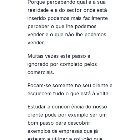
Porque percebendo qual é a sua
realidade e a do sector onde está
inserido podemos mais facilmente
perceber o que lhe podemos
vender e o que não lhe podemos
vender.
Muitas vezes este passo é
ignorado por completo pelos
comerciais.
Focam-se somente no seu cliente e
esquecem tudo o que está à volta.
Estudar a concorrência do nosso
cliente pode por exemplo ser um
bom passo para descobrir
exemplos de empresas que já
estejam a utilizar a solução que