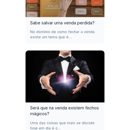
Sabe salvar uma venda perdida?
No domínio de como fechar a venda
existe um tema que é…
Será que na venda existem fechos
mágicos?
Uma das coisas que mais se discute
hoje em dia é o…