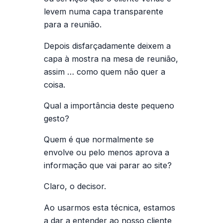
levem numa capa transparente
para a reunião.
Depois disfarçadamente deixem a
capa à mostra na mesa de reunião,
assim … como quem não quer a
coisa.
Qual a importância deste pequeno
gesto?
Quem é que normalmente se
envolve ou pelo menos aprova a
informação que vai parar ao site?
Claro, o decisor.
Ao usarmos esta técnica, estamos
a dar a entender ao nosso cliente