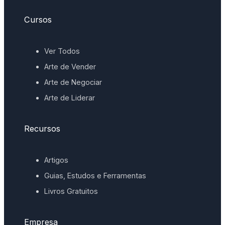
Cursos
Ver Todos
Arte de Vender
Arte de Negociar
Arte de Liderar
Recursos
Artigos
Guias, Estudos e Ferramentas
Livros Gratuitos
Empresa