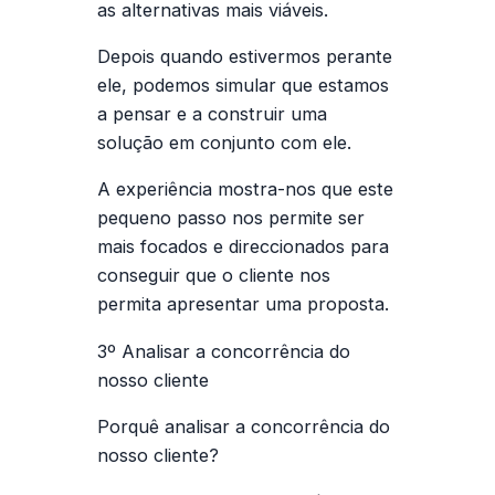
as alternativas mais viáveis.
Depois quando estivermos perante
ele, podemos simular que estamos
a pensar e a construir uma
solução em conjunto com ele.
A experiência mostra-nos que este
pequeno passo nos permite ser
mais focados e direccionados para
conseguir que o cliente nos
permita apresentar uma proposta.
3º Analisar a concorrência do
nosso cliente
Porquê analisar a concorrência do
nosso cliente?