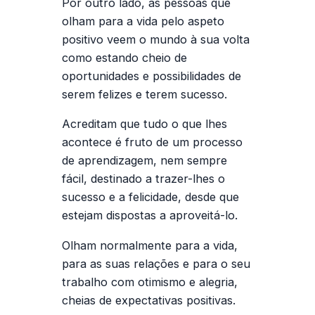
Por outro lado, as pessoas que
olham para a vida pelo aspeto
positivo veem o mundo à sua volta
como estando cheio de
oportunidades e possibilidades de
serem felizes e terem sucesso.
Acreditam que tudo o que lhes
acontece é fruto de um processo
de aprendizagem, nem sempre
fácil, destinado a trazer-lhes o
sucesso e a felicidade, desde que
estejam dispostas a aproveitá-lo.
Olham normalmente para a vida,
para as suas relações e para o seu
trabalho com otimismo e alegria,
cheias de expectativas positivas.