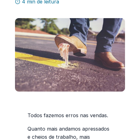
⏱ 4 min de leitura
Todos fazemos erros nas vendas.
Quanto mais andamos apressados
e cheios de trabalho, mais