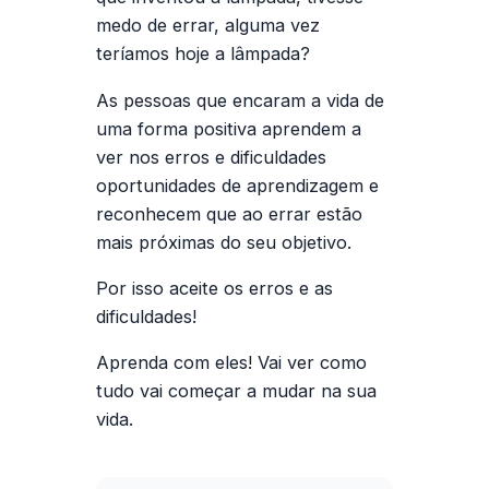
medo de errar, alguma vez
teríamos hoje a lâmpada?
As pessoas que encaram a vida de
uma forma positiva aprendem a
ver nos erros e dificuldades
oportunidades de aprendizagem e
reconhecem que ao errar estão
mais próximas do seu objetivo.
Por isso aceite os erros e as
dificuldades!
Aprenda com eles! Vai ver como
tudo vai começar a mudar na sua
vida.