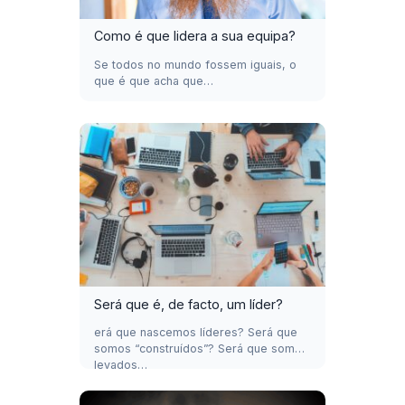
Como é que lidera a sua equipa?
Se todos no mundo fossem iguais, o
que é que acha que…
Será que é, de facto, um líder?
erá que nascemos líderes? Será que
somos “construídos”? Será que somos
levados…