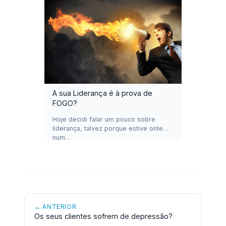
A sua Liderança é à prova de
FOGO?
Hoje decidi falar um pouco sobre
liderança, talvez porque estive ontem
num…
← ANTERIOR
Os seus clientes sofrem de depressão?