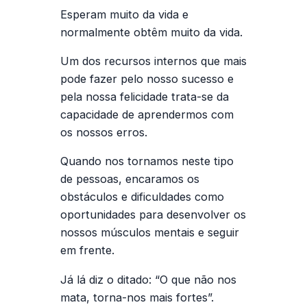
Esperam muito da vida e
normalmente obtêm muito da vida.
Um dos recursos internos que mais
pode fazer pelo nosso sucesso e
pela nossa felicidade trata-se da
capacidade de aprendermos com
os nossos erros.
Quando nos tornamos neste tipo
de pessoas, encaramos os
obstáculos e dificuldades como
oportunidades para desenvolver os
nossos músculos mentais e seguir
em frente.
Já lá diz o ditado: “O que não nos
mata, torna-nos mais fortes”.