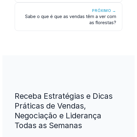
PRÓXIMO →
Sabe o que é que as vendas têm a ver com
as florestas?
Receba Estratégias e Dicas
Práticas de Vendas,
Negociação e Liderança
Todas as Semanas