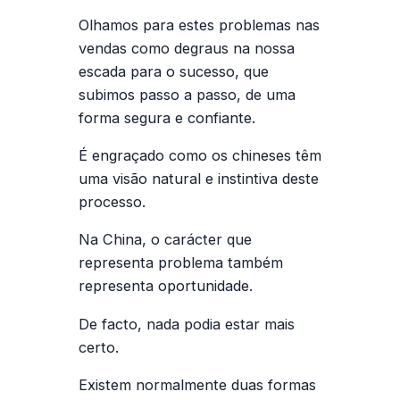
Olhamos para estes problemas nas
vendas como degraus na nossa
escada para o sucesso, que
subimos passo a passo, de uma
forma segura e confiante.
É engraçado como os chineses têm
uma visão natural e instintiva deste
processo.
Na China, o carácter que
representa problema também
representa oportunidade.
De facto, nada podia estar mais
certo.
Existem normalmente duas formas