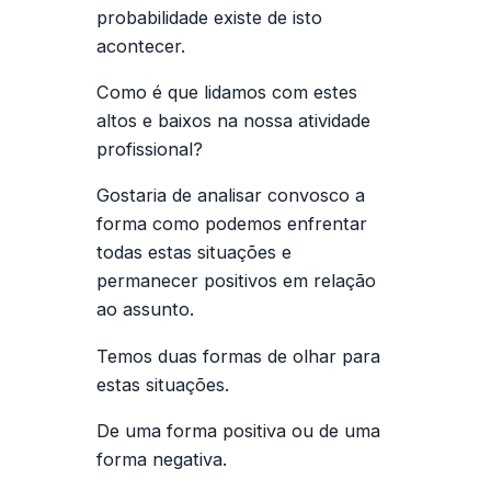
probabilidade existe de isto
acontecer.
Como é que lidamos com estes
altos e baixos na nossa atividade
profissional?
Gostaria de analisar convosco a
forma como podemos enfrentar
todas estas situações e
permanecer positivos em relação
ao assunto.
Temos duas formas de olhar para
estas situações.
De uma forma positiva ou de uma
forma negativa.