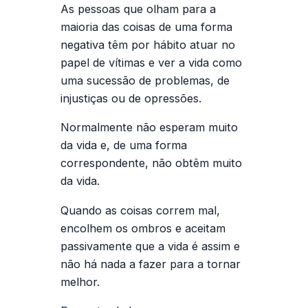
As pessoas que olham para a
maioria das coisas de uma forma
negativa têm por hábito atuar no
papel de vítimas e ver a vida como
uma sucessão de problemas, de
injustiças ou de opressões.
Normalmente não esperam muito
da vida e, de uma forma
correspondente, não obtêm muito
da vida.
Quando as coisas correm mal,
encolhem os ombros e aceitam
passivamente que a vida é assim e
não há nada a fazer para a tornar
melhor.