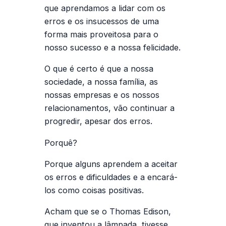
que aprendamos a lidar com os
erros e os insucessos de uma
forma mais proveitosa para o
nosso sucesso e a nossa felicidade.
O que é certo é que a nossa
sociedade, a nossa família, as
nossas empresas e os nossos
relacionamentos, vão continuar a
progredir, apesar dos erros.
Porquê?
Porque alguns aprendem a aceitar
os erros e dificuldades e a encará-
los como coisas positivas.
Acham que se o Thomas Edison,
que inventou a lâmpada, tivesse