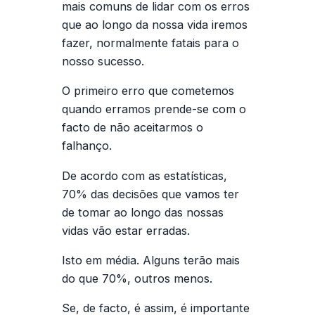
mais comuns de lidar com os erros
que ao longo da nossa vida iremos
fazer, normalmente fatais para o
nosso sucesso.
O primeiro erro que cometemos
quando erramos prende-se com o
facto de não aceitarmos o
falhanço.
De acordo com as estatísticas,
70% das decisões que vamos ter
de tomar ao longo das nossas
vidas vão estar erradas.
Isto em média. Alguns terão mais
do que 70%, outros menos.
Se, de facto, é assim, é importante