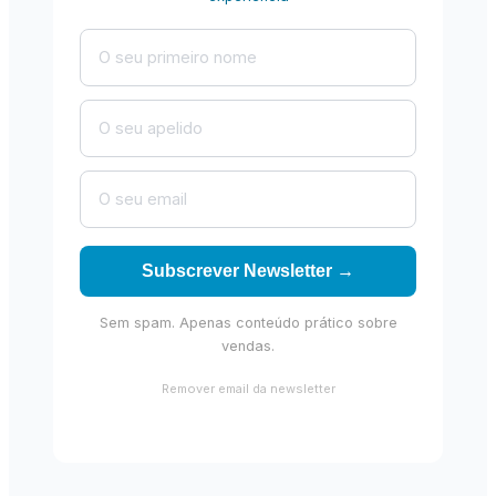
Subscrever Newsletter →
Sem spam. Apenas conteúdo prático sobre
vendas.
Remover email da newsletter