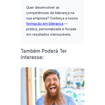
Quer desenvolver as
competências de liderança na
sua empresa?
Conheça a nossa
formação em liderança
—
prática, personalizada e focada
em resultados mensuráveis.
Também Poderá Ter
Interesse: