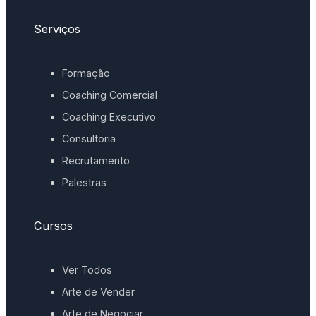
Serviços
Formação
Coaching Comercial
Coaching Executivo
Consultoria
Recrutamento
Palestras
Cursos
Ver Todos
Arte de Vender
Arte de Negociar