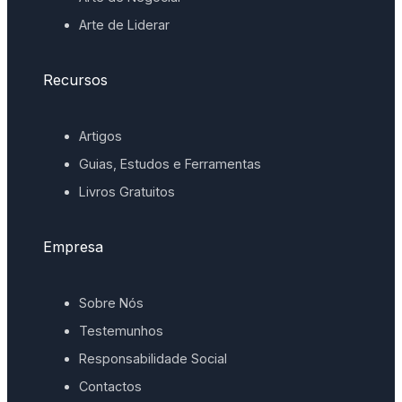
Arte de Liderar
Recursos
Artigos
Guias, Estudos e Ferramentas
Livros Gratuitos
Empresa
Sobre Nós
Testemunhos
Responsabilidade Social
Contactos