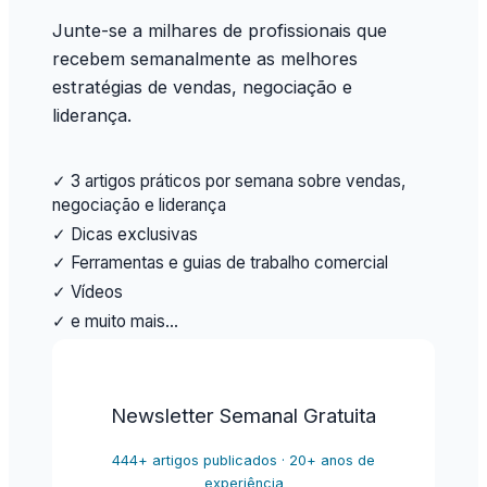
Junte-se a milhares de profissionais que
recebem semanalmente as melhores
estratégias de vendas, negociação e
liderança.
✓ 3 artigos práticos por semana sobre vendas,
negociação e liderança
✓ Dicas exclusivas
✓ Ferramentas e guias de trabalho comercial
✓ Vídeos
✓ e muito mais…
Newsletter Semanal Gratuita
444+ artigos publicados · 20+ anos de
experiência