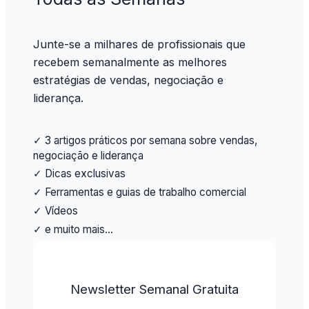
Junte-se a milhares de profissionais que
recebem semanalmente as melhores
estratégias de vendas, negociação e
liderança.
✓ 3 artigos práticos por semana sobre vendas,
negociação e liderança
✓ Dicas exclusivas
✓ Ferramentas e guias de trabalho comercial
✓ Vídeos
✓ e muito mais…
Newsletter Semanal Gratuita