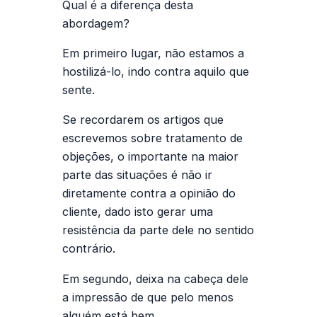
Qual é a diferença desta
abordagem?
Em primeiro lugar, não estamos a
hostilizá-lo, indo contra aquilo que
sente.
Se recordarem os artigos que
escrevemos sobre tratamento de
objeções, o importante na maior
parte das situações é não ir
diretamente contra a opinião do
cliente, dado isto gerar uma
resistência da parte dele no sentido
contrário.
Em segundo, deixa na cabeça dele
a impressão de que pelo menos
alguém está bem.