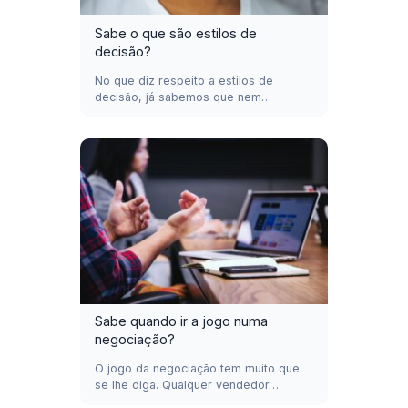
Sabe o que são estilos de
decisão?
No que diz respeito a estilos de
decisão, já sabemos que nem…
Sabe quando ir a jogo numa
negociação?
O jogo da negociação tem muito que
se lhe diga. Qualquer vendedor…