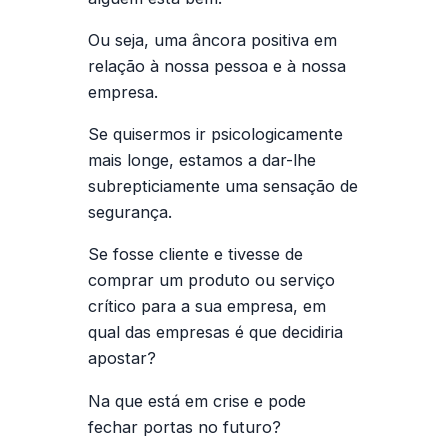
Ou seja, uma âncora positiva em
relação à nossa pessoa e à nossa
empresa.
Se quisermos ir psicologicamente
mais longe, estamos a dar-lhe
subrepticiamente uma sensação de
segurança.
Se fosse cliente e tivesse de
comprar um produto ou serviço
crítico para a sua empresa, em
qual das empresas é que decidiria
apostar?
Na que está em crise e pode
fechar portas no futuro?