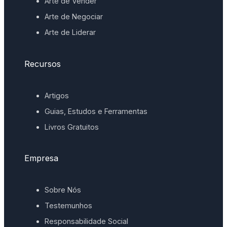
Arte de Vender
Arte de Negociar
Arte de Liderar
Recursos
Artigos
Guias, Estudos e Ferramentas
Livros Gratuitos
Empresa
Sobre Nós
Testemunhos
Responsabilidade Social