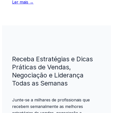
Ler mais →
Receba Estratégias e Dicas
Práticas de Vendas,
Negociação e Liderança
Todas as Semanas
Junte-se a milhares de profissionais que
recebem semanalmente as melhores