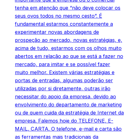
tenha em atenção que “não deve colocar os
seus ovos todos no mesmo cesto”. É
fundamental estarmos constantemente a
experimentar novas abordagens de
prospeção ao mercado, novas estratégias, e,
acima de tudo, estarmos com os olhos muito
abertos em relação ao que se está a fazer no
mercado, para imitar e se possível fazer
muito melhor. Existem várias estratégias e
portas de entradas, algumas poderão ser
utilizadas por si diretamente, outras irão
necessitar do apoio da empresa, devido ao
envolvimento do departamento de marketing
ou de quem cuida da estratégia de Internet da
empresa. Falemos hoje do TELEFONE, E-
MAIL, CARTA. O telefone, e-mail e carta são
as ferramentas mais tradicionais da