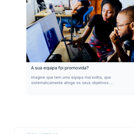
A sua equipa foi promovida?
Imagine que tem uma equipa maravilha, que
sistematicamente atinge os seus objetivos….