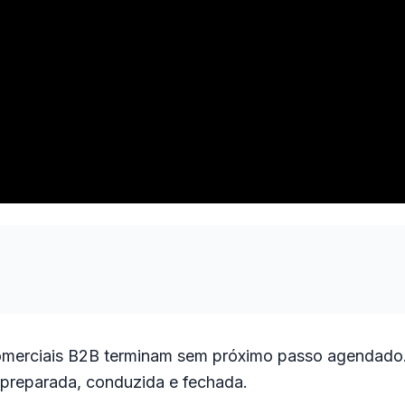
comerciais B2B terminam sem próximo passo agendado
 preparada, conduzida e fechada.