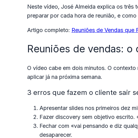
Neste vídeo, José Almeida explica os três
preparar por cada hora de reunião, e como 
Artigo completo:
Reuniões de Vendas que 
Reuniões de vendas: o 
O vídeo cabe em dois minutos. O contexto 
aplicar já na próxima semana.
3 erros que fazem o cliente sair
Apresentar slides nos primeiros dez mi
Fazer discovery sem objetivo escrito.
Fechar com «vai pensando e diz qualq
desaparecer.