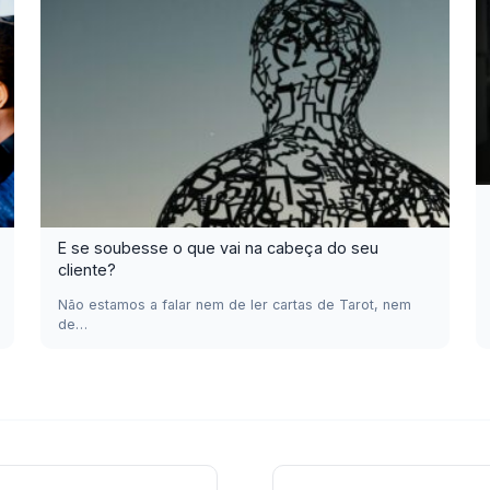
E se soubesse o que vai na cabeça do seu
cliente?
Não estamos a falar nem de ler cartas de Tarot, nem
de…