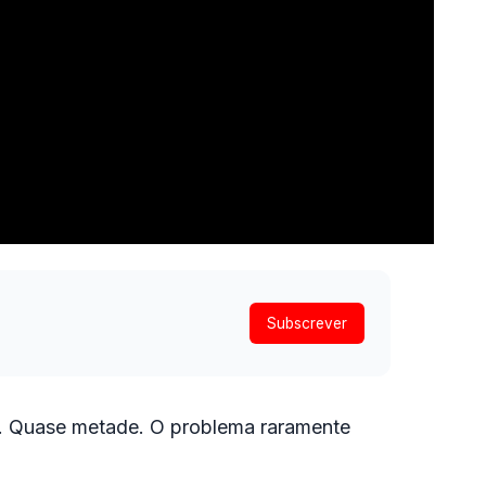
Subscrever
. Quase metade. O problema raramente