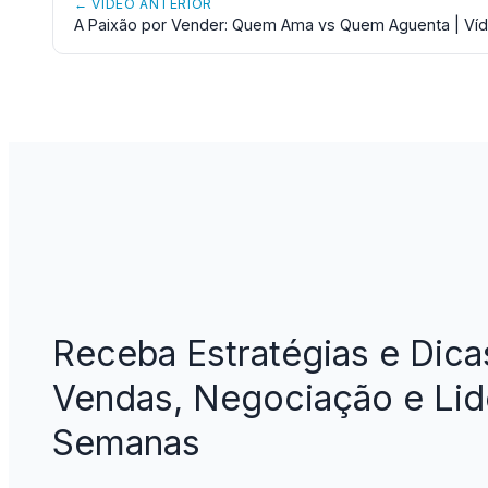
← VÍDEO ANTERIOR
A Paixão por Vender: Quem Ama vs Quem Aguenta | Ví
Receba Estratégias e Dica
Vendas, Negociação e Lid
Semanas