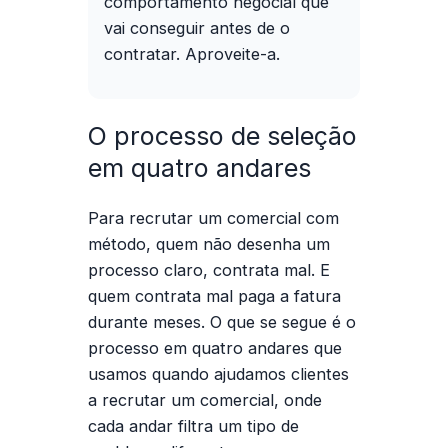
comportamento negocial que
vai conseguir antes de o
contratar. Aproveite-a.
O processo de seleção
em quatro andares
Para
recrutar um comercial
com
método, quem não desenha um
processo claro, contrata mal. E
quem contrata mal paga a fatura
durante meses. O que se segue é o
processo em quatro andares que
usamos quando ajudamos clientes
a
recrutar um comercial
, onde
cada andar filtra um tipo de