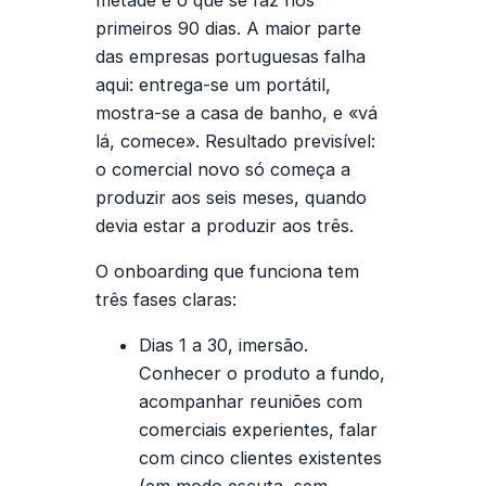
primeiros 90 dias. A maior parte
das empresas portuguesas falha
aqui: entrega-se um portátil,
mostra-se a casa de banho, e «vá
lá, comece». Resultado previsível:
o comercial novo só começa a
produzir aos seis meses, quando
devia estar a produzir aos três.
O onboarding que funciona tem
três fases claras:
Dias 1 a 30, imersão.
Conhecer o produto a fundo,
acompanhar reuniões com
comerciais experientes, falar
com cinco clientes existentes