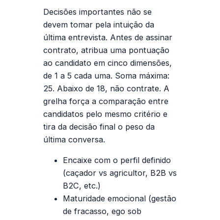
Decisões importantes não se
devem tomar pela intuição da
última entrevista. Antes de assinar
contrato, atribua uma pontuação
ao candidato em cinco dimensões,
de 1 a 5 cada uma. Soma máxima:
25. Abaixo de 18, não contrate. A
grelha força a comparação entre
candidatos pelo mesmo critério e
tira da decisão final o peso da
última conversa.
Encaixe com o perfil definido
(caçador vs agricultor, B2B vs
B2C, etc.)
Maturidade emocional
(gestão
de fracasso, ego sob