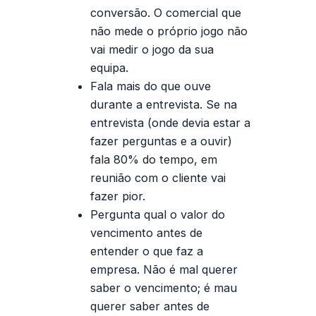
conversão. O comercial que
não mede o próprio jogo não
vai medir o jogo da sua
equipa.
Fala mais do que ouve
durante a entrevista
. Se na
entrevista (onde devia estar a
fazer perguntas e a ouvir)
fala 80% do tempo, em
reunião com o cliente vai
fazer pior.
Pergunta qual o valor do
vencimento antes de
entender o que faz a
empresa
. Não é mal querer
saber o vencimento; é mau
querer saber antes de