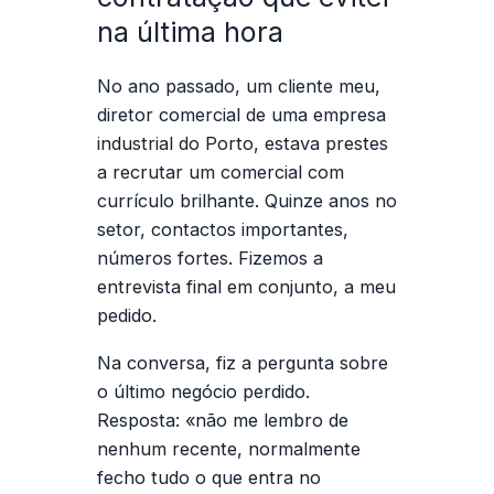
na última hora
No ano passado, um cliente meu,
diretor comercial de uma empresa
industrial do Porto, estava prestes
a
recrutar um comercial
com
currículo brilhante. Quinze anos no
setor, contactos importantes,
números fortes. Fizemos a
entrevista final em conjunto, a meu
pedido.
Na conversa, fiz a pergunta sobre
o último negócio perdido.
Resposta: «não me lembro de
nenhum recente, normalmente
fecho tudo o que entra no