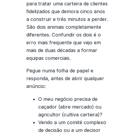
para tratar uma carteira de clientes
fidelizados que demora cinco anos
a construir e três minutos a perder.
São dois animais completamente
diferentes. Confundir os dois é o
erro mais frequente que vejo em
mais de duas décadas a formar
equipas comerciais.
Pegue numa folha de papel e
responda, antes de abrir qualquer
anúncio:
O meu negócio precisa de
caçador
(abre mercado) ou
agricultor
(cultiva carteira)?
Vendo a um
comité complexo
de decisão
ou a um
decisor