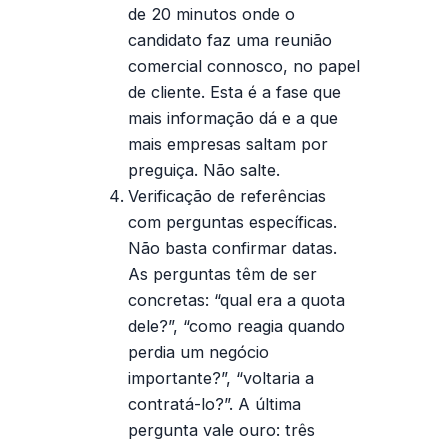
de 20 minutos onde o
candidato faz uma reunião
comercial connosco, no papel
de cliente. Esta é a fase que
mais informação dá e a que
mais empresas saltam por
preguiça. Não salte.
Verificação de referências
com perguntas específicas.
Não basta confirmar datas.
As perguntas têm de ser
concretas: “qual era a quota
dele?”, “como reagia quando
perdia um negócio
importante?”, “voltaria a
contratá-lo?”. A última
pergunta vale ouro: três