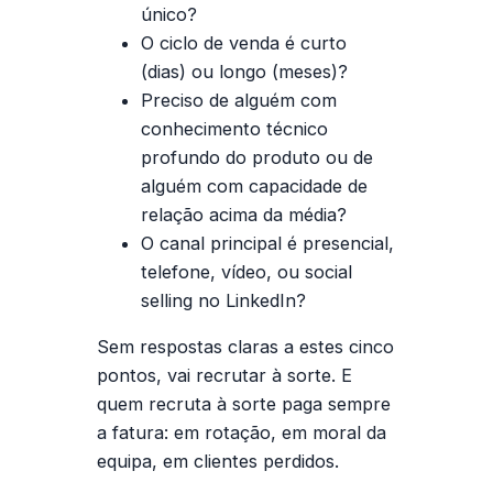
único
?
O ciclo de venda é curto
(dias) ou longo (meses)?
Preciso de alguém com
conhecimento técnico
profundo
do produto ou de
alguém com
capacidade de
relação
acima da média?
O canal principal é presencial,
telefone, vídeo, ou social
selling no LinkedIn?
Sem respostas claras a estes cinco
pontos, vai recrutar à sorte. E
quem recruta à sorte paga sempre
a fatura: em rotação, em moral da
equipa, em clientes perdidos.