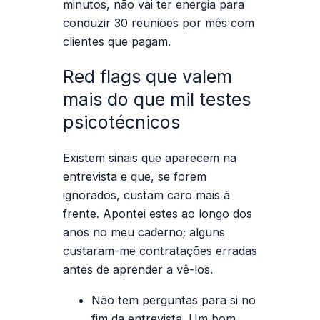
minutos, não vai ter energia para
conduzir 30 reuniões por mês com
clientes que pagam.
Red flags que valem
mais do que mil testes
psicotécnicos
Existem sinais que aparecem na
entrevista e que, se forem
ignorados, custam caro mais à
frente. Apontei estes ao longo dos
anos no meu caderno; alguns
custaram-me contratações erradas
antes de aprender a vê-los.
Não tem perguntas para si
no
fim da entrevista. Um bom