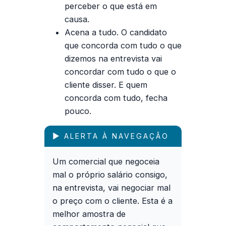
perceber o que está em
causa.
Acena a tudo
. O candidato
que concorda com tudo o que
dizemos na entrevista vai
concordar com tudo o que o
cliente disser. E quem
concorda com tudo, fecha
pouco.
▶ ALERTA À NAVEGAÇÃO
Um comercial que negoceia
mal o próprio salário consigo,
na entrevista, vai negociar mal
o preço com o cliente. Esta é a
melhor amostra de