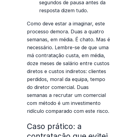
segundos de pausa antes da
resposta dizem tudo.
Como deve estar a imaginar, este
processo demora. Duas a quatro
semanas, em média. É chato. Mas é
necessário. Lembre-se de que uma
má contratação custa, em média,
doze meses de salário entre custos
diretos e custos indiretos: clientes
perdidos, moral da equipa, tempo
do diretor comercial. Duas
semanas a
recrutar um comercial
com método é um investimento
ridículo comparado com este risco.
Caso prático: a
contratação que evitei