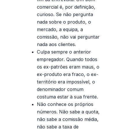
comercial é, por definição,
curioso. Se não pergunta
nada sobre o produto, o
mercado, a equipa, a
comissão, não vai perguntar
nada aos clientes.
Culpa sempre o anterior
empregador
. Quando todos
os ex-patrões eram maus, o
ex-produto era fraco, o ex-
território era impossível, o
denominador comum
costuma estar à sua frente.
Não conhece os próprios
números
. Não sabe a quota,
não sabe a comissão média,
não sabe a taxa de