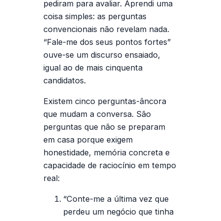
pediram para avaliar. Aprendi uma
coisa simples: as perguntas
convencionais não revelam nada.
“Fale-me dos seus pontos fortes”
ouve-se um discurso ensaiado,
igual ao de mais cinquenta
candidatos.
Existem cinco perguntas-âncora
que mudam a conversa. São
perguntas que não se preparam
em casa porque exigem
honestidade, memória concreta e
capacidade de raciocínio em tempo
real:
“Conte-me a última vez que
perdeu um negócio que tinha