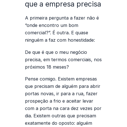
que a empresa precisa
A primeira pergunta a fazer não é
“onde encontro um bom
comercial?”. É outra. E quase
ninguém a faz com honestidade:
De que é que o meu negócio
precisa, em termos comerciais, nos
próximos 18 meses?
Pense comigo. Existem empresas
que precisam de alguém para abrir
portas novas, ir para a rua, fazer
prospeção a frio e aceitar levar
com a porta na cara dez vezes por
dia. Existem outras que precisam
exatamente do oposto: alguém