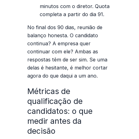
minutos com o diretor. Quota
completa a partir do dia 91.
No final dos 90 dias, reunião de
balanço honesta. O candidato
continua? A empresa quer
continuar com ele? Ambas as
respostas têm de ser sim. Se uma
delas é hesitante, é melhor cortar
agora do que daqui a um ano.
Métricas de
qualificação de
candidatos: o que
medir antes da
decisão