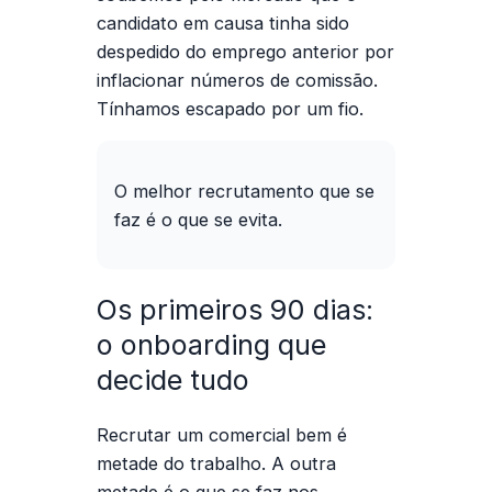
candidato em causa tinha sido
despedido do emprego anterior por
inflacionar números de comissão.
Tínhamos escapado por um fio.
O melhor recrutamento que se
faz é o que se evita.
Os primeiros 90 dias:
o onboarding que
decide tudo
Recrutar um comercial
bem é
metade do trabalho. A outra
metade é o que se faz nos