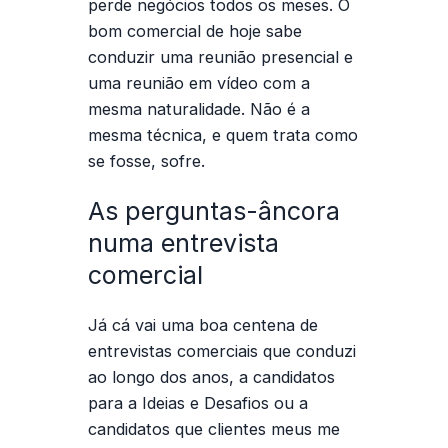
perde negócios todos os meses. O
bom comercial de hoje sabe
conduzir uma reunião presencial e
uma reunião em vídeo com a
mesma naturalidade. Não é a
mesma técnica, e quem trata como
se fosse, sofre.
As perguntas-âncora
numa entrevista
comercial
Já cá vai uma boa centena de
entrevistas comerciais que conduzi
ao longo dos anos, a candidatos
para a Ideias e Desafios ou a
candidatos que clientes meus me