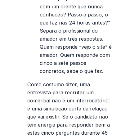
com um cliente que nunca
conheceu? Passo a passo, o
que faz nas 24 horas antes?”
Separa o profissional do
amador em três respostas.
Quem responde “vejo o site” é
amador. Quem responde com
cinco a sete passos
concretos, sabe o que faz.
Como costumo dizer, uma
entrevista para
recrutar um
comercial
não é um interrogatório:
é uma simulação curta da relação
que vai existir. Se o candidato não
tem energia para responder bem a
estas cinco perguntas durante 45