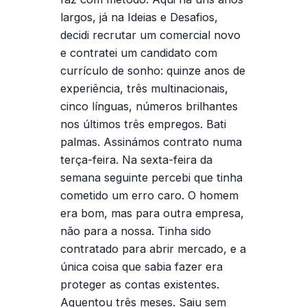
largos, já na Ideias e Desafios,
decidi
recrutar um comercial
novo
e contratei um candidato com
currículo de sonho: quinze anos de
experiência, três multinacionais,
cinco línguas, números brilhantes
nos últimos três empregos. Bati
palmas. Assinámos contrato numa
terça-feira. Na sexta-feira da
semana seguinte percebi que tinha
cometido um erro caro. O homem
era bom, mas para outra empresa,
não para a nossa. Tinha sido
contratado para abrir mercado, e a
única coisa que sabia fazer era
proteger as contas existentes.
Aguentou três meses. Saiu sem