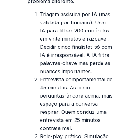
problema diferente.
Triagem assistida por IA (mas
validada por humano).
Usar
IA para filtrar 200 currículos
em vinte minutos é razoável.
Decidir cinco finalistas só com
IA é irresponsável. A IA filtra
palavras-chave mas perde as
nuances importantes.
Entrevista comportamental de
45 minutos.
As cinco
perguntas-âncora acima, mais
espaço para a conversa
respirar. Quem conduz uma
entrevista em 25 minutos
contrata mal.
Role-play prático.
Simulação