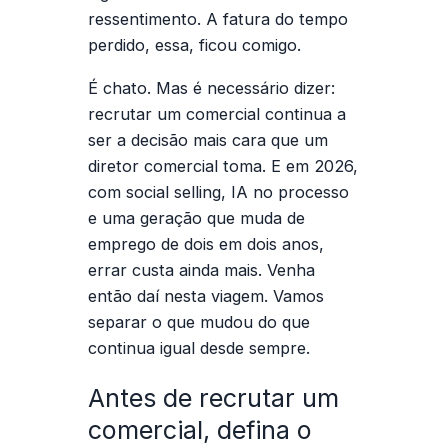
ressentimento. A fatura do tempo
perdido, essa, ficou comigo.
É chato. Mas é necessário dizer:
recrutar um comercial
continua a
ser a decisão mais cara que um
diretor comercial toma. E em 2026,
com social selling, IA no processo
e uma geração que muda de
emprego de dois em dois anos,
errar custa ainda mais. Venha
então daí nesta viagem. Vamos
separar o que mudou do que
continua igual desde sempre.
Antes de recrutar um
comercial, defina o