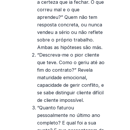
a certeza que ia fechar. O que
correu mal e o que
aprendeu?”
Quem não tem
resposta concreta, ou nunca
vendeu a sério ou não reflete
sobre o próprio trabalho.
Ambas as hipóteses são más.
“Descreva-me o pior cliente
que teve. Como o geriu até ao
fim do contrato?”
Revela
maturidade emocional,
capacidade de gerir conflito, e
se sabe distinguir cliente difícil
de cliente impossível.
“Quanto faturou
pessoalmente no último ano
completo? E qual foi a sua