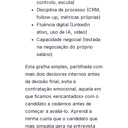
controlo, escuta)
Disciplina de processo
(CRM,
follow-up, métricas próprias)
Fluência digital
(LinkedIn
ativo, uso de IA, vídeo)
Capacidade negocial
(testada
na negociação do próprio
salário)
Esta grelha simples, partilhada com
mais dois decisores internos antes
da decisão final, evita a
contratação emocional, aquela em
que ficamos «encantados» com o
candidato e cedemos antes de
começar a avaliá-lo. Aprendi à
minha custa que o candidato que
mais simpatia gera na entrevista