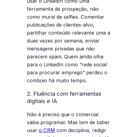
usar o LinkedIn como uma
ferramenta de prospeção, não
como mural de selfies. Comentar
publicações de clientes-alvo,
partilhar conteúdo relevante uma a
duas vezes por semana, enviar
mensagens privadas que não
parecem spam. Quem ainda olha
para o LinkedIn como “rede social
para procurar emprego” perdeu o
comboio há muito tempo.
2. Fluência com ferramentas
digitais e IA
Não é preciso que o comercial
saiba programar. Mas tem de saber
usar
o CRM
com disciplina, redigir