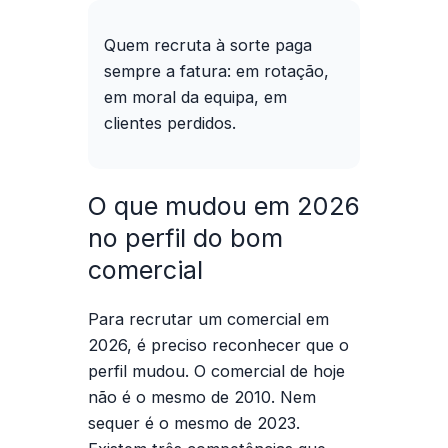
Quem recruta à sorte paga
sempre a fatura: em rotação,
em moral da equipa, em
clientes perdidos.
O que mudou em 2026
no perfil do bom
comercial
Para
recrutar um comercial
em
2026, é preciso reconhecer que o
perfil mudou. O comercial de hoje
não é o mesmo de 2010. Nem
sequer é o mesmo de 2023.