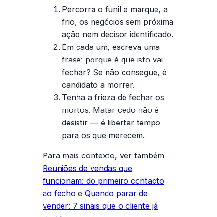
Percorra o funil e marque, a
frio, os negócios sem próxima
ação nem decisor identificado.
Em cada um, escreva uma
frase: porque é que isto vai
fechar? Se não consegue, é
candidato a morrer.
Tenha a frieza de fechar os
mortos. Matar cedo não é
desistir — é libertar tempo
para os que merecem.
Para mais contexto, ver também
Reuniões de vendas que
funcionam: do primeiro contacto
ao fecho
e
Quando parar de
vender: 7 sinais que o cliente já