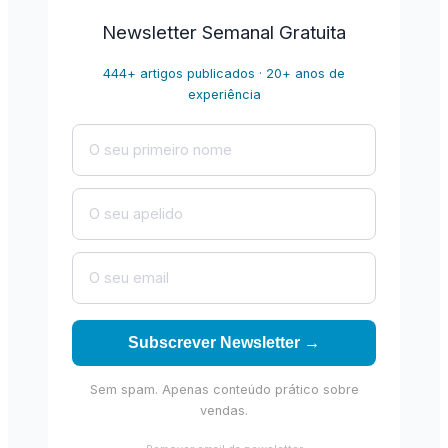
Newsletter Semanal Gratuita
444+ artigos publicados · 20+ anos de
experiência
Subscrever Newsletter →
Sem spam. Apenas conteúdo prático sobre
vendas.