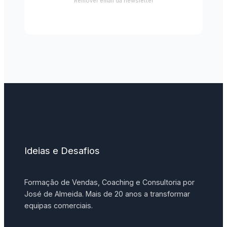
Remover email da newsletter
Ideias e Desafios
Formação de Vendas, Coaching e Consultoria por
José de Almeida. Mais de 20 anos a transformar
equipas comerciais.