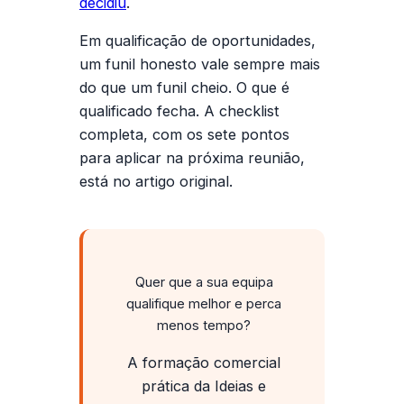
decidiu
.
Em
qualificação de oportunidades
,
um funil honesto vale sempre mais
do que um funil cheio. O que é
qualificado fecha. A checklist
completa, com os sete pontos
para aplicar na próxima reunião,
está no artigo original.
Quer que a sua equipa
qualifique melhor e perca
menos tempo?
A formação comercial
prática da Ideias e