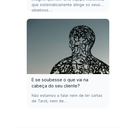
que sistematicamente atinge os seus
objetivos….
E se soubesse o que vai na
cabeça do seu cliente?
Não estamos a falar nem de ler cartas
de Tarot, nem de…