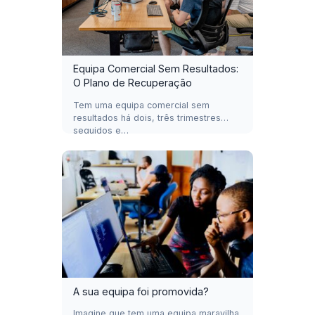
Equipa Comercial Sem Resultados:
O Plano de Recuperação
Tem uma equipa comercial sem
resultados há dois, três trimestres
seguidos e…
A sua equipa foi promovida?
Imagine que tem uma equipa maravilha,