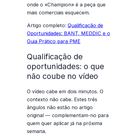
onde o «Champion» é a peça que
mais comerciais esquecem.
Artigo completo:
Qualificação de
Oportunidades: BANT, MEDDIC e o
Guia Prático para PME
Qualificação de
oportunidades: o que
não coube no vídeo
O vídeo cabe em dois minutos. O
contexto não cabe. Estes três
ângulos não estão no artigo
original — complementam-no para
quem quer aplicar já na próxima
semana.