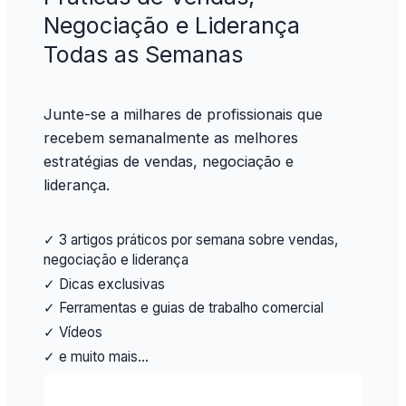
Negociação e Liderança
Todas as Semanas
Junte-se a milhares de profissionais que
recebem semanalmente as melhores
estratégias de vendas, negociação e
liderança.
✓ 3 artigos práticos por semana sobre vendas,
negociação e liderança
✓ Dicas exclusivas
✓ Ferramentas e guias de trabalho comercial
✓ Vídeos
✓ e muito mais…