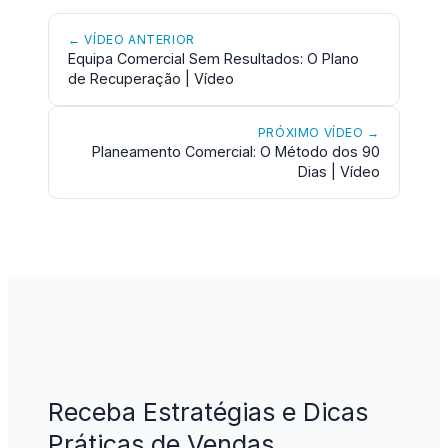
← VÍDEO ANTERIOR
Equipa Comercial Sem Resultados: O Plano
de Recuperação | Vídeo
PRÓXIMO VÍDEO →
Planeamento Comercial: O Método dos 90
Dias | Vídeo
Receba Estratégias e Dicas
Práticas de Vendas,