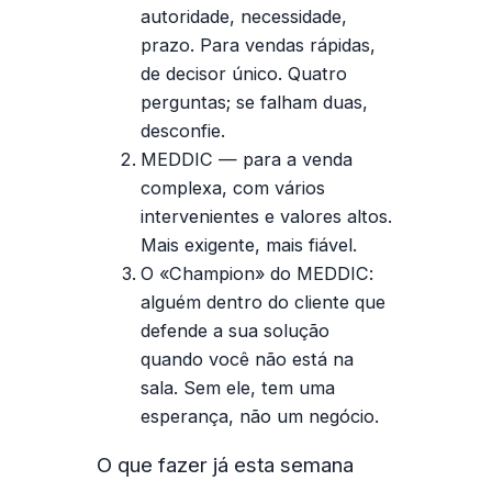
autoridade, necessidade,
prazo. Para vendas rápidas,
de decisor único. Quatro
perguntas; se falham duas,
desconfie.
MEDDIC — para a venda
complexa, com vários
intervenientes e valores altos.
Mais exigente, mais fiável.
O «Champion» do MEDDIC:
alguém dentro do cliente que
defende a sua solução
quando você não está na
sala. Sem ele, tem uma
esperança, não um negócio.
O que fazer já esta semana