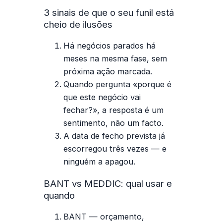
3 sinais de que o seu funil está
cheio de ilusões
Há negócios parados há
meses na mesma fase, sem
próxima ação marcada.
Quando pergunta «porque é
que este negócio vai
fechar?», a resposta é um
sentimento, não um facto.
A data de fecho prevista já
escorregou três vezes — e
ninguém a apagou.
BANT vs MEDDIC: qual usar e
quando
BANT — orçamento,