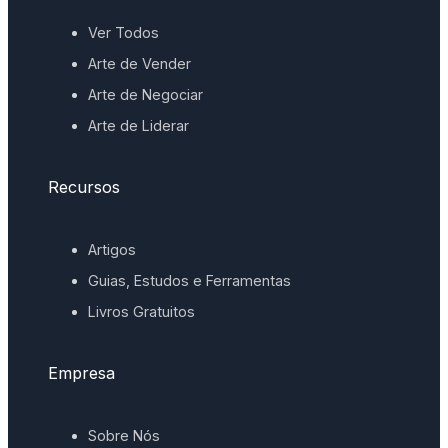
Ver Todos
Arte de Vender
Arte de Negociar
Arte de Liderar
Recursos
Artigos
Guias, Estudos e Ferramentas
Livros Gratuitos
Empresa
Sobre Nós