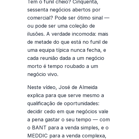
Tem o funil cheio? Cinquenta,
sessenta negócios abertos por
comercial? Pode ser ótimo sinal —
ou pode ser uma coleção de
ilusões. A verdade incomoda: mais
de metade do que está no funil de
uma equipa típica nunca fecha, e
cada reunião dada a um negócio
morto é tempo roubado a um
negócio vivo.
Neste vídeo, José de Almeida
explica para que serve mesmo a
qualificação de oportunidades:
decidir cedo em que negócios vale
a pena gastar o seu tempo — com
o BANT para a venda simples, e o
MEDDIC para a venda complexa,