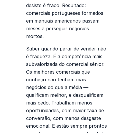
desiste é fraco. Resultado:
comerciais portugueses formados
em manuais americanos passam
meses a perseguir negócios
mortos.
Saber
quando parar de vender
não
é fraqueza. É a competência mais
subvalorizada do comercial sénior.
Os melhores comerciais que
conheço não fecham mais
negócios do que a média —
qualificam melhor, e desqualificam
mais cedo. Trabalham menos
oportunidades, com maior taxa de
conversão, com menos desgaste
emocional. E estão sempre prontos