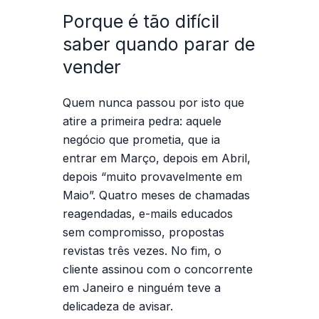
Porque é tão difícil
saber quando parar de
vender
Quem nunca passou por isto que
atire a primeira pedra: aquele
negócio que prometia, que ia
entrar em Março, depois em Abril,
depois “muito provavelmente em
Maio”. Quatro meses de chamadas
reagendadas, e-mails educados
sem compromisso, propostas
revistas três vezes. No fim, o
cliente assinou com o concorrente
em Janeiro e ninguém teve a
delicadeza de avisar.