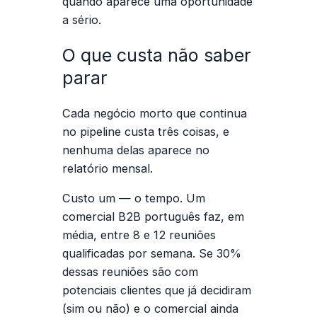
quando aparece uma oportunidade
a sério.
O que custa não saber
parar
Cada negócio morto que continua
no pipeline custa três coisas, e
nenhuma delas aparece no
relatório mensal.
Custo um — o tempo.
Um
comercial B2B português faz, em
média, entre 8 e 12 reuniões
qualificadas por semana. Se 30%
dessas reuniões são com
potenciais clientes que já decidiram
(sim ou não) e o comercial ainda