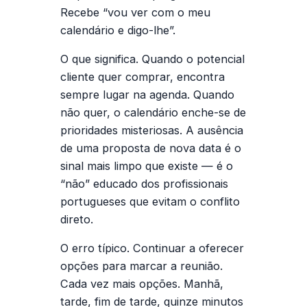
Recebe “vou ver com o meu
calendário e digo-lhe”.
O que significa.
Quando o potencial
cliente quer comprar, encontra
sempre lugar na agenda. Quando
não quer, o calendário enche-se de
prioridades misteriosas. A ausência
de uma proposta de nova data é o
sinal mais limpo que existe — é o
“não” educado dos profissionais
portugueses que evitam o conflito
direto.
O erro típico.
Continuar a oferecer
opções para marcar a reunião.
Cada vez mais opções. Manhã,
tarde, fim de tarde, quinze minutos