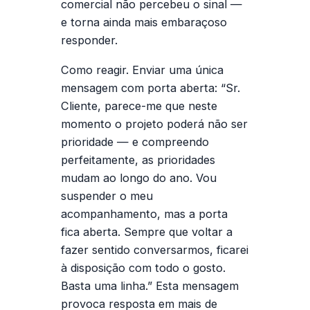
comercial não percebeu o sinal —
e torna ainda mais embaraçoso
responder.
Como reagir.
Enviar uma única
mensagem com porta aberta: “Sr.
Cliente, parece-me que neste
momento o projeto poderá não ser
prioridade — e compreendo
perfeitamente, as prioridades
mudam ao longo do ano. Vou
suspender o meu
acompanhamento, mas a porta
fica aberta. Sempre que voltar a
fazer sentido conversarmos, ficarei
à disposição com todo o gosto.
Basta uma linha.” Esta mensagem
provoca resposta em mais de