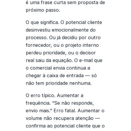
é uma frase curta sem proposta de
próximo passo.
O que significa.
O potencial cliente
desinvestiu emocionalmente do
processo. Ou já decidiu por outro
fornecedor, ou o projeto interno
perdeu prioridade, ou o decisor
real saiu da equação. O e-mail que
o comercial envia continua a
chegar à caixa de entrada — só
não tem prioridade nenhuma.
O erro típico.
Aumentar a
frequência. “Se não responde,
envio mais.” Erro fatal. Aumentar o
volume não recupera atenção —
confirma ao potencial cliente que o