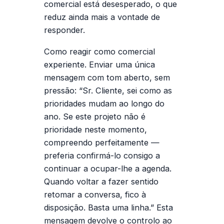
comercial está desesperado, o que
reduz ainda mais a vontade de
responder.
Como reagir como comercial
experiente.
Enviar uma única
mensagem com tom aberto, sem
pressão: “Sr. Cliente, sei como as
prioridades mudam ao longo do
ano. Se este projeto não é
prioridade neste momento,
compreendo perfeitamente —
preferia confirmá-lo consigo a
continuar a ocupar-lhe a agenda.
Quando voltar a fazer sentido
retomar a conversa, fico à
disposição. Basta uma linha.” Esta
mensagem devolve o controlo ao