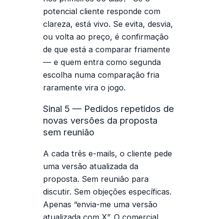
potencial cliente responde com
clareza, está vivo. Se evita, desvia,
ou volta ao preço, é confirmação
de que está a comparar friamente
— e quem entra como segunda
escolha numa comparação fria
raramente vira o jogo.
Sinal 5 — Pedidos repetidos de
novas versões da proposta
sem reunião
A cada três e-mails, o cliente pede
uma versão atualizada da
proposta. Sem reunião para
discutir. Sem objeções específicas.
Apenas “envia-me uma versão
atualizada com X”. O comercial