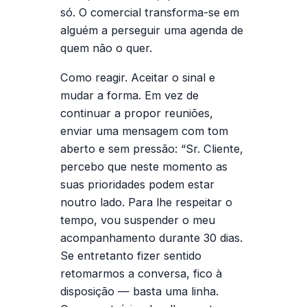
só. O comercial transforma-se em
alguém a perseguir uma agenda de
quem não o quer.
Como reagir.
Aceitar o sinal e
mudar a forma. Em vez de
continuar a propor reuniões,
enviar uma mensagem com tom
aberto e sem pressão: “Sr. Cliente,
percebo que neste momento as
suas prioridades podem estar
noutro lado. Para lhe respeitar o
tempo, vou suspender o meu
acompanhamento durante 30 dias.
Se entretanto fizer sentido
retomarmos a conversa, fico à
disposição — basta uma linha.