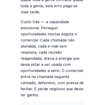
toda a gente, este erro paga-se
mais tarde.
Custo três — a capacidade
emocional.
Perseguir
oportunidades mortas esgota o
comercial. Cada chamada não
atendida, cada e-mail sem
resposta, cada reunião
reagendada, drena a energia que
devia estar a ser usada com
oportunidades a sério. O comercial
entra na chamada seguinte
cansado, defensivo, com pressa de
fechar. E perde negócios que devia
ter ganho.