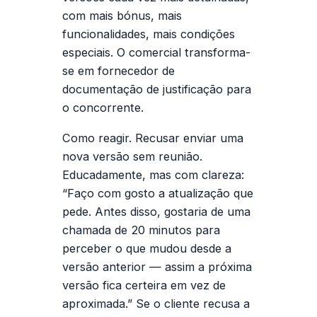
com mais bónus, mais
funcionalidades, mais condições
especiais. O comercial transforma-
se em fornecedor de
documentação de justificação para
o concorrente.
Como reagir.
Recusar enviar uma
nova versão sem reunião.
Educadamente, mas com clareza:
“Faço com gosto a atualização que
pede. Antes disso, gostaria de uma
chamada de 20 minutos para
perceber o que mudou desde a
versão anterior — assim a próxima
versão fica certeira em vez de
aproximada.” Se o cliente recusa a