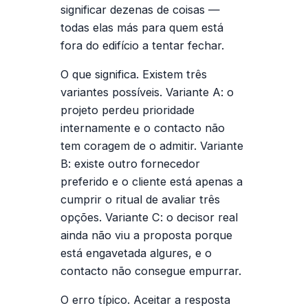
significar dezenas de coisas —
todas elas más para quem está
fora do edifício a tentar fechar.
O que significa.
Existem três
variantes possíveis. Variante A: o
projeto perdeu prioridade
internamente e o contacto não
tem coragem de o admitir. Variante
B: existe outro fornecedor
preferido e o cliente está apenas a
cumprir o ritual de avaliar três
opções. Variante C: o decisor real
ainda não viu a proposta porque
está engavetada algures, e o
contacto não consegue empurrar.
O erro típico.
Aceitar a resposta