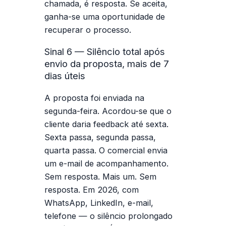
chamada, é resposta. Se aceita,
ganha-se uma oportunidade de
recuperar o processo.
Sinal 6 — Silêncio total após
envio da proposta, mais de 7
dias úteis
A proposta foi enviada na
segunda-feira. Acordou-se que o
cliente daria feedback até sexta.
Sexta passa, segunda passa,
quarta passa. O comercial envia
um e-mail de acompanhamento.
Sem resposta. Mais um. Sem
resposta. Em 2026, com
WhatsApp, LinkedIn, e-mail,
telefone — o silêncio prolongado