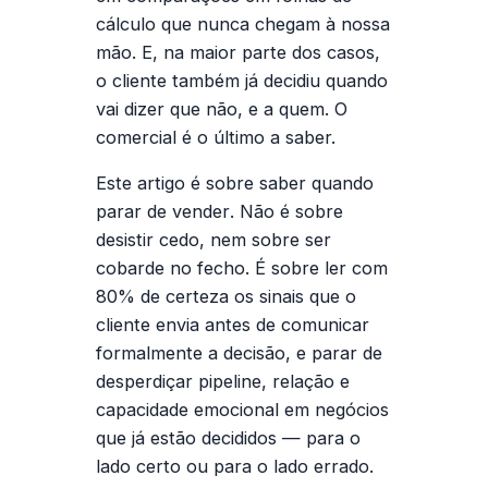
cálculo que nunca chegam à nossa
mão. E, na maior parte dos casos,
o cliente também já decidiu
quando
vai dizer que não, e a quem. O
comercial é o último a saber.
Este artigo é sobre saber
quando
parar de vender
. Não é sobre
desistir cedo, nem sobre ser
cobarde no fecho. É sobre ler com
80% de certeza os sinais que o
cliente envia antes de comunicar
formalmente a decisão, e parar de
desperdiçar pipeline, relação e
capacidade emocional em negócios
que já estão decididos — para o
lado certo ou para o lado errado.