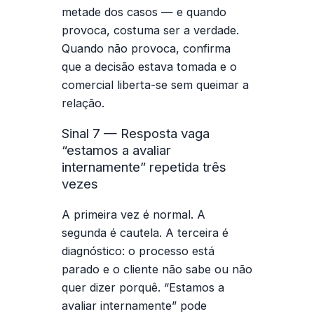
metade dos casos — e quando
provoca, costuma ser a verdade.
Quando não provoca, confirma
que a decisão estava tomada e o
comercial liberta-se sem queimar a
relação.
Sinal 7 — Resposta vaga
“estamos a avaliar
internamente” repetida três
vezes
A primeira vez é normal. A
segunda é cautela. A terceira é
diagnóstico: o processo está
parado e o cliente não sabe ou não
quer dizer porquê. “Estamos a
avaliar internamente” pode