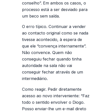
conselho”. Em ambos os casos, o
processo está a ser desviado para
um beco sem saída.
O erro típico.
Continuar a vender
ao contacto original como se nada
tivesse acontecido, à espera de
que ele “convença internamente”.
Não convence. Quem não
conseguiu fechar quando tinha
autoridade na sala não vai
conseguir fechar através de um
intermediário.
Como reagir.
Pedir diretamente
acesso ao novo interveniente: “Faz
todo o sentido envolver o Diogo.
Posso enviar-lhe um e-mail direto