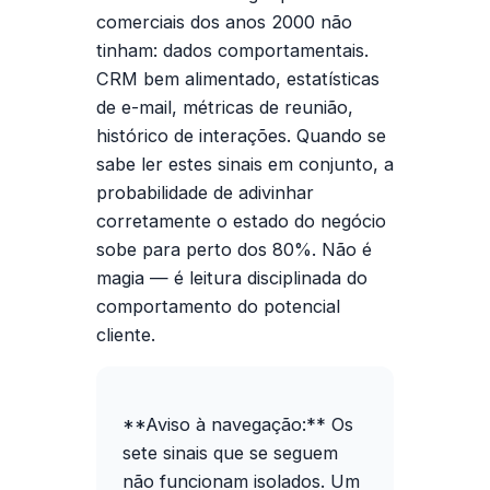
comerciais dos anos 2000 não
tinham: dados comportamentais.
CRM bem alimentado, estatísticas
de e-mail, métricas de reunião,
histórico de interações. Quando se
sabe ler estes sinais em conjunto, a
probabilidade de adivinhar
corretamente o estado do negócio
sobe para perto dos 80%. Não é
magia — é leitura disciplinada do
comportamento do potencial
cliente.
**Aviso à navegação:** Os
sete sinais que se seguem
não funcionam isolados. Um