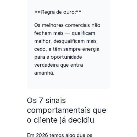
**Regra de ouro:**
Os melhores comerciais não
fecham mais — qualificam
melhor, desqualificam mais
cedo, e têm sempre energia
para a oportunidade
verdadeira que entra
amanhã.
Os 7 sinais
comportamentais que
o cliente já decidiu
Em 2026 temos algo que os