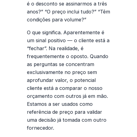
é o desconto se assinarmos a três
anos?” “O preço inclui tudo?” “Têm
condições para volume?”
O que significa.
Aparentemente é
um sinal positivo — o cliente está a
“fechar”. Na realidade, é
frequentemente o oposto. Quando
as perguntas se concentram
exclusivamente no preço sem
aprofundar valor, o potencial
cliente está a comparar o nosso
orçamento com outros já em mão.
Estamos a ser usados como
referência de preço
para validar
uma decisão já tomada com outro
fornecedor.