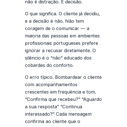
não é distração. É decisão.
O que significa.
O cliente já decidiu,
e a decisão é não. Não tem
coragem de o comunicar — a
maioria das pessoas em ambientes
profissionais portugueses prefere
ignorar a recusar diretamente. O
silêncio é o “não” educado dos
cobardes do conforto.
O erro típico.
Bombardear o cliente
com acompanhamentos
crescentes em frequência e tom.
“Confirma que recebeu?” “Aguardo
a sua resposta” “Continua
interessado?” Cada mensagem
confirma ao cliente que o