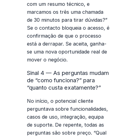
com um resumo técnico, e
marcamos os três uma chamada
de 30 minutos para tirar dúvidas?”
Se o contacto bloqueia o acesso, é
confirmação de que o processo
está a derrapar. Se aceita, ganha-
se uma nova oportunidade real de
mover o negócio.
Sinal 4 — As perguntas mudam
de “como funciona?” para
“quanto custa exatamente?”
No início, o potencial cliente
perguntava sobre funcionalidades,
casos de uso, integração, equipa
de suporte. De repente, todas as
perguntas são sobre preço. “Qual