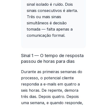
sinal isolado é ruído. Dois
sinais consecutivos é alerta.
Três ou mais sinais
simultâneos é decisão
tomada — falta apenas a
comunicação formal.
Sinal 1 — O tempo de resposta
passou de horas para dias
Durante as primeiras semanas do
processo, o potencial cliente
respondia a e-mails em quatro a
seis horas. De repente, demora
três dias. Depois quatro. Depois
uma semana, e quando responde,