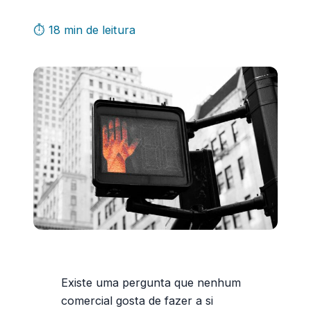
⏱ 18 min de leitura
Existe uma pergunta que nenhum
comercial gosta de fazer a si