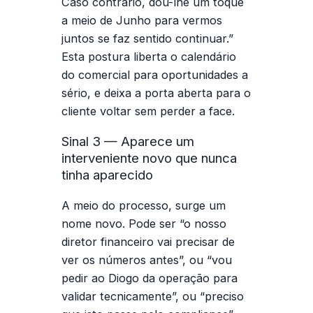
Caso contrário, dou-lhe um toque
a meio de Junho para vermos
juntos se faz sentido continuar.”
Esta postura liberta o calendário
do comercial para oportunidades a
sério, e deixa a porta aberta para o
cliente voltar sem perder a face.
Sinal 3 — Aparece um
interveniente novo que nunca
tinha aparecido
A meio do processo, surge um
nome novo. Pode ser “o nosso
diretor financeiro vai precisar de
ver os números antes”, ou “vou
pedir ao Diogo da operação para
validar tecnicamente”, ou “preciso