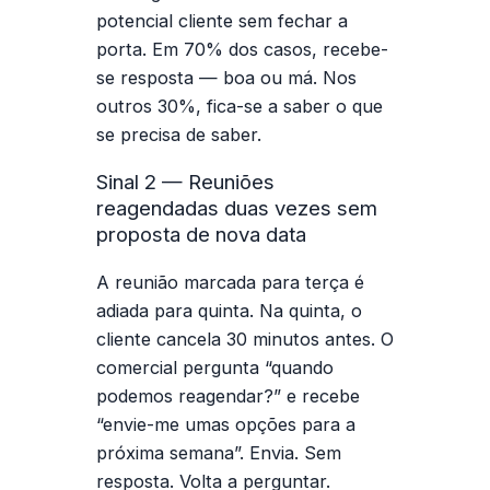
potencial cliente sem fechar a
porta. Em 70% dos casos, recebe-
se resposta — boa ou má. Nos
outros 30%, fica-se a saber o que
se precisa de saber.
Sinal 2 — Reuniões
reagendadas duas vezes sem
proposta de nova data
A reunião marcada para terça é
adiada para quinta. Na quinta, o
cliente cancela 30 minutos antes. O
comercial pergunta “quando
podemos reagendar?” e recebe
“envie-me umas opções para a
próxima semana”. Envia. Sem
resposta. Volta a perguntar.