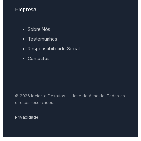
Empresa
Sobre Nós
Testemunhos
Responsabilidade Social
Contactos
© 2026 Ideias e Desafios — José de Almeida. Todos os
direitos reservados.
Privacidade