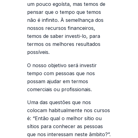
um pouco egoísta, mas temos de
pensar que o tempo que temos
não é infinito. À semelhança dos
nossos recursos financeiros,
temos de saber investi-lo, para
termos os melhores resultados
possíveis.
O nosso objetivo será investir
tempo com pessoas que nos
possam ajudar em termos
comerciais ou profissionais.
Uma das questões que nos
colocam habitualmente nos cursos
é: “Então qual o melhor sítio ou
sítios para conhecer as pessoas
que nos interessam neste âmbito?”.