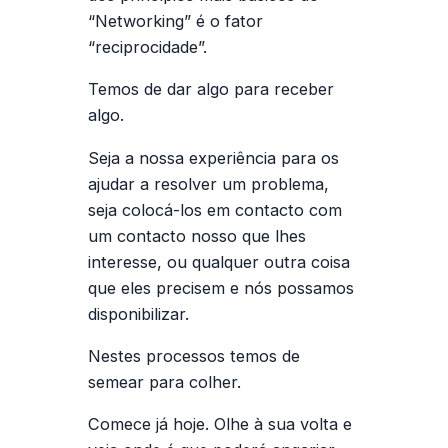
“Networking” é o fator
“reciprocidade”.
Temos de dar algo para receber
algo.
Seja a nossa experiência para os
ajudar a resolver um problema,
seja colocá-los em contacto com
um contacto nosso que lhes
interesse, ou qualquer outra coisa
que eles precisem e nós possamos
disponibilizar.
Nestes processos temos de
semear para colher.
Comece já hoje. Olhe à sua volta e