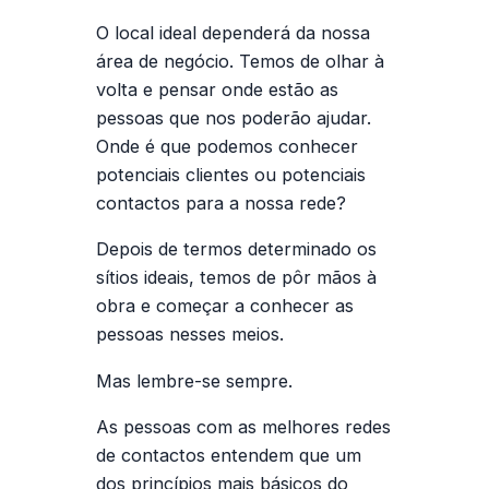
O local ideal dependerá da nossa
área de negócio. Temos de olhar à
volta e pensar onde estão as
pessoas que nos poderão ajudar.
Onde é que podemos conhecer
potenciais clientes ou potenciais
contactos para a nossa rede?
Depois de termos determinado os
sítios ideais, temos de pôr mãos à
obra e começar a conhecer as
pessoas nesses meios.
Mas lembre-se sempre.
As pessoas com as melhores redes
de contactos entendem que um
dos princípios mais básicos do