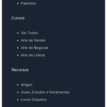
Palestras
Cursos
Ver Todos
Arte de Vender
Arte de Negociar
Arte de Liderar
Recursos
Artigos
Guias, Estudos e Ferramentas
Livros Gratuitos