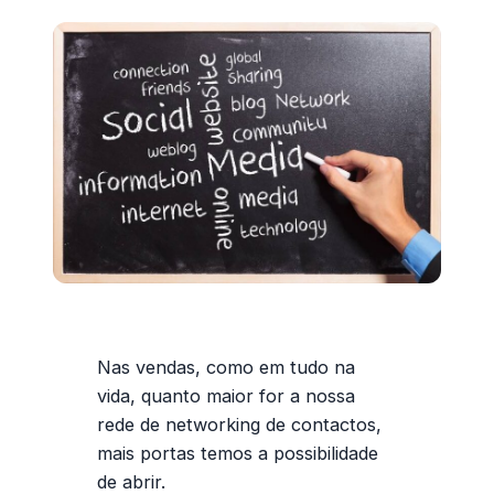
Nas vendas, como em tudo na
vida, quanto maior for a nossa
rede de networking de contactos,
mais portas temos a possibilidade
de abrir.