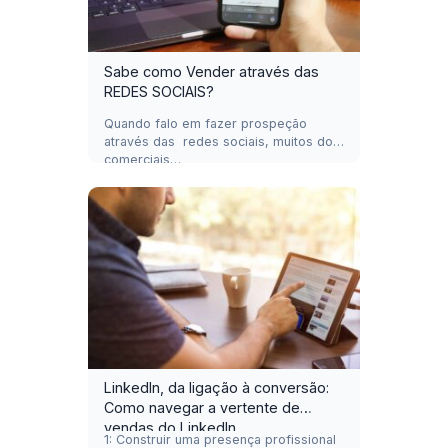
Sabe como Vender através das
REDES SOCIAIS?
Quando falo em fazer prospeção
através das redes sociais, muitos dos
comerciais…
LinkedIn, da ligação à conversão:
Como navegar a vertente de
vendas do LinkedIn
1: Construir uma presença profissional