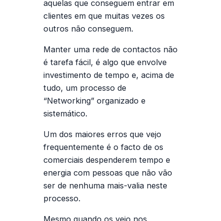
aquelas que conseguem entrar em
clientes em que muitas vezes os
outros não conseguem.
Manter uma rede de contactos não
é tarefa fácil, é algo que envolve
investimento de tempo e, acima de
tudo, um processo de
“Networking” organizado e
sistemático.
Um dos maiores erros que vejo
frequentemente é o facto de os
comerciais despenderem tempo e
energia com pessoas que não vão
ser de nenhuma mais-valia neste
processo.
Mesmo quando os vejo nos