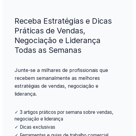
Receba Estratégias e Dicas
Práticas de Vendas,
Negociação e Liderança
Todas as Semanas
Junte-se a milhares de profissionais que
recebem semanalmente as melhores
estratégias de vendas, negociação e
liderança.
✓ 3 artigos práticos por semana sobre vendas,
negociação e liderança
✓ Dicas exclusivas
✓ Ferramentas e guias de trabalho comercial