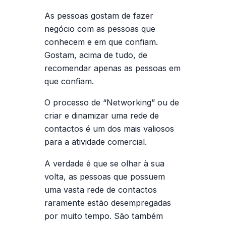
As pessoas gostam de fazer
negócio com as pessoas que
conhecem e em que confiam.
Gostam, acima de tudo, de
recomendar apenas as pessoas em
que confiam.
O processo de “Networking” ou de
criar e dinamizar uma rede de
contactos é um dos mais valiosos
para a atividade comercial.
A verdade é que se olhar à sua
volta, as pessoas que possuem
uma vasta rede de contactos
raramente estão desempregadas
por muito tempo. São também