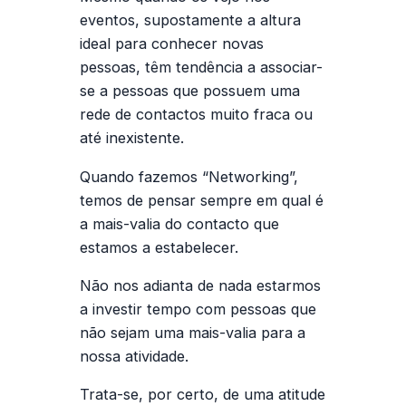
eventos, supostamente a altura
ideal para conhecer novas
pessoas, têm tendência a associar-
se a pessoas que possuem uma
rede de contactos muito fraca ou
até inexistente.
Quando fazemos “Networking”,
temos de pensar sempre em qual é
a mais-valia do contacto que
estamos a estabelecer.
Não nos adianta de nada estarmos
a investir tempo com pessoas que
não sejam uma mais-valia para a
nossa atividade.
Trata-se, por certo, de uma atitude