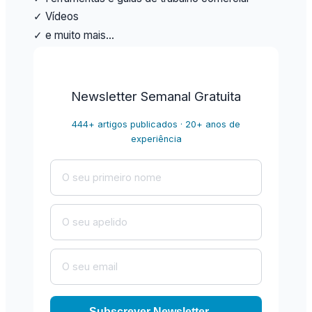
✓ Vídeos
✓ e muito mais…
Newsletter Semanal Gratuita
444+ artigos publicados · 20+ anos de
experiência
Subscrever Newsletter →