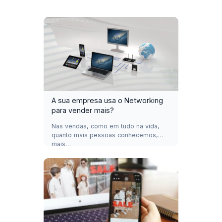
A sua empresa usa o Networking
para vender mais?
Nas vendas, como em tudo na vida,
quanto mais pessoas conhecemos,
mais…