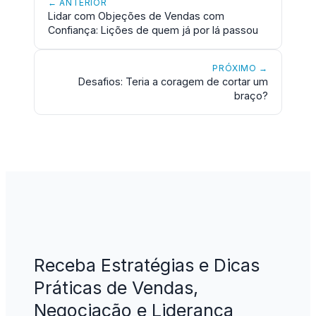
← ANTERIOR
Lidar com Objeções de Vendas com
Confiança: Lições de quem já por lá passou
PRÓXIMO →
Desafios: Teria a coragem de cortar um
braço?
Receba Estratégias e Dicas
Práticas de Vendas,
Negociação e Liderança