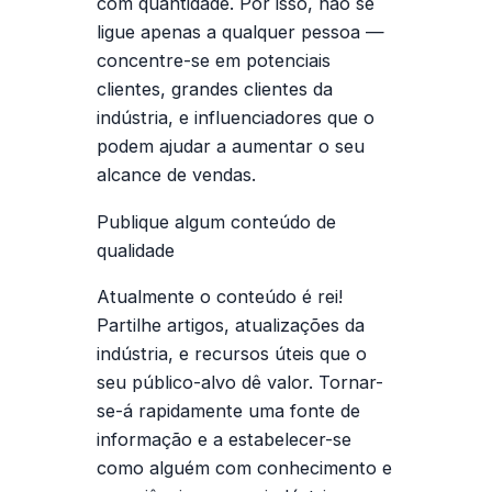
com quantidade. Por isso, não se
ligue apenas a qualquer pessoa —
concentre-se em potenciais
clientes, grandes clientes da
indústria, e influenciadores que o
podem ajudar a aumentar o seu
alcance de vendas.
Publique algum conteúdo de
qualidade
Atualmente o conteúdo é rei!
Partilhe artigos, atualizações da
indústria, e recursos úteis que o
seu público-alvo dê valor. Tornar-
se-á rapidamente uma fonte de
informação e a estabelecer-se
como alguém com conhecimento e