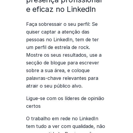
e eficaz no LinkedIn
Faça sobressair o seu perfil: Se
quiser captar a atenção das
pessoas no LinkedIn, tem de ter
um perfil de estrela de rock.
Mostre os seus resultados, use a
secção de blogue para escrever
sobre a sua área, e coloque
palavras-chave relevantes para
atrair o seu público alvo.
Ligue-se com os
líderes de opinião
certos
O trabalho em rede no LinkedIn
tem tudo a ver com qualidade, não