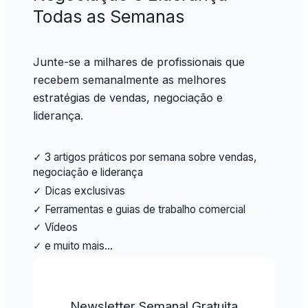
Todas as Semanas
Junte-se a milhares de profissionais que
recebem semanalmente as melhores
estratégias de vendas, negociação e
liderança.
✓ 3 artigos práticos por semana sobre vendas,
negociação e liderança
✓ Dicas exclusivas
✓ Ferramentas e guias de trabalho comercial
✓ Vídeos
✓ e muito mais…
Newsletter Semanal Gratuita