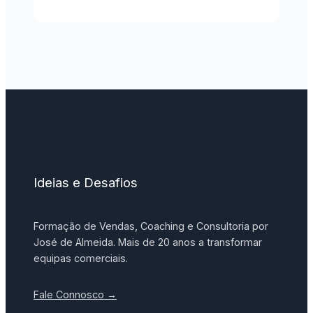
Ideias e Desafios
Formação de Vendas, Coaching e Consultoria por
José de Almeida. Mais de 20 anos a transformar
equipas comerciais.
Fale Connosco →