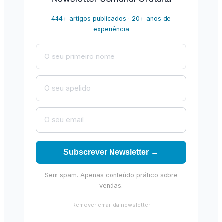
444+ artigos publicados · 20+ anos de
experiência
Subscrever Newsletter →
Sem spam. Apenas conteúdo prático sobre
vendas.
Remover email da newsletter