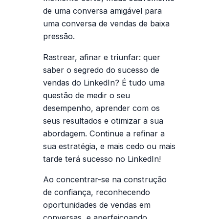
de uma conversa amigável para
uma conversa de vendas de baixa
pressão.
Rastrear, afinar e triunfar: quer
saber o segredo do sucesso de
vendas do LinkedIn? É tudo uma
questão de medir o seu
desempenho, aprender com os
seus resultados e otimizar a sua
abordagem. Continue a refinar a
sua estratégia, e mais cedo ou mais
tarde terá sucesso no LinkedIn!
Ao concentrar-se na construção
de confiança, reconhecendo
oportunidades de vendas em
conversas, e aperfeiçoando