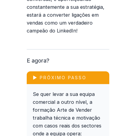
constantemente a sua estratégia,
estará a converter ligações em
vendas como um verdadeiro
campeão do LinkedIn!
E agora?
▶ PRÓXIMO PASSO
Se quer levar a sua equipa
comercial a outro nível, a
formação
Arte de Vender
trabalha técnica e motivação
com casos reais dos sectores
onde a equipa opera: