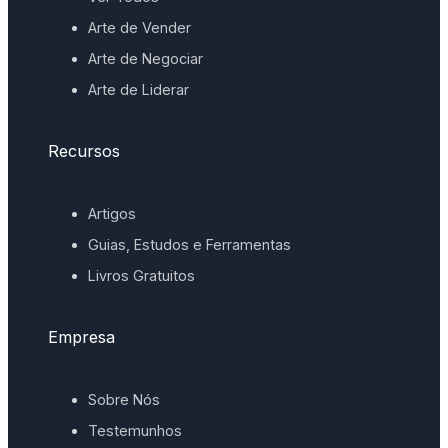
Arte de Vender
Arte de Negociar
Arte de Liderar
Recursos
Artigos
Guias, Estudos e Ferramentas
Livros Gratuitos
Empresa
Sobre Nós
Testemunhos