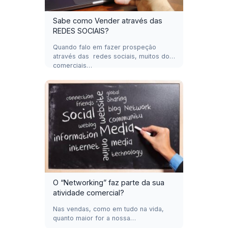
Sabe como Vender através das
REDES SOCIAIS?
Quando falo em fazer prospeção
através das redes sociais, muitos dos
comerciais…
O “Networking” faz parte da sua
atividade comercial?
Nas vendas, como em tudo na vida,
quanto maior for a nossa…