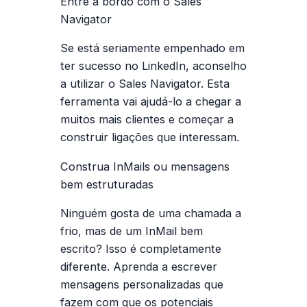
Entre a bordo com o Sales
Navigator
Se está seriamente empenhado em
ter sucesso no LinkedIn, aconselho
a utilizar o Sales Navigator. Esta
ferramenta vai ajudá-lo a chegar a
muitos mais clientes e começar a
construir ligações que interessam.
Construa InMails
ou mensagens
bem estruturadas
Ninguém gosta de uma chamada a
frio, mas de um InMail bem
escrito? Isso é completamente
diferente. Aprenda a escrever
mensagens personalizadas que
fazem com que os potenciais