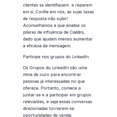
clientes se identifiquem e reparem
em si. Confie em nós, as suas taxas
de resposta irão subir!
Aconselhamos a que analise os
pilares de influência de Cialdini,
dado que ajudam imenso aumentar
a eficácia da mensagem.
Participe nos grupos do LinkedIn
Os Grupos do LinkedIn são uma
mina de ouro para encontrar
pessoas já interessadas no que
oferece. Portanto, comece a
juntar-se e a participar em grupos
relevantes, e veja essas conversas
direcionadas tornarem-se
oportunidades de venda.