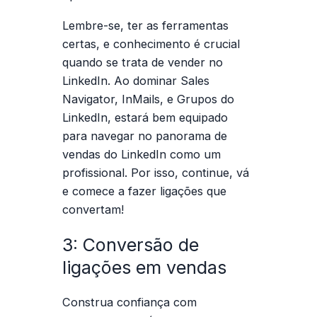
Lembre-se, ter as ferramentas
certas, e conhecimento é crucial
quando se trata de vender no
LinkedIn. Ao dominar Sales
Navigator, InMails, e Grupos do
LinkedIn, estará bem equipado
para navegar no panorama de
vendas do LinkedIn como um
profissional. Por isso, continue, vá
e comece a fazer ligações que
convertam!
3: Conversão de
ligações em vendas
Constru
a confiança com