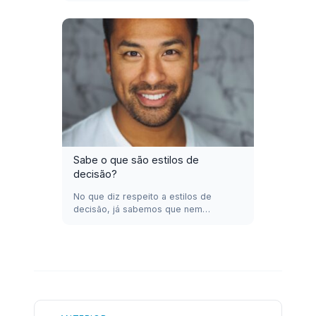
Sabe o que são estilos de
decisão?
No que diz respeito a estilos de
decisão, já sabemos que nem…