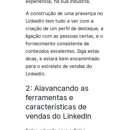
experiência, na sua indústria.
A construção de uma presença no
LinkedIn tem tudo a ver com a
criação de um perfil de destaque, a
ligação com as pessoas certas, e o
fornecimento consistente de
conteúdos excelentes. Siga estas
dicas, e estará bem encaminhado
para o estrelato de vendas do
LinkedIn.
2: Alavancando as
ferramentas e
características de
vendas do LinkedIn