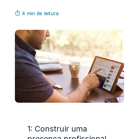
⏱ 4 min de leitura
1: Construir uma
presença profissional