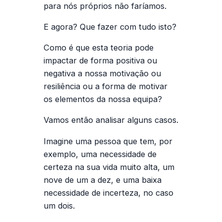
para nós próprios não faríamos.
E agora? Que fazer com tudo isto?
Como é que esta teoria pode
impactar de forma positiva ou
negativa a nossa motivação ou
resiliência
ou a forma de motivar
os elementos da nossa equipa
?
Vamos então analisar alguns casos.
Imagine uma pessoa que tem, por
exemplo, uma necessidade de
certeza na sua vida muito alta, um
nove de um a dez, e uma baixa
necessidade de incerteza, no caso
um dois.