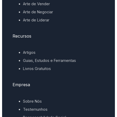
Arte de Vender
Arte de Negociar
Arte de Liderar
Recursos
Artigos
Guias, Estudos e Ferramentas
Livros Gratuitos
Empresa
Sobre Nós
Testemunhos