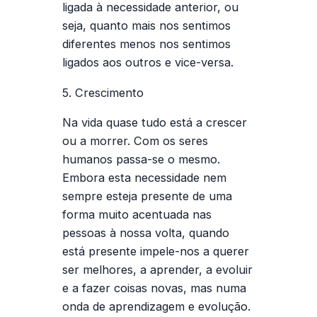
ligada à necessidade anterior, ou
seja, quanto mais nos sentimos
diferentes menos nos sentimos
ligados aos outros e vice-versa.
5. Crescimento
Na vida quase tudo está a crescer
ou a morrer. Com os seres
humanos passa-se o mesmo.
Embora esta necessidade nem
sempre esteja presente de uma
forma muito acentuada nas
pessoas à nossa volta, quando
está presente impele-nos a querer
ser melhores, a aprender, a evoluir
e a fazer coisas novas, mas numa
onda de aprendizagem e evolução.