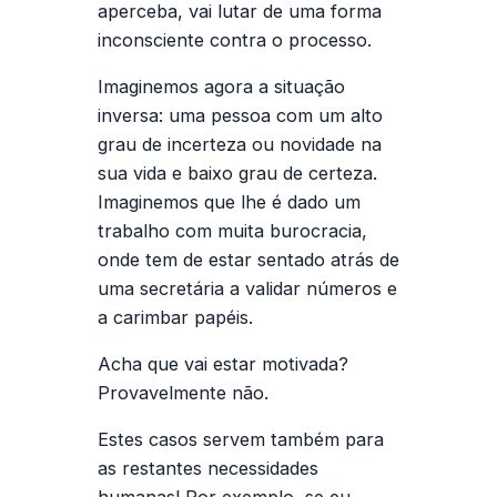
aperceba, vai lutar de uma forma
inconsciente contra o processo.
Imaginemos agora a situação
inversa: uma pessoa com um alto
grau de incerteza ou novidade na
sua vida e baixo grau de certeza.
Imaginemos que lhe é dado um
trabalho com muita burocracia,
onde tem de estar sentado atrás de
uma secretária a validar números e
a carimbar papéis.
Acha que vai estar motivada?
Provavelmente não.
Estes casos servem também para
as restantes necessidades