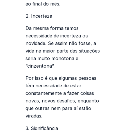
ao final do mês.
2. Incerteza
Da mesma forma temos
necessidade de incerteza ou
novidade. Se assim não fosse, a
vida na maior parte das situações
seria muito monótona e
“cinzentona”.
Por isso é que algumas pessoas
têm necessidade de estar
constantemente a fazer coisas
novas, novos desafios, enquanto
que outras nem para aí estão
viradas.
3. Significância