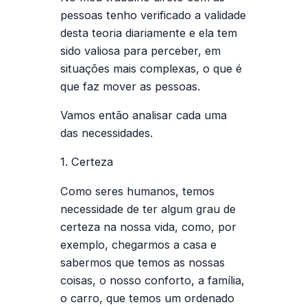
pessoas tenho verificado a validade
desta teoria diariamente e ela tem
sido valiosa para perceber, em
situações mais complexas, o que é
que faz mover as pessoas.
Vamos então analisar cada uma
das necessidades.
1. Certeza
Como seres humanos, temos
necessidade de ter algum grau de
certeza na nossa vida, como, por
exemplo, chegarmos a casa e
sabermos que temos as nossas
coisas, o nosso conforto, a família,
o carro, que temos um ordenado