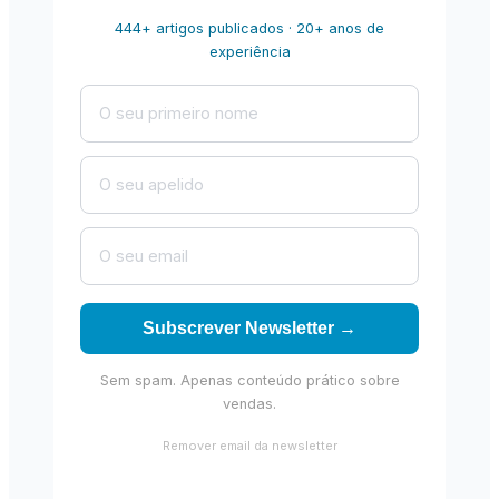
444+ artigos publicados · 20+ anos de
experiência
Subscrever Newsletter →
Sem spam. Apenas conteúdo prático sobre
vendas.
Remover email da newsletter