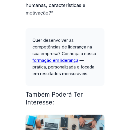
humanas, características e
motivação?”
Quer desenvolver as
competências de liderança na
sua empresa?
Conheça a nossa
formação em liderança
—
prática, personalizada e focada
em resultados mensuráveis.
Também Poderá Ter
Interesse: