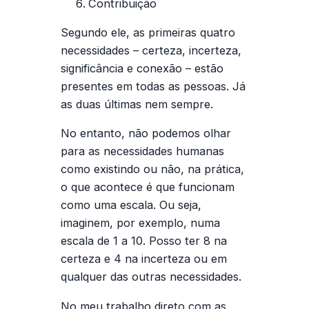
Contribuição
Segundo ele, as primeiras quatro
necessidades – certeza, incerteza,
significância e conexão – estão
presentes em todas as pessoas. Já
as duas últimas nem sempre.
No entanto, não podemos olhar
para as necessidades humanas
como existindo ou não, na prática,
o que acontece é que funcionam
como uma escala. Ou seja,
imaginem, por exemplo, numa
escala de 1 a 10. Posso ter 8 na
certeza e 4 na incerteza ou em
qualquer das outras necessidades.
No meu trabalho direto com as