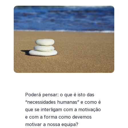
Poderá pensar: o que é isto das
“necessidades humanas” e como é
que se interligam com a
motivação
e com a forma como devemos
motivar
a nossa equipa?