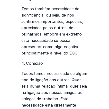
Temos também necessidade de
significância, ou seja, de nos
sentirmos importantes, especiais,
apreciados pelos outros, de
brilharmos, embora em extremo
esta necessidade se possa
apresentar como algo negativo,
principalmente a nível do EGO.
4. Conexão
Todos temos necessidade de algum
tipo de ligação aos outros. Quer
seja numa relação íntima, quer seja
na ligação aos nossos amigos ou
colegas de trabalho. Esta
necessidade está diretamente