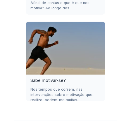
Afinal de contas o que é que nos
motiva? Ao longo dos…
Sabe motivar-se?
Nos tempos que correm, nas
intervenções sobre motivação que
realizo, pedem-me muitas…