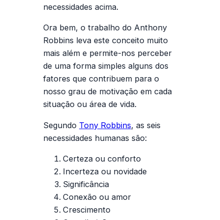
necessidades acima.
Ora bem, o trabalho do Anthony
Robbins leva este conceito muito
mais além e permite-nos perceber
de uma forma simples alguns dos
fatores que contribuem para o
nosso grau de motivação em cada
situação ou área de vida.
Segundo
Tony Robbins
, as seis
necessidades humanas são:
Certeza ou conforto
Incerteza ou novidade
Significância
Conexão ou amor
Crescimento