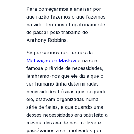
Para começarmos a analisar por
que razão fazemos o que fazemos
na vida, teremos obrigatoriamente
de passar pelo trabalho do
Anthony Robbins.
Se pensarmos nas teorias da
Motivação de Maslow
e na sua
famosa pirâmide de necessidades,
lembramo-nos que ele dizia que o
ser humano tinha determinadas
necessidades básicas que, segundo
ele, estavam organizadas numa
série de fatias, e que quando uma
dessas necessidades era satisfeita a
mesma deixava de nos motivar e
passávamos a ser motivados por