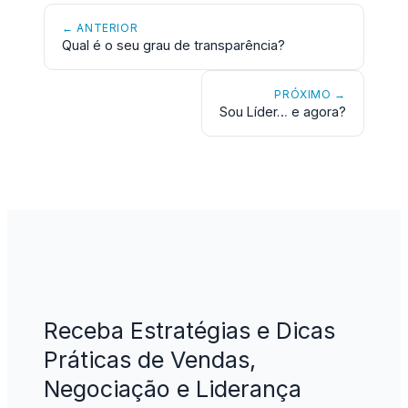
← ANTERIOR
Qual é o seu grau de transparência?
PRÓXIMO →
Sou Líder… e agora?
Receba Estratégias e Dicas
Práticas de Vendas,
Negociação e Liderança