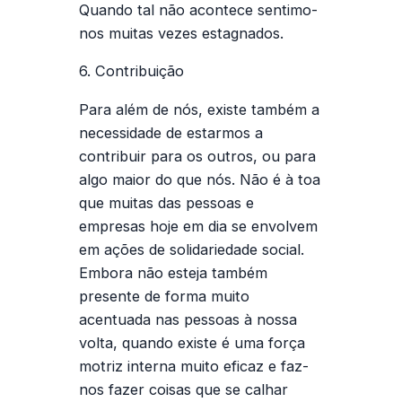
Quando tal não acontece sentimo-
nos muitas vezes estagnados.
6. Contribuição
Para além de nós, existe também a
necessidade de estarmos a
contribuir para os outros, ou para
algo maior do que nós. Não é à toa
que muitas das pessoas e
empresas hoje em dia se envolvem
em ações de solidariedade social.
Embora não esteja também
presente de forma muito
acentuada nas pessoas à nossa
volta, quando existe é uma força
motriz interna muito eficaz e faz-
nos fazer coisas que se calhar