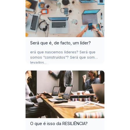
Será que é, de facto, um líder?
erá que nascemos líderes? Será que
somos “construídos”? Será que somos
levados…
O que é isso da RESILIÊNCIA?