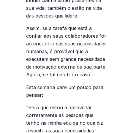
influenciam e estão presentes na
sua vida, também o estão na vida
das pessoas que lidera.
Assim, se a tarefa que está a
confiar aos seus colaboradores for
ao encontro das suas necessidades
humanas, é provável que a
executem sem grande necessidade
de motivação externa da sua parte.
Agora, se tal não for o caso…
Esta semana pare um pouco para
pensar:
“Será que estou a aproveitar
corretamente as pessoas que
tenho na minha equipa no que diz
respeito às suas necessidades