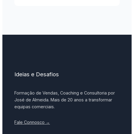
Ideias e Desafios
Formação de Vendas, Coaching e Consultoria por
José de Almeida. Mais de 20 anos a transformar
equipas comerciais.
Fale Connosco →