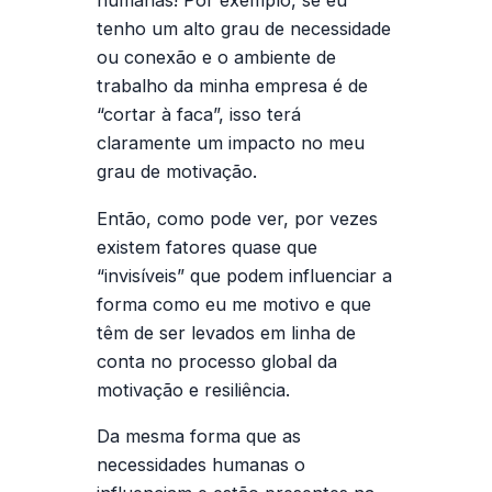
humanas! Por exemplo, se eu
tenho um alto grau de necessidade
ou conexão e o ambiente de
trabalho da minha empresa é de
“cortar à faca”, isso terá
claramente um impacto no meu
grau de motivação.
Então, como pode ver, por vezes
existem fatores quase que
“invisíveis” que podem influenciar a
forma como eu me motivo e que
têm de ser levados em linha de
conta no processo global da
motivação e resiliência
.
Da mesma forma que as
necessidades humanas o