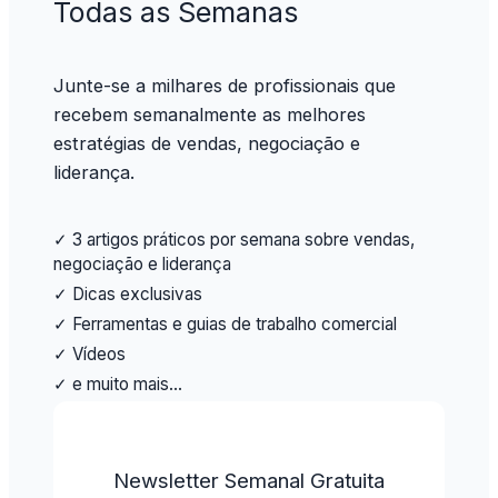
Todas as Semanas
Junte-se a milhares de profissionais que
recebem semanalmente as melhores
estratégias de vendas, negociação e
liderança.
✓ 3 artigos práticos por semana sobre vendas,
negociação e liderança
✓ Dicas exclusivas
✓ Ferramentas e guias de trabalho comercial
✓ Vídeos
✓ e muito mais…
Newsletter Semanal Gratuita