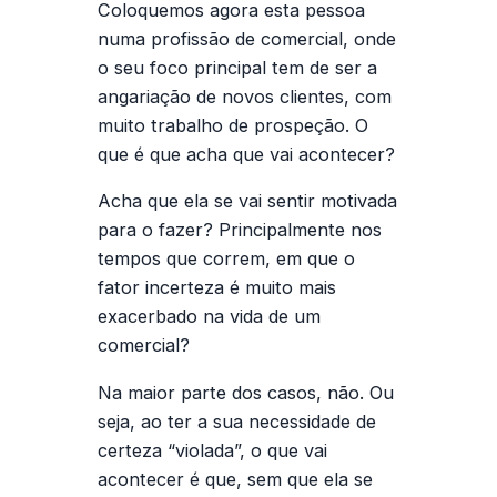
Coloquemos agora esta pessoa
numa profissão de comercial, onde
o seu foco principal tem de ser a
angariação de novos clientes, com
muito trabalho de prospeção. O
que é que acha que vai acontecer?
Acha que ela se vai sentir motivada
para o fazer? Principalmente nos
tempos que correm, em que o
fator incerteza é muito mais
exacerbado na vida de um
comercial?
Na maior parte dos casos, não. Ou
seja, ao ter a sua necessidade de
certeza “violada”, o que vai
acontecer é que, sem que ela se