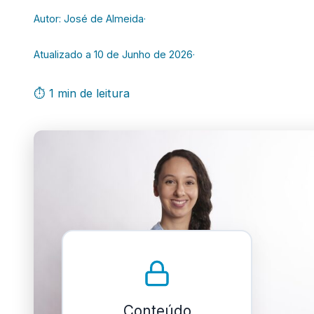
Autor: José de Almeida
·
Atualizado a 10 de Junho de 2026
·
⏱ 1 min de leitura
Conteúdo