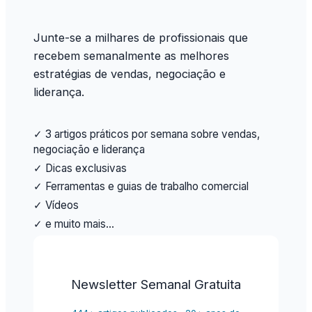
Junte-se a milhares de profissionais que
recebem semanalmente as melhores
estratégias de vendas, negociação e
liderança.
✓ 3 artigos práticos por semana sobre vendas,
negociação e liderança
✓ Dicas exclusivas
✓ Ferramentas e guias de trabalho comercial
✓ Vídeos
✓ e muito mais…
Newsletter Semanal Gratuita