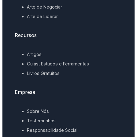
Arte de Negociar
Arte de Liderar
Recursos
Artigos
Guias, Estudos e Ferramentas
Livros Gratuitos
Empresa
Sobre Nós
Testemunhos
Responsabilidade Social