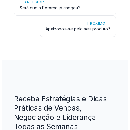
← ANTERIOR
Será que a Retoma já chegou?
PRÓXIMO →
Apaixonou-se pelo seu produto?
Receba Estratégias e Dicas
Práticas de Vendas,
Negociação e Liderança
Todas as Semanas