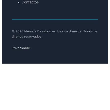
Contactos
© 2026 Ideias e Desafios — José de Almeida. Todos os
direitos reservados.
Privacidade