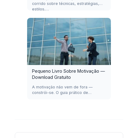
corrido sobre técnicas, estratégias,
estilos,…
Pequeno Livro Sobre Motivação —
Download Gratuito
A motivação não vem de fora —
constrói-se. O guia prático de…