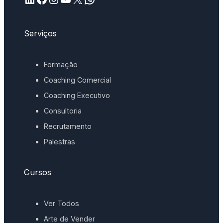
Serviços
Formação
Coaching Comercial
Coaching Executivo
Consultoria
Recrutamento
Palestras
Cursos
Ver Todos
Arte de Vender