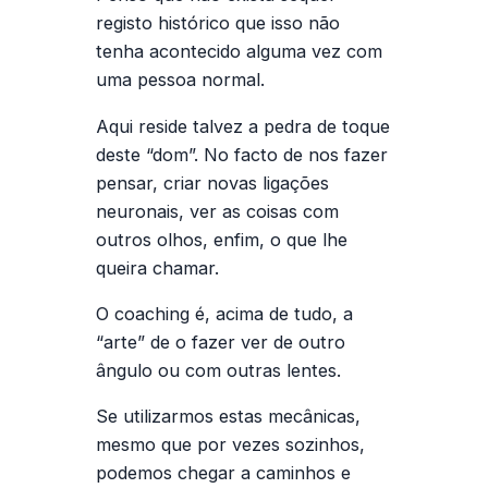
registo histórico que isso não
tenha acontecido alguma vez com
uma pessoa normal.
Aqui reside talvez a pedra de toque
deste “dom”. No facto de nos fazer
pensar, criar novas ligações
neuronais, ver as coisas com
outros olhos, enfim, o que lhe
queira chamar.
O coaching é, acima de tudo, a
“arte” de o fazer ver de outro
ângulo ou com outras lentes.
Se utilizarmos estas mecânicas,
mesmo que por vezes sozinhos,
podemos chegar a caminhos e