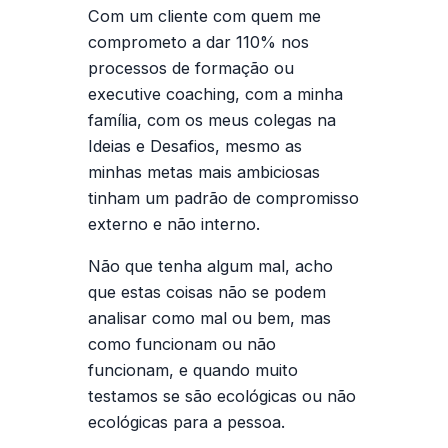
Com um cliente com quem me
comprometo a dar 110% nos
processos de formação ou
executive coaching, com a minha
família, com os meus colegas na
Ideias e Desafios, mesmo as
minhas metas mais ambiciosas
tinham um padrão de compromisso
externo e não interno.
Não que tenha algum mal, acho
que estas coisas não se podem
analisar como mal ou bem, mas
como funcionam ou não
funcionam, e quando muito
testamos se são ecológicas ou não
ecológicas para a pessoa.