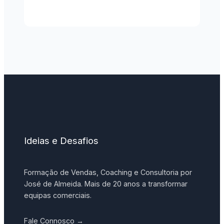
Ideias e Desafios
Formação de Vendas, Coaching e Consultoria por
José de Almeida. Mais de 20 anos a transformar
equipas comerciais.
Fale Connosco →