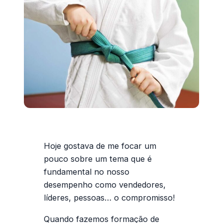
Hoje gostava de me focar um
pouco sobre um tema que é
fundamental no nosso
desempenho como vendedores,
líderes, pessoas… o compromisso!
Quando fazemos formação de