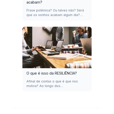
acabam?
Frase polémica? Ou talvez não? Será
que os sonhos acabam algum dia?…
O que é isso da RESILIÊNCIA?
Afinal de contas o que é que nos
motiva? Ao longo dos…