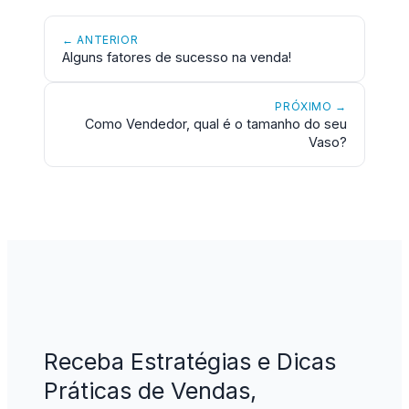
← ANTERIOR
Alguns fatores de sucesso na venda!
PRÓXIMO →
Como Vendedor, qual é o tamanho do seu
Vaso?
Receba Estratégias e Dicas
Práticas de Vendas,