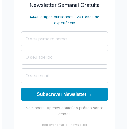
Newsletter Semanal Gratuita
444+ artigos publicados · 20+ anos de
experiência
Subscrever Newsletter →
Sem spam. Apenas conteúdo prático sobre
vendas.
Remover email da newsletter