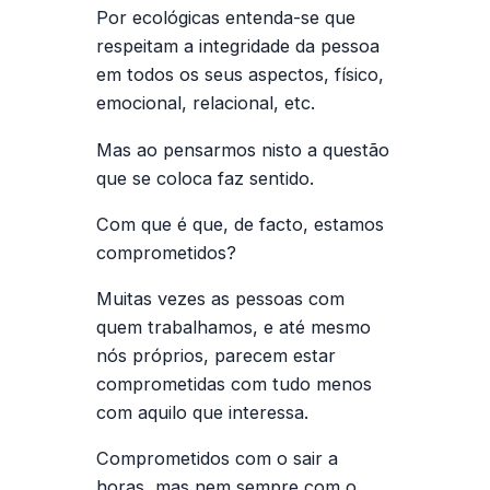
Por ecológicas entenda-se que
respeitam a integridade da pessoa
em todos os seus aspectos, físico,
emocional, relacional, etc.
Mas ao pensarmos nisto a questão
que se coloca faz sentido.
Com que é que, de facto, estamos
comprometidos?
Muitas vezes as pessoas com
quem trabalhamos, e até mesmo
nós próprios, parecem estar
comprometidas com tudo menos
com aquilo que interessa.
Comprometidos com o sair a
horas, mas nem sempre com o