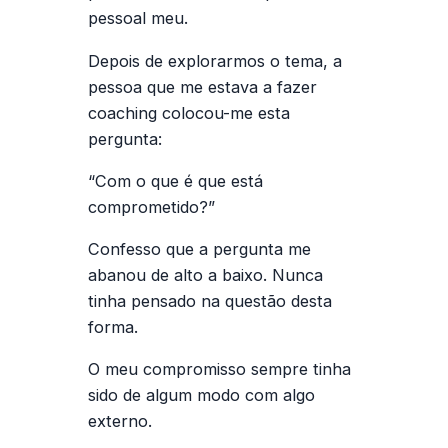
pessoal meu.
Depois de explorarmos o tema, a
pessoa que me estava a fazer
coaching colocou-me esta
pergunta:
“Com o que é que está
comprometido?”
Confesso que a pergunta me
abanou de alto a baixo. Nunca
tinha pensado na questão desta
forma.
O meu compromisso sempre tinha
sido de algum modo com algo
externo.