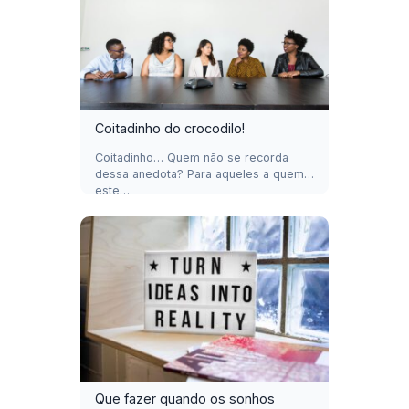
Coitadinho do crocodilo!
Coitadinho… Quem não se recorda
dessa anedota? Para aqueles a quem
este…
Que fazer quando os sonhos