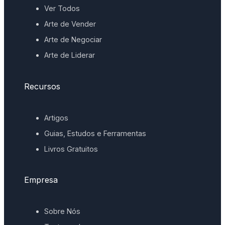
Ver Todos
Arte de Vender
Arte de Negociar
Arte de Liderar
Recursos
Artigos
Guias, Estudos e Ferramentas
Livros Gratuitos
Empresa
Sobre Nós