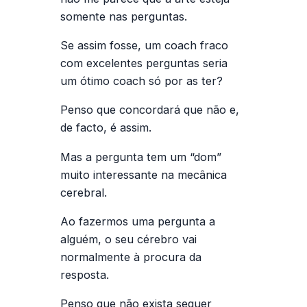
somente nas perguntas.
Se assim fosse, um coach fraco
com excelentes perguntas seria
um ótimo coach só por as ter?
Penso que concordará que não e,
de facto, é assim.
Mas a pergunta tem um “dom”
muito interessante na mecânica
cerebral.
Ao fazermos uma pergunta a
alguém, o seu cérebro vai
normalmente à procura da
resposta.
Penso que não exista sequer