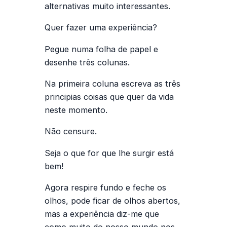
alternativas muito interessantes.
Quer fazer uma experiência?
Pegue numa folha de papel e
desenhe três colunas.
Na primeira coluna escreva as três
principias coisas que quer da vida
neste momento.
Não censure.
Seja o que for que lhe surgir está
bem!
Agora respire fundo e feche os
olhos, pode ficar de olhos abertos,
mas a experiência diz-me que
como muito do nosso mundo nos