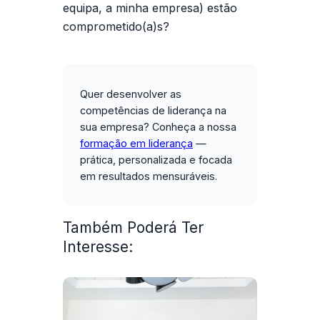
equipa, a minha empresa) estão
comprometido(a)s?
Quer desenvolver as
competências de liderança na
sua empresa?
Conheça a nossa
formação em liderança
—
prática, personalizada e focada
em resultados mensuráveis.
Também Poderá Ter
Interesse: