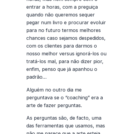
entrar a horas, com a preguiça
quando não queremos sequer
pegar num livro e procurar evoluir
para no futuro termos melhores
chances caso sejamos despedidos,
com os clientes para darmos o
nosso melhor versus ignorá-los ou
tratá-los mal, para não dizer pior,
enfim, penso que já apanhou o
padrão…
Alguém no outro dia me
perguntava se o “coaching” era a
arte de fazer perguntas.
As perguntas são, de facto, uma
das ferramentas que usamos, mas
não me parece que a arte esteja