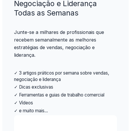
Negociação e Liderança
Todas as Semanas
Junte-se a milhares de profissionais que
recebem semanalmente as melhores
estratégias de vendas, negociação e
liderança.
✓ 3 artigos práticos por semana sobre vendas,
negociação e liderança
✓ Dicas exclusivas
✓ Ferramentas e guias de trabalho comercial
✓ Vídeos
✓ e muito mais…