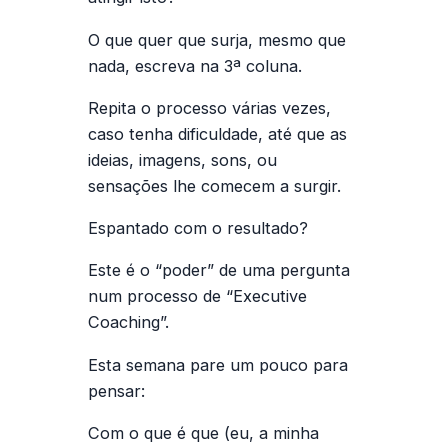
O que quer que surja, mesmo que
nada, escreva na 3ª coluna.
Repita o processo várias vezes,
caso tenha dificuldade, até que as
ideias, imagens, sons, ou
sensações lhe comecem a surgir.
Espantado com o resultado?
Este é o “poder” de uma pergunta
num processo de “Executive
Coaching”.
Esta semana pare um pouco para
pensar:
Com o que é que (eu, a minha