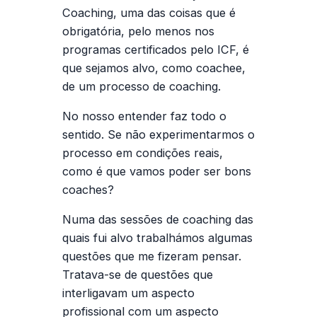
Coaching, uma das coisas que é
obrigatória, pelo menos nos
programas certificados pelo ICF, é
que sejamos alvo, como coachee,
de um processo de coaching.
No nosso entender faz todo o
sentido. Se não experimentarmos o
processo em condições reais,
como é que vamos poder ser bons
coaches?
Numa das sessões de coaching das
quais fui alvo trabalhámos algumas
questões que me fizeram pensar.
Tratava-se de questões que
interligavam um aspecto
profissional com um aspecto