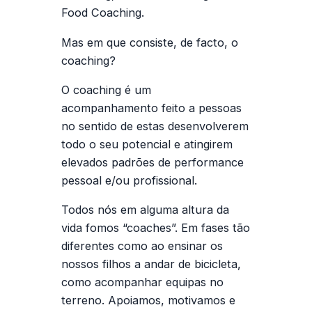
Food Coaching.
Mas em que consiste, de facto, o
coaching?
O coaching é um
acompanhamento feito a pessoas
no sentido de estas desenvolverem
todo o seu potencial e atingirem
elevados padrões de performance
pessoal e/ou profissional.
Todos nós em alguma altura da
vida fomos “coaches”. Em fases tão
diferentes como ao ensinar os
nossos filhos a andar de bicicleta,
como acompanhar equipas no
terreno. Apoiamos, motivamos e