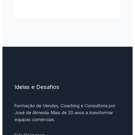
Ideias e Desafios
Formação de Vendas, Coaching e Consultoria por
José de Almeida. Mais de 20 anos a transformar
equipas comerciais.