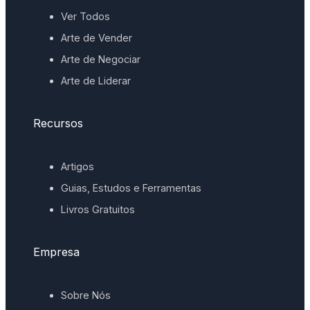
Ver Todos
Arte de Vender
Arte de Negociar
Arte de Liderar
Recursos
Artigos
Guias, Estudos e Ferramentas
Livros Gratuitos
Empresa
Sobre Nós