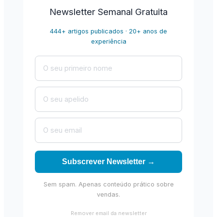
Newsletter Semanal Gratuita
444+ artigos publicados · 20+ anos de
experiência
Subscrever Newsletter →
Sem spam. Apenas conteúdo prático sobre
vendas.
Remover email da newsletter