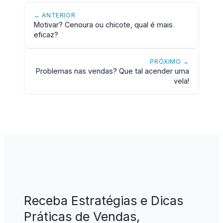
← ANTERIOR
Motivar? Cenoura ou chicote, qual é mais
eficaz?
PRÓXIMO →
Problemas nas vendas? Que tal acender uma
vela!
Receba Estratégias e Dicas
Práticas de Vendas,