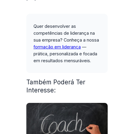
Quer desenvolver as
competências de liderança na
sua empresa?
Conheça a nossa
formação em liderança
—
prática, personalizada e focada
em resultados mensuráveis.
Também Poderá Ter
Interesse: