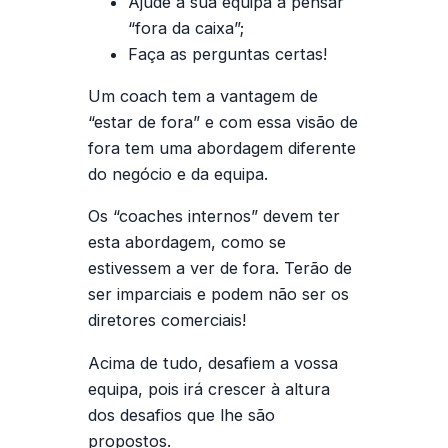
Ajude a sua equipa a pensar
“fora da caixa”;
Faça as perguntas certas!
Um coach tem a vantagem de
“estar de fora” e com essa visão de
fora tem uma abordagem diferente
do negócio e da equipa.
Os “coaches internos” devem ter
esta abordagem, como se
estivessem a ver de fora. Terão de
ser imparciais e podem não ser os
diretores comerciais!
Acima de tudo, desafiem a vossa
equipa, pois irá crescer à altura
dos desafios que lhe são
propostos.