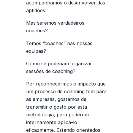
acompanhamos o desenvolver das
aptidões.
Mas seremos verdadeiros
coaches?
Temos “coaches” nas nossas
equipas?
Como se poderiam organizar
sessões de coaching?
Por reconhecermos o impacto que
um processo de coaching tem para
as empresas, gostamos de
transmitir o gosto por esta
metodologia, para poderem
internamente aplicá-lo
eficazmente. Estando orientados