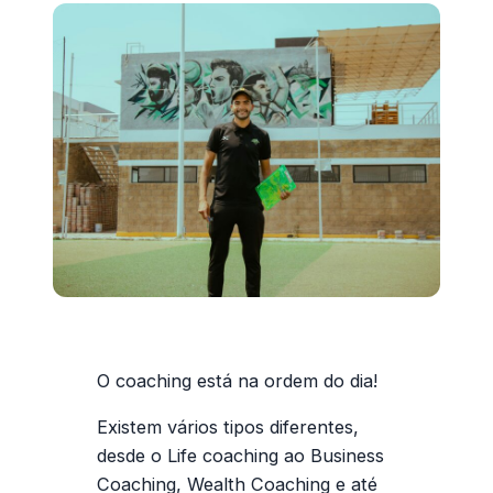
O coaching está na ordem do dia!
Existem vários tipos diferentes,
desde o Life coaching ao Business
Coaching, Wealth Coaching e até