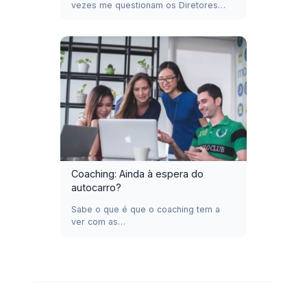
vezes me questionam os Diretores…
Coaching: Ainda à espera do
autocarro?
Sabe o que é que o coaching tem a
ver com as…