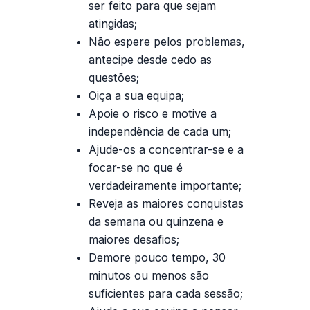
ser feito para que sejam
atingidas;
Não espere pelos problemas,
antecipe desde cedo as
questões;
Oiça a sua equipa;
Apoie o risco e motive a
independência de cada um;
Ajude-os a concentrar-se e a
focar-se no que é
verdadeiramente importante;
Reveja as maiores conquistas
da semana ou quinzena e
maiores desafios;
Demore pouco tempo, 30
minutos ou menos são
suficientes para cada sessão;