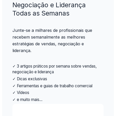
Negociação e Liderança
Todas as Semanas
Junte-se a milhares de profissionais que
recebem semanalmente as melhores
estratégias de vendas, negociação e
liderança.
✓ 3 artigos práticos por semana sobre vendas,
negociação e liderança
✓ Dicas exclusivas
✓ Ferramentas e guias de trabalho comercial
✓ Vídeos
✓ e muito mais…