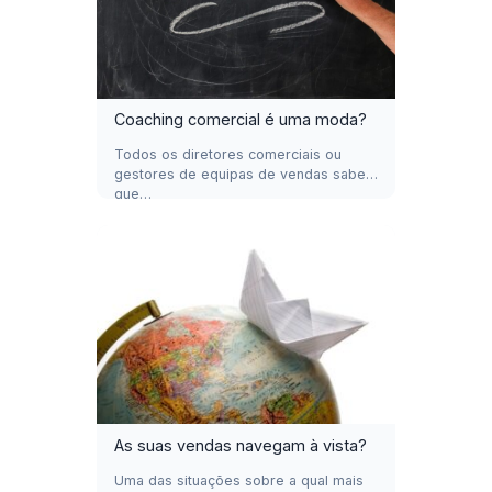
Coaching comercial é uma moda?
Todos os diretores comerciais ou
gestores de equipas de vendas sabem
que…
As suas vendas navegam à vista?
Uma das situações sobre a qual mais