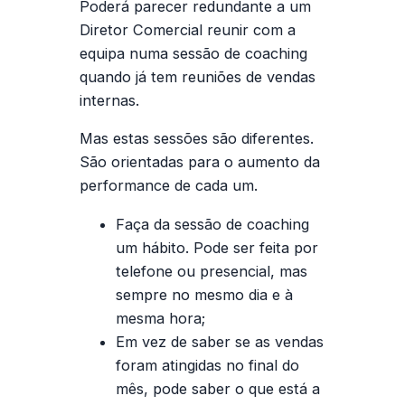
Poderá parecer redundante a um
Diretor Comercial reunir com a
equipa numa sessão de coaching
quando já tem reuniões de vendas
internas.
Mas estas sessões são diferentes.
São orientadas para o aumento da
performance de cada um.
Faça da sessão de coaching
um hábito. Pode ser feita por
telefone ou presencial, mas
sempre no mesmo dia e à
mesma hora;
Em vez de saber se as vendas
foram atingidas no final do
mês, pode saber o que está a