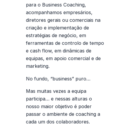
para o Business Coaching,
acompanhamos empresários,
diretores gerais ou comerciais na
criação e implementação de
estratégias de negócio, em
ferramentas de controlo de tempo
e cash flow, em dinâmicas de
equipas, em apoio comercial e de
marketing.
No fundo, “business” puro…
Mas muitas vezes a equipa
participa… e nessas alturas o
nosso maior objetivo é poder
passar o ambiente de coaching a
cada um dos colaboradores.