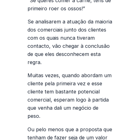
“Se queres comer a carne, tens de
primeiro roer os ossos!”
Se analisarem a atuação da maioria
dos comerciais junto dos clientes
com os quais nunca tiveram
contacto, vão chegar à conclusão
de que eles desconhecem esta
regra.
Muitas vezes, quando abordam um
cliente pela primeira vez e esse
cliente tem bastante potencial
comercial, esperam logo à partida
que venha dali um negócio de
peso.
Ou pelo menos que a proposta que
tenham de fazer seja de um valor