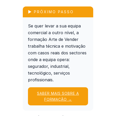
▶ PRÓXIMO PASSO
Se quer levar a sua equipa
comercial a outro nível, a
formação
Arte de Vender
trabalha técnica e motivação
com casos reais dos sectores
onde a equipa opera:
segurador, industrial,
tecnológico, serviços
profissionais.
SABER MAIS SOBRE A
FORMAÇÃO →