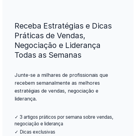
Receba Estratégias e Dicas
Práticas de Vendas,
Negociação e Liderança
Todas as Semanas
Junte-se a milhares de profissionais que
recebem semanalmente as melhores
estratégias de vendas, negociação e
liderança.
✓ 3 artigos práticos por semana sobre vendas,
negociação e liderança
✓ Dicas exclusivas