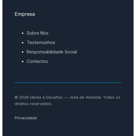
Empresa
Sobre Nós
Testemunhos
Responsabilidade Social
Contactos
© 2026 Ideias e Desafios — José de Almeida. Todos os
direitos reservados.
Privacidade