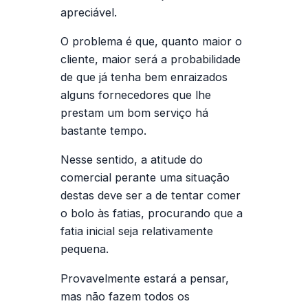
apreciável.
O problema é que, quanto maior o
cliente, maior será a probabilidade
de que já tenha bem enraizados
alguns fornecedores que lhe
prestam um bom serviço há
bastante tempo.
Nesse sentido, a atitude do
comercial perante uma situação
destas deve ser a de tentar comer
o bolo às fatias, procurando que a
fatia inicial seja relativamente
pequena.
Provavelmente estará a pensar,
mas não fazem todos os