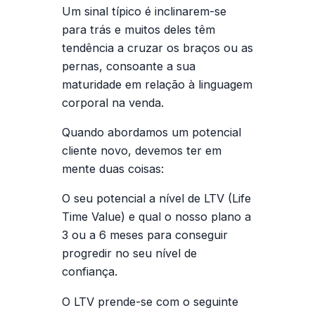
Um sinal típico é inclinarem-se
para trás e muitos deles têm
tendência a cruzar os braços ou as
pernas, consoante a sua
maturidade em relação à linguagem
corporal na venda.
Quando abordamos um potencial
cliente novo, devemos ter em
mente duas coisas:
O seu potencial a nível de LTV (Life
Time Value) e qual o nosso plano a
3 ou a 6 meses para conseguir
progredir no seu nível de
confiança.
O LTV prende-se com o seguinte