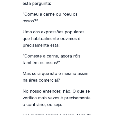
esta pergunta:
“Comeu a carne ou roeu os
ossos?”
Uma das expressões populares
que habitualmente ouvimos é
precisamente esta:
“Comeste a carne, agora róis
também os ossos!”
Mas será que isto é mesmo assim
na área comercial?
No nosso entender, não. O que se
verifica mais vezes é precisamente
o contrário, ou seja: