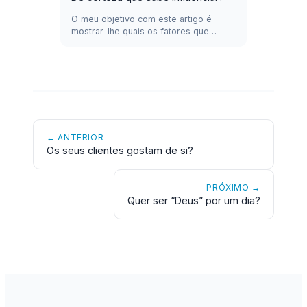
O meu objetivo com este artigo é
mostrar-lhe quais os fatores que…
← ANTERIOR
Os seus clientes gostam de si?
PRÓXIMO →
Quer ser “Deus” por um dia?