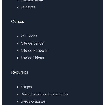
Palestras
Cursos
Ver Todos
Arte de Vender
Arte de Negociar
Arte de Liderar
Recursos
Artigos
Guias, Estudos e Ferramentas
Livros Gratuitos