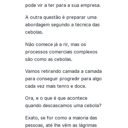
pode vir a ter para a sua empresa.
A outra questão é preparar uma
abordagem segundo a técnica das
cebolas.
Não comece já a rir, mas os
processos comerciais complexos
são como as cebolas.
Vamos retirando camada a camada
para conseguir progredir para algo
cada vez mais tenro e doce.
Ora, e o que é que acontece
quando descascamos uma cebola?
Exato, se for como a maioria das
pessoas, até lhe vêm as lágrimas