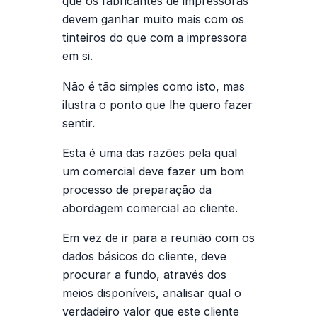
que os fabricantes de impressoras
devem ganhar muito mais com os
tinteiros do que com a impressora
em si.
Não é tão simples como isto, mas
ilustra o ponto que lhe quero fazer
sentir.
Esta é uma das razões pela qual
um comercial deve fazer um bom
processo de preparação da
abordagem comercial ao cliente.
Em vez de ir para a reunião com os
dados básicos do cliente, deve
procurar a fundo, através dos
meios disponíveis, analisar qual o
verdadeiro valor que este cliente