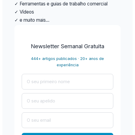
✓ Ferramentas e guias de trabalho comercial
✓ Vídeos
✓ e muito mais…
Newsletter Semanal Gratuita
444+ artigos publicados · 20+ anos de
experiência