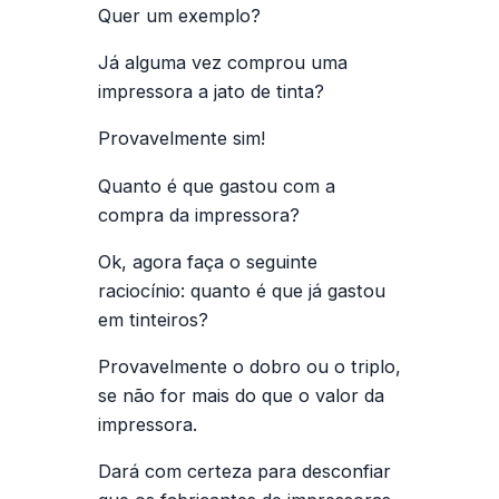
Quer um exemplo?
Já alguma vez comprou uma
impressora a jato de tinta?
Provavelmente sim!
Quanto é que gastou com a
compra da impressora?
Ok, agora faça o seguinte
raciocínio: quanto é que já gastou
em tinteiros?
Provavelmente o dobro ou o triplo,
se não for mais do que o valor da
impressora.
Dará com certeza para desconfiar