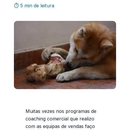
⏱ 5 min de leitura
Muitas vezes nos programas de
coaching comercial que realizo
com as equipas de vendas faço