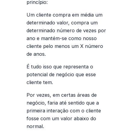
princípio:
Um cliente compra em média um
determinado valor, compra um
determinado número de vezes por
ano e mantém-se como nosso
cliente pelo menos um X número
de anos.
É tudo isso que representa o
potencial de negócio que esse
cliente tem.
Por vezes, em certas áreas de
negócio, faria até sentido que a
primeira interação com o cliente
fosse com um valor abaixo do
normal.