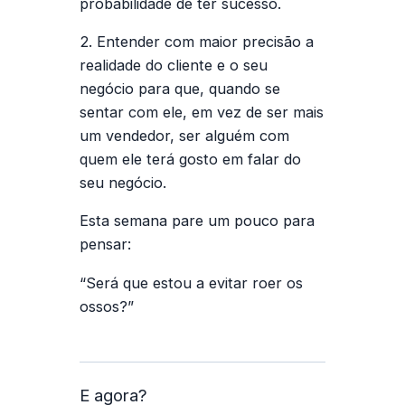
probabilidade de ter sucesso.
2. Entender com maior precisão a
realidade do cliente e o seu
negócio para que, quando se
sentar com ele, em vez de ser mais
um vendedor, ser alguém com
quem ele terá gosto em falar do
seu negócio.
Esta semana pare um pouco para
pensar:
“Será que estou a evitar roer os
ossos?”
E agora?