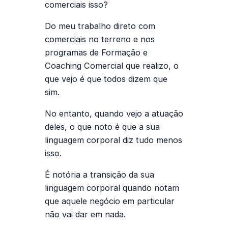
comerciais isso?
Do meu trabalho direto com
comerciais no terreno e nos
programas de Formação e
Coaching Comercial que realizo, o
que vejo é que todos dizem que
sim.
No entanto, quando vejo a atuação
deles, o que noto é que a sua
linguagem corporal diz tudo menos
isso.
É notória a transição da sua
linguagem corporal quando notam
que aquele negócio em particular
não vai dar em nada.