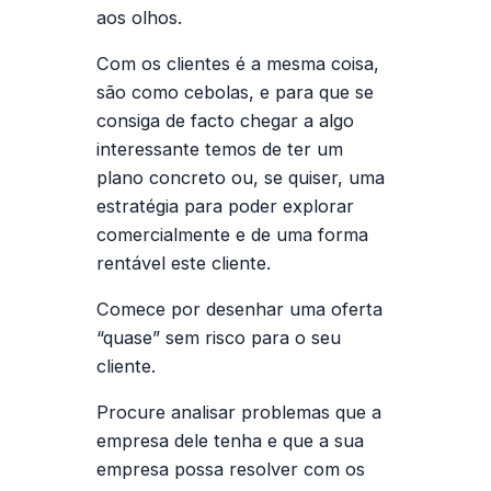
aos olhos.
Com os clientes é a mesma coisa,
são como cebolas, e para que se
consiga de facto chegar a algo
interessante temos de ter um
plano concreto ou, se quiser, uma
estratégia para poder explorar
comercialmente e de uma forma
rentável este cliente.
Comece por desenhar uma oferta
“quase” sem risco para o seu
cliente.
Procure analisar problemas que a
empresa dele tenha e que a sua
empresa possa resolver com os