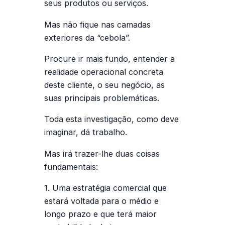
seus produtos ou serviços.
Mas não fique nas camadas
exteriores da “cebola”.
Procure ir mais fundo, entender a
realidade operacional concreta
deste cliente, o seu negócio, as
suas principais problemáticas.
Toda esta investigação, como deve
imaginar, dá trabalho.
Mas irá trazer-lhe duas coisas
fundamentais:
1. Uma estratégia comercial que
estará voltada para o médio e
longo prazo e que terá maior