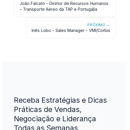
João Falcato – Diretor de Recursos Humanos
– Transporte Aéreo da TAP e Portugália
PRÓXIMO →
Inês Lobo – Sales Manager – VMI/Corbis
Receba Estratégias e Dicas
Práticas de Vendas,
Negociação e Liderança
Todas as Semanas