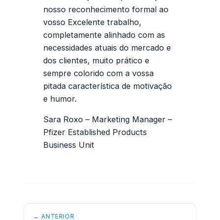
nosso reconhecimento formal ao
vosso Excelente trabalho,
completamente alinhado com as
necessidades atuais do mercado e
dos clientes, muito prático e
sempre colorido com a vossa
pitada característica de motivação
e humor.
Sara Roxo – Marketing Manager –
Pfizer Established Products
Business Unit
← ANTERIOR