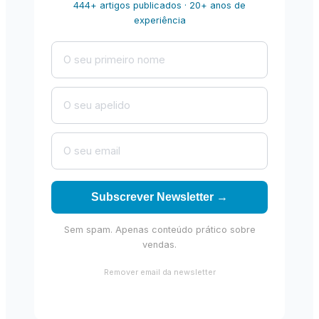
444+ artigos publicados · 20+ anos de
experiência
Subscrever Newsletter →
Sem spam. Apenas conteúdo prático sobre
vendas.
Remover email da newsletter