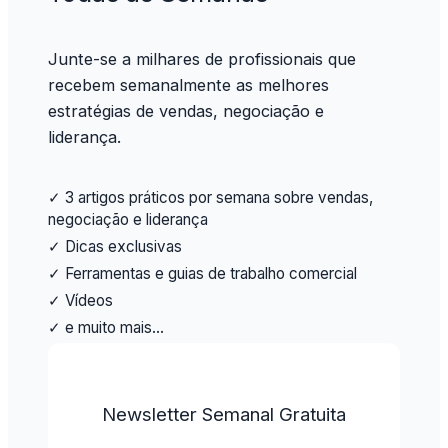
Junte-se a milhares de profissionais que
recebem semanalmente as melhores
estratégias de vendas, negociação e
liderança.
✓ 3 artigos práticos por semana sobre vendas,
negociação e liderança
✓ Dicas exclusivas
✓ Ferramentas e guias de trabalho comercial
✓ Vídeos
✓ e muito mais…
Newsletter Semanal Gratuita