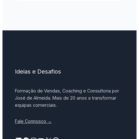
Ideias e Desafios
Formação de Vendas, Coaching e Consultoria por
José de Almeida. Mais de 20 anos a transformar
equipas comerciais.
Fale Connosco →