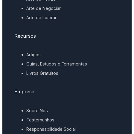
Arte de Negociar
Arte de Liderar
Recursos
Artigos
Guias, Estudos e Ferramentas
Livros Gratuitos
Empresa
Sobre Nós
Testemunhos
Responsabilidade Social