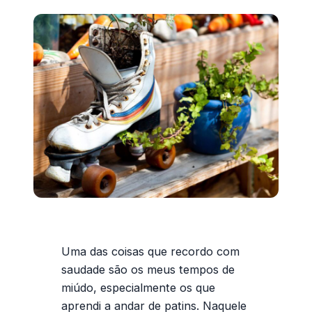
Uma das coisas que recordo com
saudade são os meus tempos de
miúdo, especialmente os que
aprendi a andar de patins. Naquele