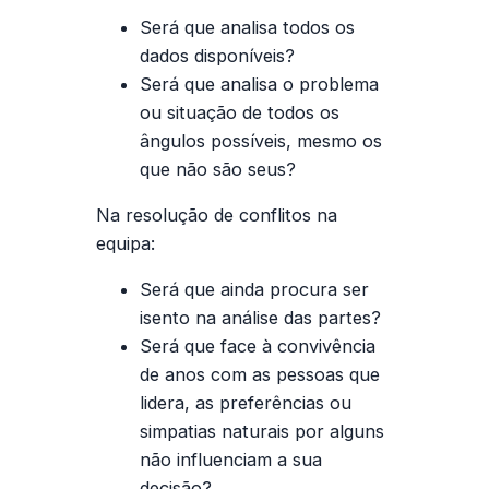
Será que analisa todos os
dados disponíveis?
Será que analisa o problema
ou situação de todos os
ângulos possíveis, mesmo os
que não são seus?
Na resolução de conflitos na
equipa:
Será que ainda procura ser
isento na análise das partes?
Será que face à convivência
de anos com as pessoas que
lidera, as preferências ou
simpatias naturais por alguns
não influenciam a sua
decisão?