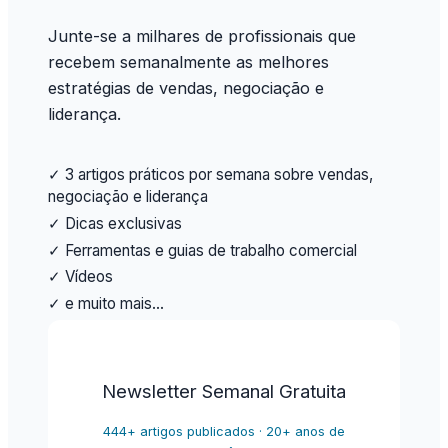
Junte-se a milhares de profissionais que
recebem semanalmente as melhores
estratégias de vendas, negociação e
liderança.
✓ 3 artigos práticos por semana sobre vendas,
negociação e liderança
✓ Dicas exclusivas
✓ Ferramentas e guias de trabalho comercial
✓ Vídeos
✓ e muito mais…
Newsletter Semanal Gratuita
444+ artigos publicados · 20+ anos de