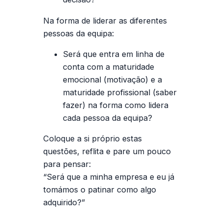
Na forma de liderar as diferentes
pessoas da equipa:
Será que entra em linha de
conta com a maturidade
emocional (motivação) e a
maturidade profissional (saber
fazer) na forma como lidera
cada pessoa da equipa?
Coloque a si próprio estas
questões, reflita e pare um pouco
para pensar:
“Será que a minha empresa e eu já
tomámos o patinar como algo
adquirido?”