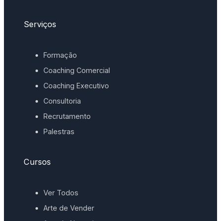
Serviços
Formação
Coaching Comercial
Coaching Executivo
Consultoria
Recrutamento
Palestras
Cursos
Ver Todos
Arte de Vender