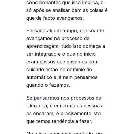
condicionantes que isso implica, e
só após se analisar bem as coisas é
que de facto avançamos.
Passado algum tempo, consoante
avançamos no processo de
aprendizagem, tudo isto começa a
ser integrado e o que no início
eram passos que dávamos com
cuidado estão no domínio do
automático e já nem pensamos
quando o fazemos.
Se pensarmos nos processos de
liderança, e em como as pessoas
os encaram, é precisamente isto
que temos tendência a fazer.
No início, pensamos em tudo, no