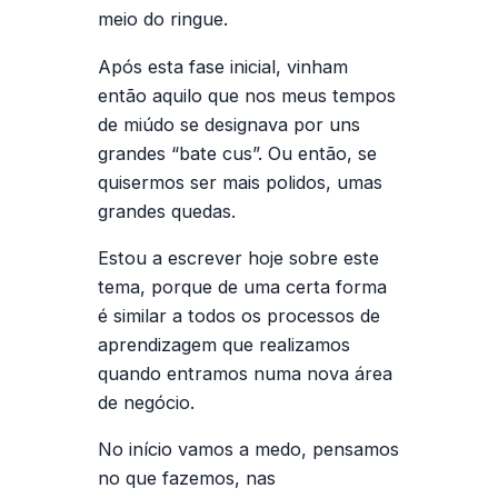
meio do ringue.
Após esta fase inicial, vinham
então aquilo que nos meus tempos
de miúdo se designava por uns
grandes “bate cus”. Ou então, se
quisermos ser mais polidos, umas
grandes quedas.
Estou a escrever hoje sobre este
tema, porque de uma certa forma
é similar a todos os processos de
aprendizagem que realizamos
quando entramos numa nova área
de negócio.
No início vamos a medo, pensamos
no que fazemos, nas