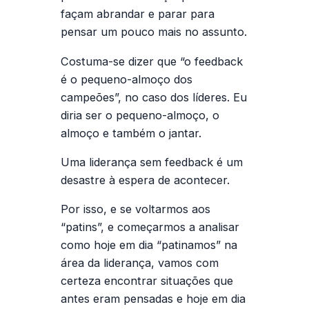
façam abrandar e parar para
pensar um pouco mais no assunto.
Costuma-se dizer que “o feedback
é o pequeno-almoço dos
campeões”, no caso dos líderes. Eu
diria ser o pequeno-almoço, o
almoço e também o jantar.
Uma liderança sem feedback é um
desastre à espera de acontecer.
Por isso, e se voltarmos aos
“patins”, e começarmos a analisar
como hoje em dia “patinamos” na
área da liderança, vamos com
certeza encontrar situações que
antes eram pensadas e hoje em dia