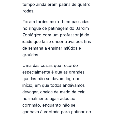
tempo ainda eram patins de quatro
rodas.
Foram tardes muito bem passadas
no ringue de patinagem do Jardim
Zoológico com um professor já de
idade que lá se encontrava aos fins
de semana a ensinar miúdos e
graúdos.
Uma das coisas que recordo
especialmente é que as grandes
quedas não se davam logo no
início, em que todos andávamos
devagar, cheios de medo de cair,
normalmente agarrados ao
corrimão, enquanto não se
ganhava à vontade para patinar no