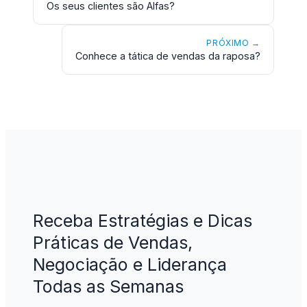
Os seus clientes são Alfas?
PRÓXIMO →
Conhece a tática de vendas da raposa?
Receba Estratégias e Dicas
Práticas de Vendas,
Negociação e Liderança
Todas as Semanas