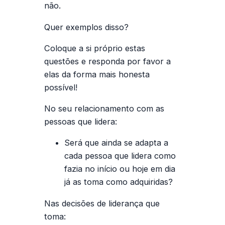
não.
Quer exemplos disso?
Coloque a si próprio estas
questões e responda por favor a
elas da forma mais honesta
possível!
No seu relacionamento com as
pessoas que lidera:
Será que ainda se adapta a
cada pessoa que lidera como
fazia no início ou hoje em dia
já as toma como adquiridas?
Nas decisões de liderança que
toma: