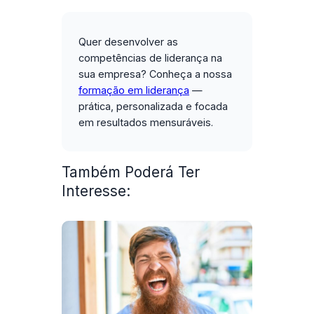
Quer desenvolver as
competências de liderança na
sua empresa?
Conheça a nossa
formação em liderança
—
prática, personalizada e focada
em resultados mensuráveis.
Também Poderá Ter
Interesse: