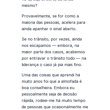
mesmo?
Provavelmente, se for como a
maioria das pessoas, acelera para
ainda apanhar o sinal aberto.
Se no trânsito, por vezes, ainda
nos escapamos — embora, na
maior parte dos casos, acabemos
por entravar o trânsito todo — na
liderança o caso já pia mais fino.
Uma das coisas que aprendi há
muito anos foi que a almofada é
boa conselheira. Embora eu
pessoalmente seja de decisão
rápida, rodeei-me há muito tempo
de pessoas que ocasionalmente me