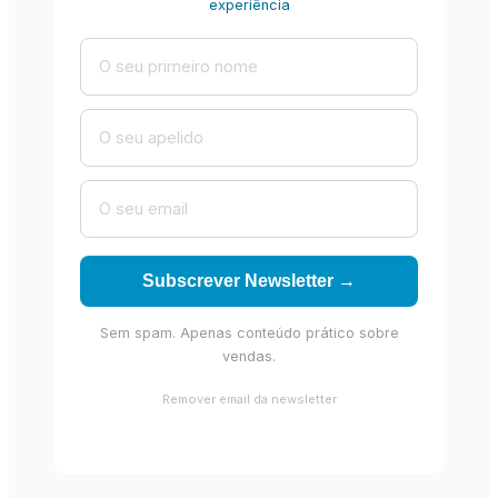
experiência
Subscrever Newsletter →
Sem spam. Apenas conteúdo prático sobre
vendas.
Remover email da newsletter