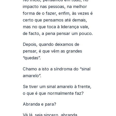
impacto nas pessoas, na melhor
forma de o fazer, enfim, às vezes é
certo que pensamos até demais,
mas no que toca à liderança vale,
de facto, a pena pensar um pouco.
Depois, quando deixamos de
pensar, é que vêm as grandes
“quedas”.
Chamo a isto a síndroma do “sinal
amarelo”.
Se tiver um sinal amarelo à frente,
o que é que normalmente faz?
Abranda e para?
Vá lá, seja sincero, abranda