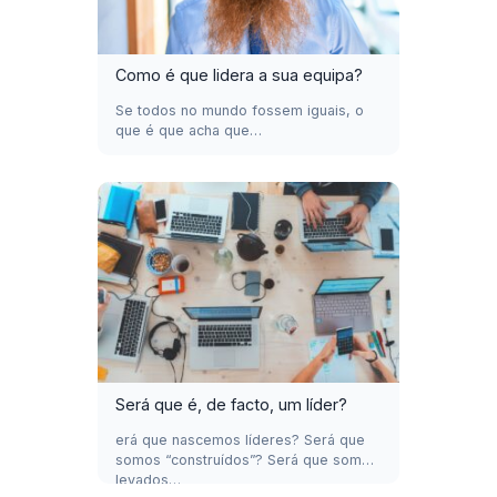
Como é que lidera a sua equipa?
Se todos no mundo fossem iguais, o
que é que acha que…
Será que é, de facto, um líder?
erá que nascemos líderes? Será que
somos “construídos”? Será que somos
levados…