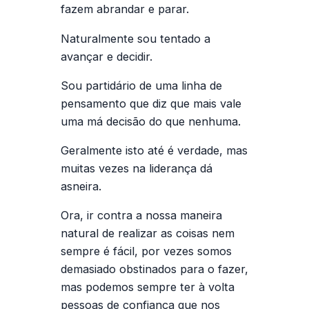
fazem abrandar e parar.
Naturalmente sou tentado a
avançar e decidir.
Sou partidário de uma linha de
pensamento que diz que mais vale
uma má decisão do que nenhuma.
Geralmente isto até é verdade, mas
muitas vezes na liderança dá
asneira.
Ora, ir contra a nossa maneira
natural de realizar as coisas nem
sempre é fácil, por vezes somos
demasiado obstinados para o fazer,
mas podemos sempre ter à volta
pessoas de confiança que nos