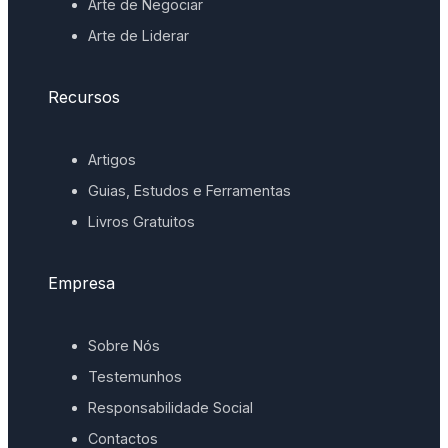
Arte de Negociar
Arte de Liderar
Recursos
Artigos
Guias, Estudos e Ferramentas
Livros Gratuitos
Empresa
Sobre Nós
Testemunhos
Responsabilidade Social
Contactos