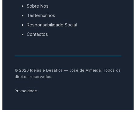
Sobre Nós
Testemunhos
Responsabilidade Social
Contactos
© 2026 Ideias e Desafios — José de Almeida. Todos os
direitos reservados.
Privacidade