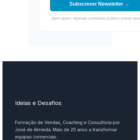
Subscrever Newsletter →
Sem spam. Apenas conteúdo prático sobre ven
Ideias e Desafios
Formação de Vendas, Coaching e Consultoria por
José de Almeida. Mais de 20 anos a transformar
equipas comerciais.