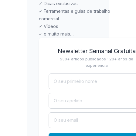
✓ Dicas exclusivas
✓ Ferramentas e guias de trabalho
comercial
✓ Vídeos
✓ e muito mais…
Newsletter Semanal Gratuita
530+ artigos publicados · 20+ anos de
experiência