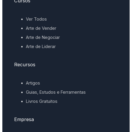
Cursos
Ver Todos
Arte de Vender
Arte de Negociar
Arte de Liderar
Recursos
Artigos
Guias, Estudos e Ferramentas
Livros Gratuitos
Empresa