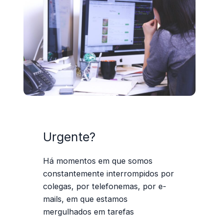
Urgente?
Há momentos em que somos
constantemente interrompidos por
colegas, por telefonemas, por e-
mails, em que estamos
mergulhados em tarefas