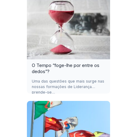
O Tempo “foge-lhe por entre os
dedos”?
Uma das questões que mais surge nas
nossas formações de Liderança
prende-se…