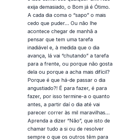
exija demasiado, o Bom já é Ótimo.
A cada dia coma o “sapo” o mais
cedo que puder… Ou não lhe
acontece chegar de manhã a
pensar que tem uma tarefa
inadiável e, à medida que o dia
avança, lá vai “chutando” a tarefa
para a frente, ou porque não gosta
dela ou porque a acha mais difícil?
Porque é que há-de passar o dia
angustiado?! É para fazer, é para
fazer, por isso termine-a o quanto
antes, a partir daí o dia até vai
parecer correr às mil maravilhas…
Aprenda a dizer “Não”, que isto de
chamar tudo a si ou de resolver
sempre o que os outros têm para