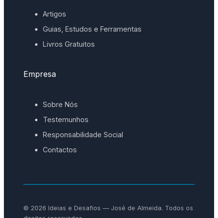
Artigos
Guias, Estudos e Ferramentas
Livros Gratuitos
Empresa
Sobre Nós
Testemunhos
Responsabilidade Social
Contactos
© 2026 Ideias e Desafios — José de Almeida. Todos os