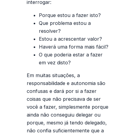
interrogar:
Porque estou a fazer isto?
Que problema estou a
resolver?
Estou a acrescentar valor?
Haverá uma forma mais fácil?
O que poderia estar a fazer
em vez disto?
Em muitas situações, a
responsabilidade e autonomia são
confusas e dará por si a fazer
coisas que não precisava de ser
você a fazer, simplesmente porque
ainda não conseguiu delegar ou
porque, mesmo já tendo delegado,
não confia suficientemente que a