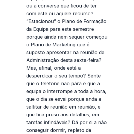
ou a conversa que ficou de ter
com este ou aquele recurso?
“Estacionou” o Plano de Formação
da Equipa para este semestre
porque ainda nem sequer começou
o Plano de Marketing que é
suposto apresentar na reunião de
Administração desta sexta-feira?
Mas, afinal, onde está a
desperdiçar o seu tempo? Sente
que o telefone não pára e que a
equipa o interrompe a toda a hora,
que o dia se esvai porque anda a
saltitar de reunião em reunião, e
que fica preso aos detalhes, em
tarefas infindáveis? Dá por si a não
conseguir dormir, repleto de