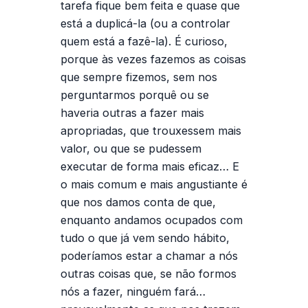
tarefa fique bem feita e quase que
está a duplicá-la (ou a controlar
quem está a fazê-la). É curioso,
porque às vezes fazemos as coisas
que sempre fizemos, sem nos
perguntarmos porquê ou se
haveria outras a fazer mais
apropriadas, que trouxessem mais
valor, ou que se pudessem
executar de forma mais eficaz… E
o mais comum e mais angustiante é
que nos damos conta de que,
enquanto andamos ocupados com
tudo o que já vem sendo hábito,
poderíamos estar a chamar a nós
outras coisas que, se não formos
nós a fazer, ninguém fará…