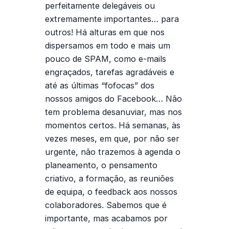
perfeitamente delegáveis ou
extremamente importantes… para
outros! Há alturas em que nos
dispersamos em todo e mais um
pouco de SPAM, como e-mails
engraçados, tarefas agradáveis e
até as últimas “fofocas” dos
nossos amigos do Facebook… Não
tem problema desanuviar, mas nos
momentos certos. Há semanas, às
vezes meses, em que, por não ser
urgente, não trazemos à agenda o
planeamento, o pensamento
criativo, a formação, as reuniões
de equipa, o feedback aos nossos
colaboradores. Sabemos que é
importante, mas acabamos por