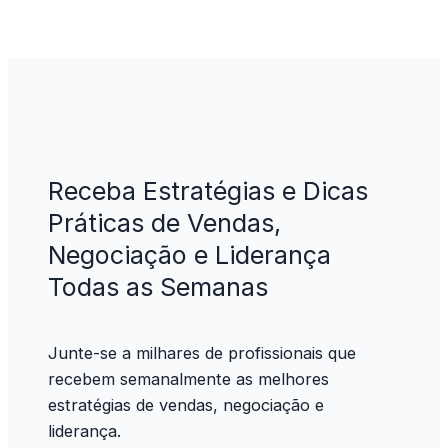
Receba Estratégias e Dicas
Práticas de Vendas,
Negociação e Liderança
Todas as Semanas
Junte-se a milhares de profissionais que
recebem semanalmente as melhores
estratégias de vendas, negociação e
liderança.