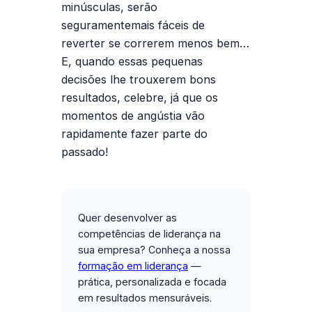
minúsculas, serão
seguramentemais fáceis de
reverter se correrem menos bem…
E, quando essas pequenas
decisões lhe trouxerem bons
resultados, celebre, já que os
momentos de angústia vão
rapidamente fazer parte do
passado!
Quer desenvolver as
competências de liderança na
sua empresa?
Conheça a nossa
formação em liderança
—
prática, personalizada e focada
em resultados mensuráveis.