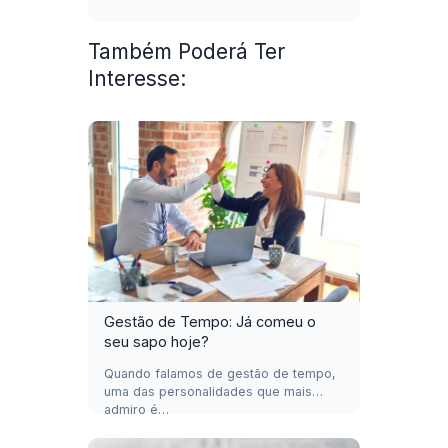
Também Poderá Ter
Interesse:
Gestão de Tempo: Já comeu o
seu sapo hoje?
Quando falamos de gestão de tempo,
uma das personalidades que mais
admiro é…