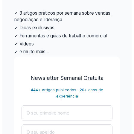
✓ 3 artigos práticos por semana sobre vendas,
negociação e liderança
✓ Dicas exclusivas
✓ Ferramentas e guias de trabalho comercial
✓ Vídeos
✓ e muito mais…
Newsletter Semanal Gratuita
444+ artigos publicados · 20+ anos de
experiência