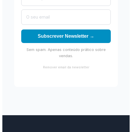
Subscrever Newsletter →
Sem spam. Apenas conteúdo prático sobre
vendas.
Remover email da newsletter