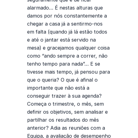
alarmado… É nestas alturas que
damos por nós constantemente a
chegar a casa já a sentirmo-nos
em falta (quando já lá estão todos
e até o jantar está servido na
mesa) e gracejamos qualquer coisa
como “ando sempre a correr, não
tenho tempo para nada”… E se
tivesse mais tempo, já pensou para
que o queria? O que é afinal o
importante que não está a
conseguir trazer à sua agenda?
Começa o trimestre, o mês, sem
definir os objetivos, sem analisar e
partilhar os resultados do mês
anterior? Adia as reuniões com a
Equipa, a avaliação de desempenho