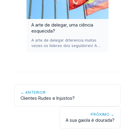
A arte de delegar, uma ciência
esquecida?
A arte de delegar diferencia muitas
vezes os líderes dos seguidores! A…
← ANTERIOR
Clientes Rudes e Injustos?
PRÓXIMO →
A sua gaiola é dourada?