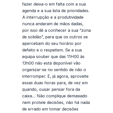
fazer deixa-o em falta com a sua
agenda e a sua lista de prioridades.
A interrupção e a produtividade
nunca andaram de mãos dadas,
por isso dê a conhecer a sua “zona
de solidão”, para que os outros se
apercebam do seu horário por
defeito e o respeitem. Se a sua
equipa souber que das 11H00 às
13h00 não está disponível vão
organizar-se no sentido de não o
interromper. E, já agora, aproveite
essas duas horas para, de vez em
quando, ousar pensar fora da
caixa… Não complique demasiado
nem protele decisões, não há nada
de errado em tomar decisões