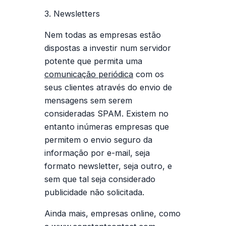
3. Newsletters
Nem todas as empresas estão
dispostas a investir num servidor
potente que permita uma
comunicação periódica
com os
seus clientes através do envio de
mensagens sem serem
consideradas SPAM. Existem no
entanto inúmeras empresas que
permitem o envio seguro da
informação por e-mail, seja
formato newsletter, seja outro, e
sem que tal seja considerado
publicidade não solicitada.
Ainda mais, empresas online, como