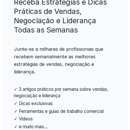
Receba Estratégias e Dicas
Práticas de Vendas,
Negociação e Liderança
Todas as Semanas
Junte-se a milhares de profissionais que
recebem semanalmente as melhores
estratégias de vendas, negociação e
liderança.
✓ 3 artigos práticos por semana sobre vendas,
negociação e liderança
✓ Dicas exclusivas
✓ Ferramentas e guias de trabalho comercial
✓ Vídeos
✓ e muito mais…