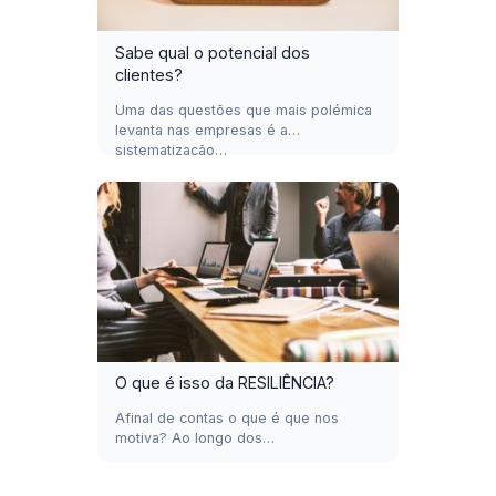
Sabe qual o potencial dos
clientes?
Uma das questões que mais polémica
levanta nas empresas é a
sistematização…
O que é isso da RESILIÊNCIA?
Afinal de contas o que é que nos
motiva? Ao longo dos…