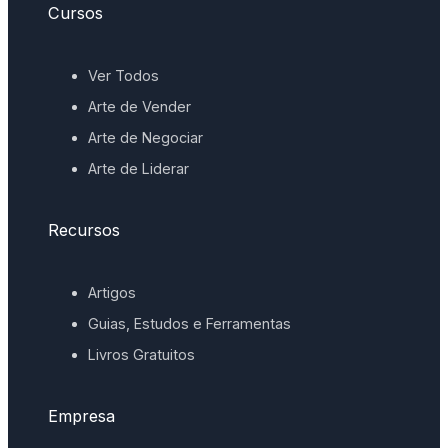
Cursos
Ver Todos
Arte de Vender
Arte de Negociar
Arte de Liderar
Recursos
Artigos
Guias, Estudos e Ferramentas
Livros Gratuitos
Empresa