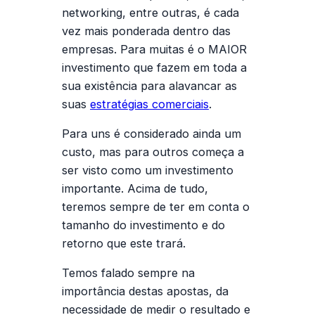
networking, entre outras, é cada
vez mais ponderada dentro das
empresas. Para muitas é o MAIOR
investimento que fazem em toda a
sua existência para alavancar as
suas
estratégias comerciais
.
Para uns é considerado ainda um
custo, mas para outros começa a
ser visto como um investimento
importante. Acima de tudo,
teremos sempre de ter em conta o
tamanho do investimento e do
retorno que este trará.
Temos falado sempre na
importância destas apostas, da
necessidade de medir o resultado e