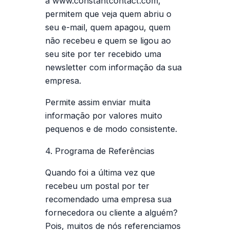
a www.constantcontact.com,
permitem que veja quem abriu o
seu e-mail, quem apagou, quem
não recebeu e quem se ligou ao
seu site por ter recebido uma
newsletter com informação da sua
empresa.
Permite assim enviar muita
informação por valores muito
pequenos e de modo consistente.
4. Programa de Referências
Quando foi a última vez que
recebeu um postal por ter
recomendado uma empresa sua
fornecedora ou cliente a alguém?
Pois, muitos de nós referenciamos