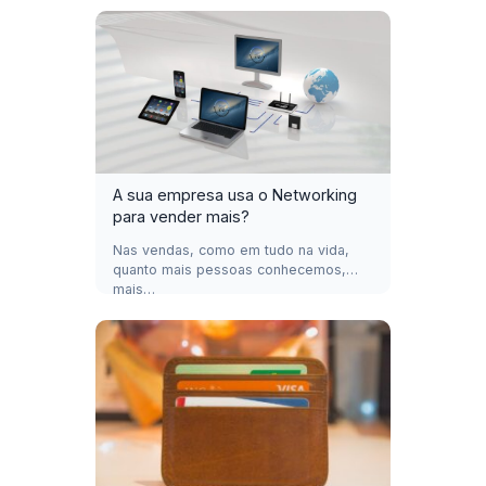
A sua empresa usa o Networking
para vender mais?
Nas vendas, como em tudo na vida,
quanto mais pessoas conhecemos,
mais…