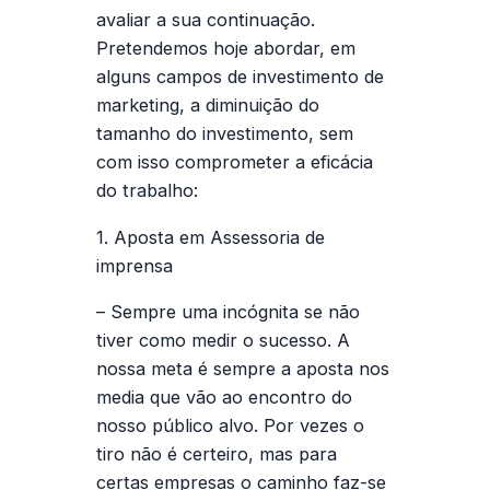
avaliar a sua continuação.
Pretendemos hoje abordar, em
alguns campos de investimento de
marketing, a diminuição do
tamanho do investimento, sem
com isso comprometer a eficácia
do trabalho:
1. Aposta em Assessoria de
imprensa
– Sempre uma incógnita se não
tiver como medir o sucesso. A
nossa meta é sempre a aposta nos
media que vão ao encontro do
nosso público alvo. Por vezes o
tiro não é certeiro, mas para
certas empresas o caminho faz-se