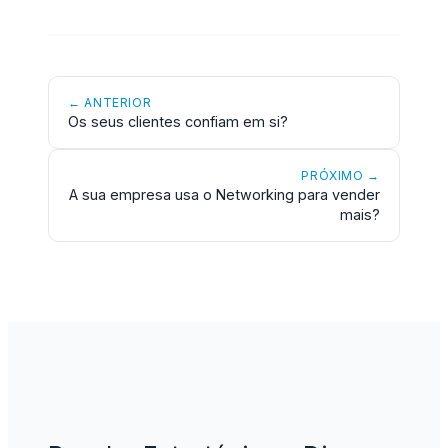
← ANTERIOR
Os seus clientes confiam em si?
PRÓXIMO →
A sua empresa usa o Networking para vender
mais?