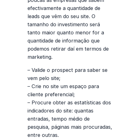
efectivamente a quantidade de
leads que vêm do seu site. O
tamanho do investimento será
tanto maior quanto menor for a
quantidade de informação que
podemos retirar daí em termos de
marketing
.
– Valide o prospect para saber se
vem pelo site;
– Crie no site um espaço para
cliente preferencial;
– Procure obter as estatísticas dos
indicadores do site: quantas
entradas, tempo médio de
pesquisa, páginas mais procuradas,
entre outras.