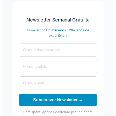
Newsletter Semanal Gratuita
444+ artigos publicados · 20+ anos de
experiência
Subscrever Newsletter →
Sem spam. Apenas conteúdo prático sobre