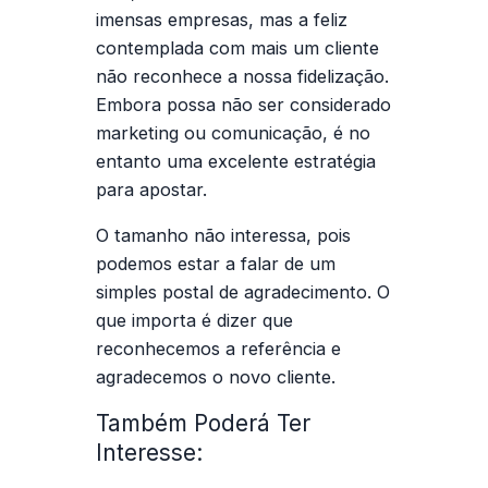
imensas empresas, mas a feliz
contemplada com mais um cliente
não reconhece a nossa fidelização.
Embora possa não ser considerado
marketing ou comunicação,
é no
entanto uma excelente estratégia
para apostar.
O tamanho não interessa, pois
podemos estar a falar de um
simples postal de agradecimento. O
que importa é dizer que
reconhecemos a referência e
agradecemos o novo cliente.
Também Poderá Ter
Interesse: