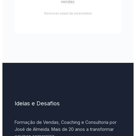
vendas.
Remover email da newsletter
Ideias e Desafios
Formação de Vendas, Coaching e Consultoria por
José de Almeida. Mais de 20 anos a transformar