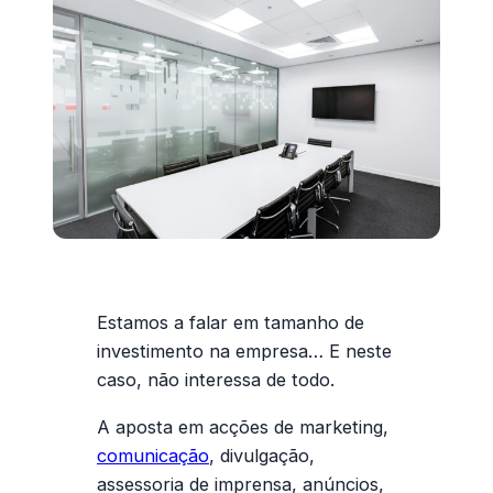
Estamos a falar em tamanho de
investimento na empresa… E neste
caso, não interessa de todo.
A aposta em acções de
marketing
,
comunicação
, divulgação,
assessoria de imprensa, anúncios,