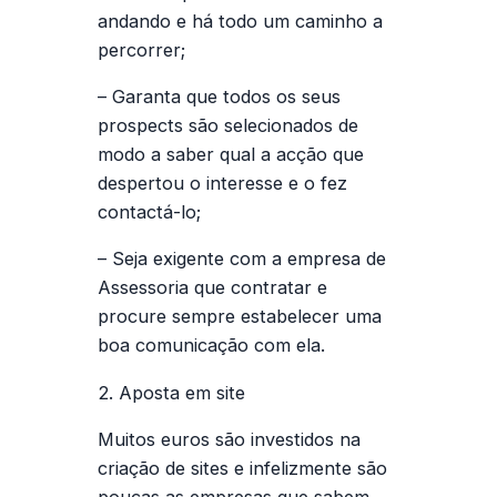
andando e há todo um caminho a
percorrer;
– Garanta que todos os seus
prospects são selecionados de
modo a saber qual a acção que
despertou o interesse e o fez
contactá-lo;
– Seja exigente com a empresa de
Assessoria que contratar e
procure sempre estabelecer uma
boa
comunicação
com ela.
2. Aposta em site
Muitos euros são investidos na
criação de sites e infelizmente são
poucas as empresas que sabem